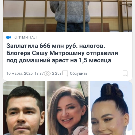
КРИМИНАЛ
Заплатила 666 млн руб. налогов.
Блогера Сашу Митрошину отправили
под домашний арест на 1,5 месяца
10 марта, 2025, 13:37
2 258
Обсудить