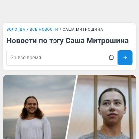
ВОЛОГДА
ВСЕ НОВОСТИ
САША МИТРОШИНА
Новости по тэгу Саша Митрошина