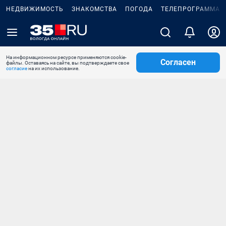
НЕДВИЖИМОСТЬ
ЗНАКОМСТВА
ПОГОДА
ТЕЛЕПРОГРАММА
На информационном ресурсе применяются cookie-
Согласен
файлы. Оставаясь на сайте, вы подтверждаете свое
согласие
на их использование.