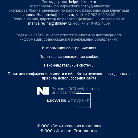
Техподдержка:
help@shkulev.ru
По вопросам коммерческого сотрудничества:
Жапарова Жанна, менеджер по работе с федеральными клиентами
zhanna.zhaparova@shkulev.ru
, моб. + 7 982 640 34 32
Ревина Мария, директор по работе с федеральными клиентами
mariya.revina@shkulev.ru
, моб. +7 910 402 4056
Редакция сайта не несет ответственности за достоверность
информации, содержащейся в рекламных объявлениях.
Информация об ограничениях
Политика использования cookies
Рекомендательные системы
Политика конфиденциальности и обработки персональных данных и
правила использования сайта
© ООО «Сеть городских порталов»
© ООО «Интернет Технологии»