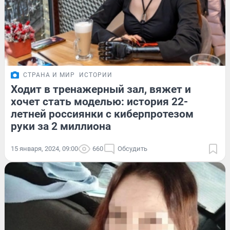
СТРАНА И МИР
ИСТОРИИ
Ходит в тренажерный зал, вяжет и
хочет стать моделью: история 22-
летней россиянки с киберпротезом
руки за 2 миллиона
15 января, 2024, 09:00
660
Обсудить