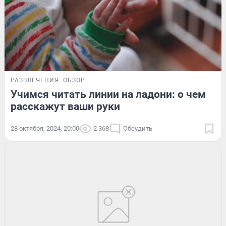
РАЗВЛЕЧЕНИЯ
ОБЗОР
Учимся читать линии на ладони: о чем
расскажут ваши руки
28 октября, 2024, 20:00
2 368
Обсудить