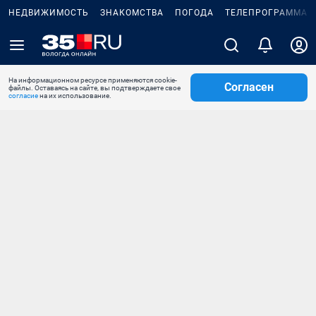
НЕДВИЖИМОСТЬ
ЗНАКОМСТВА
ПОГОДА
ТЕЛЕПРОГРАММА
На информационном ресурсе применяются cookie-
Согласен
файлы. Оставаясь на сайте, вы подтверждаете свое
согласие
на их использование.