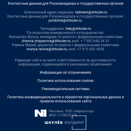
Контактные данные для Роскомнадзора и государственных органов
Электронный адрес редакции:
rednews@shkulev.ru
Контактные данные для Роскомнадзора и государственных органов:
juristchel@shkulev.ru
.
Техподдержка:
help@shkulev.ru
По вопросам коммерческого сотрудничества:
Жапарова Жанна, менеджер по работе с федеральными клиентами
zhanna.zhaparova@shkulev.ru
, моб. + 7 982 640 34 32
Ревина Мария, директор по работе с федеральными клиентами
mariya.revina@shkulev.ru
, моб. +7 910 402 4056
Редакция сайта не несет ответственности за достоверность
информации, содержащейся в рекламных объявлениях.
Информация об ограничениях
Политика использования cookies
Рекомендательные системы
Политика конфиденциальности и обработки персональных данных и
правила использования сайта