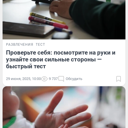
РАЗВЛЕЧЕНИЯ
ТЕСТ
Проверьте себя: посмотрите на руки и
узнайте свои сильные стороны —
быстрый тест
29 июня, 2025, 10:00
9 737
Обсудить