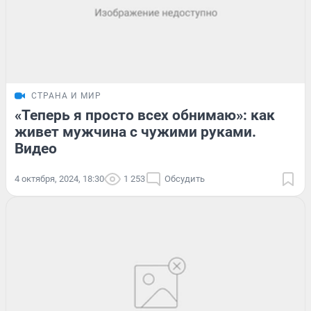
СТРАНА И МИР
«Теперь я просто всех обнимаю»: как
живет мужчина с чужими руками.
Видео
4 октября, 2024, 18:30
1 253
Обсудить