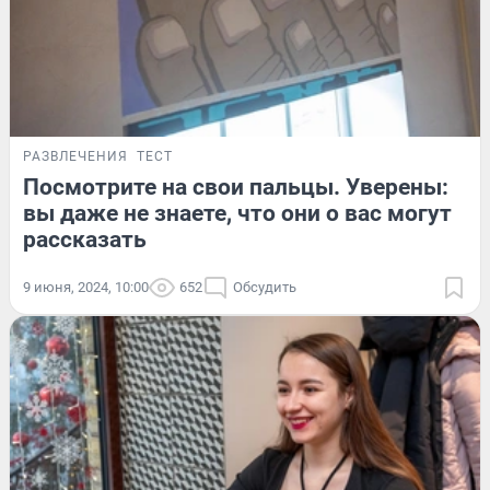
РАЗВЛЕЧЕНИЯ
ТЕСТ
Посмотрите на свои пальцы. Уверены:
вы даже не знаете, что они о вас могут
рассказать
9 июня, 2024, 10:00
652
Обсудить