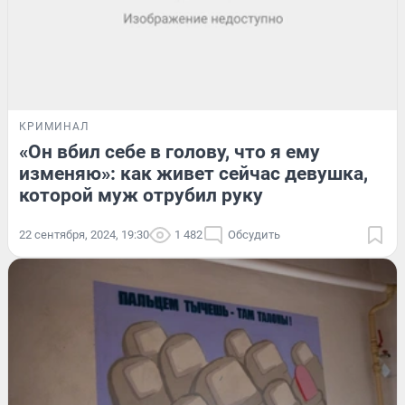
КРИМИНАЛ
«Он вбил себе в голову, что я ему
изменяю»: как живет сейчас девушка,
которой муж отрубил руку
22 сентября, 2024, 19:30
1 482
Обсудить