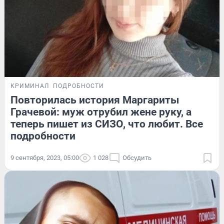
КРИМИНАЛ
ПОДРОБНОСТИ
Повторилась история Маргариты
Грачевой: муж отрубил жене руку, а
теперь пишет из СИЗО, что любит. Все
подробности
9 сентября, 2023, 05:00
1 028
Обсудить