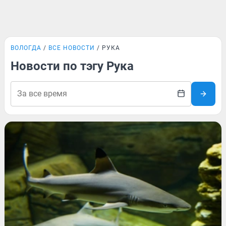
ВОЛОГДА
ВСЕ НОВОСТИ
РУКА
Новости по тэгу Рука