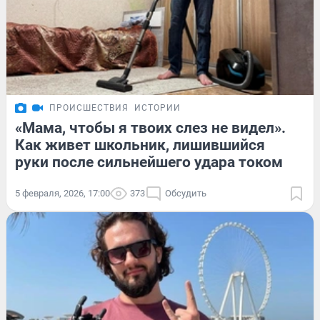
ПРОИСШЕСТВИЯ
ИСТОРИИ
«Мама, чтобы я твоих слез не видел».
Как живет школьник, лишившийся
руки после сильнейшего удара током
5 февраля, 2026, 17:00
373
Обсудить