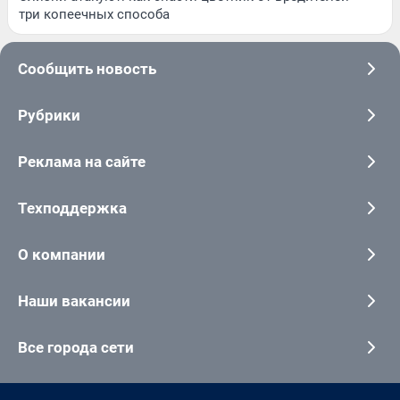
три копеечных способа
Сообщить новость
Рубрики
Реклама на сайте
Техподдержка
О компании
Наши вакансии
Все города сети