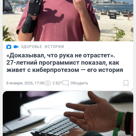
ЗДОРОВЬЕ
ИСТОРИИ
«Доказывал, что рука не отрастет».
27-летний программист показал, как
живет с киберпротезом — его история
8 января, 2026, 17:00
2 627
Обсудить