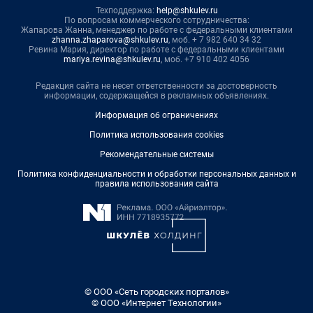
Техподдержка:
help@shkulev.ru
По вопросам коммерческого сотрудничества:
Жапарова Жанна, менеджер по работе с федеральными клиентами
zhanna.zhaparova@shkulev.ru
, моб. + 7 982 640 34 32
Ревина Мария, директор по работе с федеральными клиентами
mariya.revina@shkulev.ru
, моб. +7 910 402 4056
Редакция сайта не несет ответственности за достоверность
информации, содержащейся в рекламных объявлениях.
Информация об ограничениях
Политика использования cookies
Рекомендательные системы
Политика конфиденциальности и обработки персональных данных и
правила использования сайта
© ООО «Сеть городских порталов»
© ООО «Интернет Технологии»