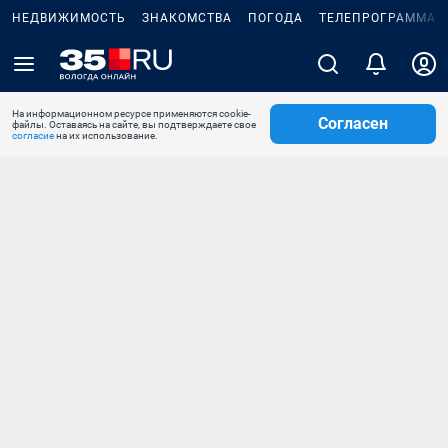
НЕДВИЖИМОСТЬ
ЗНАКОМСТВА
ПОГОДА
ТЕЛЕПРОГРАММА
На информационном ресурсе применяются cookie-
Согласен
файлы. Оставаясь на сайте, вы подтверждаете свое
согласие
на их использование.