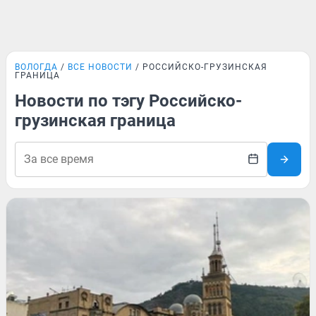
ВОЛОГДА
ВСЕ НОВОСТИ
РОССИЙСКО-ГРУЗИНСКАЯ
ГРАНИЦА
Новости по тэгу Российско-
грузинская граница