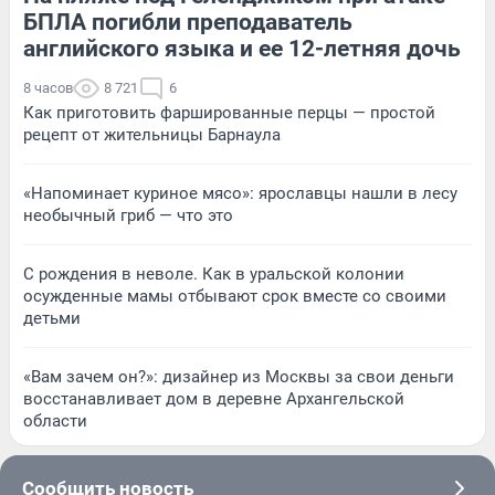
БПЛА погибли преподаватель
английского языка и ее 12-летняя дочь
8 часов
8 721
6
Как приготовить фаршированные перцы — простой
рецепт от жительницы Барнаула
«Напоминает куриное мясо»: ярославцы нашли в лесу
необычный гриб — что это
С рождения в неволе. Как в уральской колонии
осужденные мамы отбывают срок вместе со своими
детьми
«Вам зачем он?»: дизайнер из Москвы за свои деньги
восстанавливает дом в деревне Архангельской
области
Сообщить новость