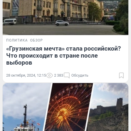
ПОЛИТИКА
ОБЗОР
«Грузинская мечта» стала российской?
Что происходит в стране после
выборов
28 октября, 2024, 12:15
2 383
Обсудить