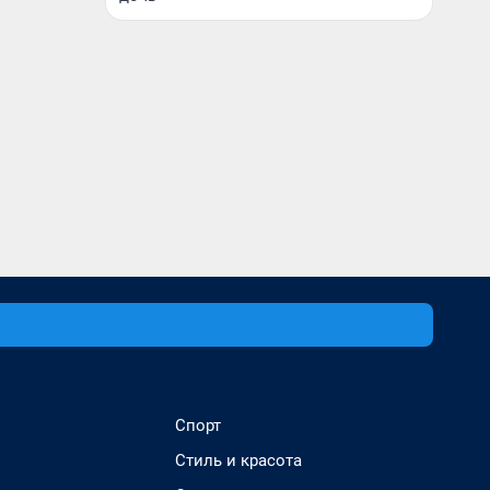
Спорт
Стиль и красота