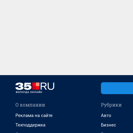
О компании
Рубрики
Реклама на сайте
Авто
Техподдержка
Бизнес