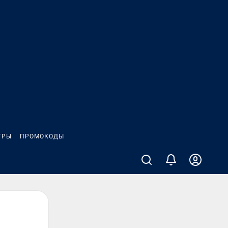
ГРЫ
ПРОМОКОДЫ