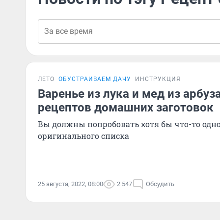
ЛЕТО
ОБУСТРАИВАЕМ ДАЧУ
ИНСТРУКЦИЯ
Варенье из лука и мед из арбуз
рецептов домашних заготовок
Вы должны попробовать хотя бы что-то одно
оригинального списка
25 августа, 2022, 08:00
2 547
Обсудить