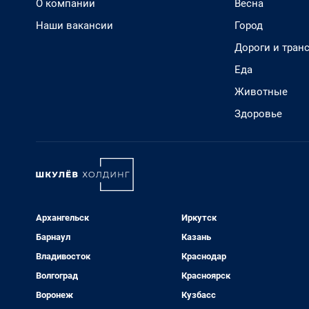
О компании
Весна
Наши вакансии
Город
Дороги и тран
Еда
Животные
Здоровье
Архангельск
Иркутск
Барнаул
Казань
Владивосток
Краснодар
Волгоград
Красноярск
Воронеж
Кузбасс