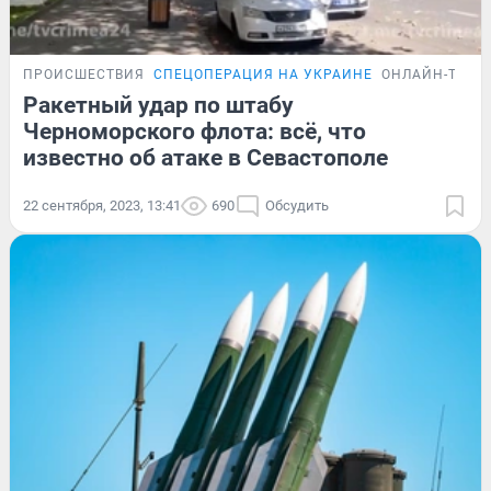
ПРОИСШЕСТВИЯ
СПЕЦОПЕРАЦИЯ НА УКРАИНЕ
ОНЛАЙН-ТРАН
Ракетный удар по штабу
Черноморского флота: всё, что
известно об атаке в Севастополе
22 сентября, 2023, 13:41
690
Обсудить