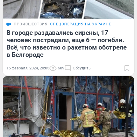
ПРОИСШЕСТВИЯ
СПЕЦОПЕРАЦИЯ НА УКРАИНЕ
В городе раздавались сирены, 17
человек пострадали, еще 6 — погибли.
Всё, что известно о ракетном обстреле
в Белгороде
15 февраля, 2024, 20:05
609
Обсудить