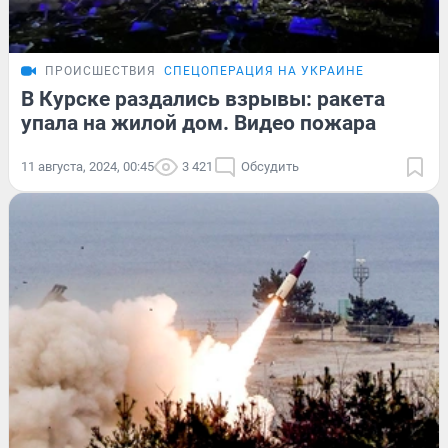
ПРОИСШЕСТВИЯ
СПЕЦОПЕРАЦИЯ НА УКРАИНЕ
В Курске раздались взрывы: ракета
упала на жилой дом. Видео пожара
11 августа, 2024, 00:45
3 421
Обсудить