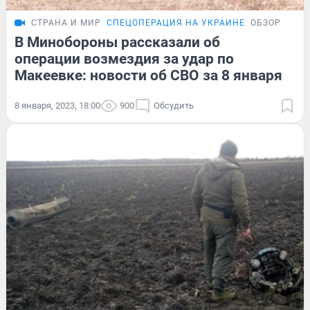
СТРАНА И МИР
СПЕЦОПЕРАЦИЯ НА УКРАИНЕ
ОБЗОР
В Минобороны рассказали об
операции возмездия за удар по
Макеевке: новости об СВО за 8 января
8 января, 2023, 18:00
900
Обсудить