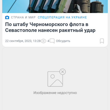
СТРАНА И МИР
СПЕЦОПЕРАЦИЯ НА УКРАИНЕ
По штабу Черноморского флота в
Севастополе нанесен ракетный удар
22 сентября, 2023, 13:28
4
Обсудить