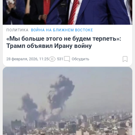
ПОЛИТИКА
ВОЙНА НА БЛИЖНЕМ ВОСТОКЕ
«Мы больше этого не будем терпеть»:
Трамп объявил Ирану войну
28 февраля, 2026, 11:25
531
Обсудить