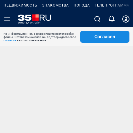
НЕДВИЖИМОСТЬ
ЗНАКОМСТВА
ПОГОДА
ТЕЛЕПРОГРАММА
На информационном ресурсе применяются cookie-
Согласен
файлы. Оставаясь на сайте, вы подтверждаете свое
согласие
на их использование.