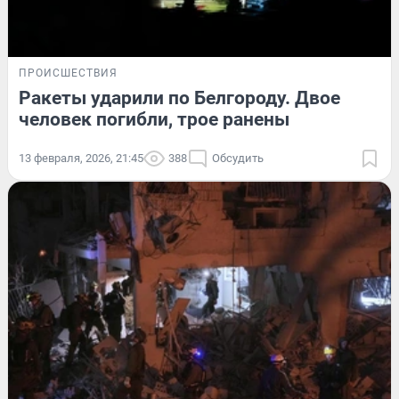
ПРОИСШЕСТВИЯ
Ракеты ударили по Белгороду. Двое
человек погибли, трое ранены
13 февраля, 2026, 21:45
388
Обсудить