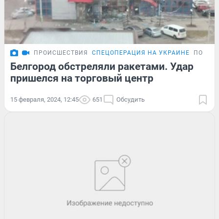
ПРОИСШЕСТВИЯ
СПЕЦОПЕРАЦИЯ НА УКРАИНЕ
ПОДРО
Белгород обстреляли ракетами. Удар
пришелся на торговый центр
15 февраля, 2024, 12:45
651
Обсудить