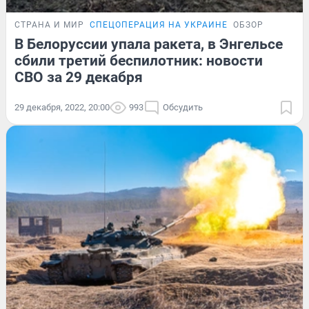
СТРАНА И МИР
СПЕЦОПЕРАЦИЯ НА УКРАИНЕ
ОБЗОР
В Белоруссии упала ракета, в Энгельсе
сбили третий беспилотник: новости
СВО за 29 декабря
29 декабря, 2022, 20:00
993
Обсудить