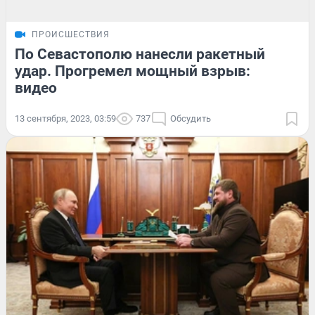
ПРОИСШЕСТВИЯ
По Севастополю нанесли ракетный
удар. Прогремел мощный взрыв:
видео
13 сентября, 2023, 03:59
737
Обсудить