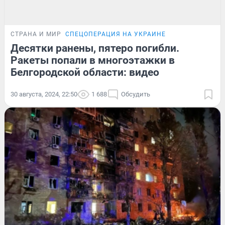
СТРАНА И МИР
СПЕЦОПЕРАЦИЯ НА УКРАИНЕ
Десятки ранены, пятеро погибли.
Ракеты попали в многоэтажки в
Белгородской области: видео
30 августа, 2024, 22:50
1 688
Обсудить