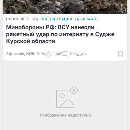
ПРОИСШЕСТВИЯ
СПЕЦОПЕРАЦИЯ НА УКРАИНЕ
Минобороны РФ: ВСУ нанесли
ракетный удар по интернату в Судже
Курской области
2 февраля, 2025, 02:06
1 647
Обсудить