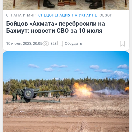
СТРАНА И МИР
СПЕЦОПЕРАЦИЯ НА УКРАИНЕ
ОБЗОР
Бойцов «Ахмата» перебросили на
Бахмут: новости СВО за 10 июля
10 июля, 2023, 20:05
828
Обсудить