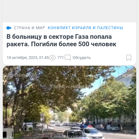
СТРАНА И МИР
КОНФЛИКТ ИЗРАИЛЯ И ПАЛЕСТИНЫ
В больницу в секторе Газа попала
ракета. Погибли более 500 человек
18 октября, 2023, 01:45
771
Обсудить