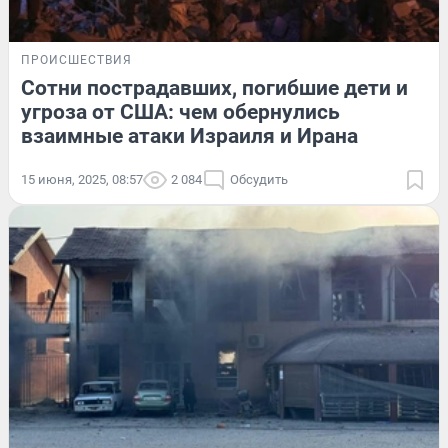
ПРОИСШЕСТВИЯ
Сотни пострадавших, погибшие дети и
угроза от США: чем обернулись
взаимные атаки Израиля и Ирана
15 июня, 2025, 08:57
2 084
Обсудить