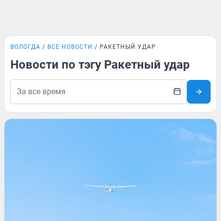
ВОЛОГДА
ВСЕ НОВОСТИ
РАКЕТНЫЙ УДАР
Новости по тэгу Ракетный удар