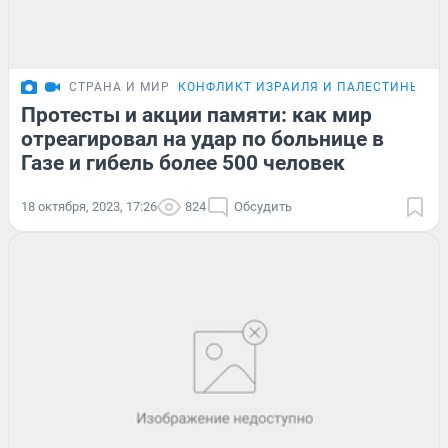
СТРАНА И МИР
КОНФЛИКТ ИЗРАИЛЯ И ПАЛЕСТИНЫ
Протесты и акции памяти: как мир
отреагировал на удар по больнице в
Газе и гибель более 500 человек
18 октября, 2023, 17:26
824
Обсудить