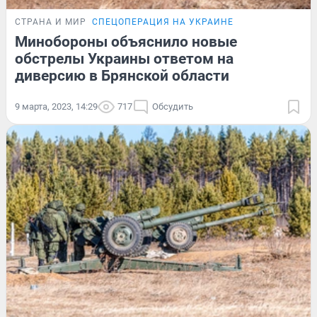
СТРАНА И МИР
СПЕЦОПЕРАЦИЯ НА УКРАИНЕ
Минобороны объяснило новые
обстрелы Украины ответом на
диверсию в Брянской области
9 марта, 2023, 14:29
717
Обсудить