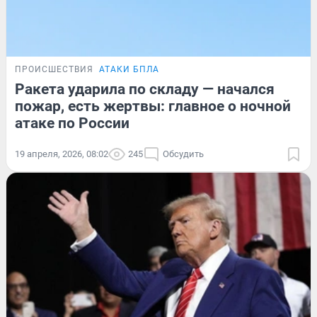
ПРОИСШЕСТВИЯ
АТАКИ БПЛА
Ракета ударила по складу — начался
пожар, есть жертвы: главное о ночной
атаке по России
19 апреля, 2026, 08:02
245
Обсудить