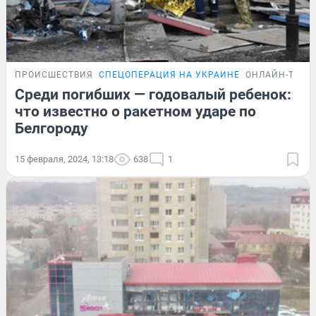
ПРОИСШЕСТВИЯ
СПЕЦОПЕРАЦИЯ НА УКРАИНЕ
ОНЛАЙН-ТРАН
Среди погибших — годовалый ребенок:
что известно о ракетном ударе по
Белгороду
15 февраля, 2024, 13:18
638
1