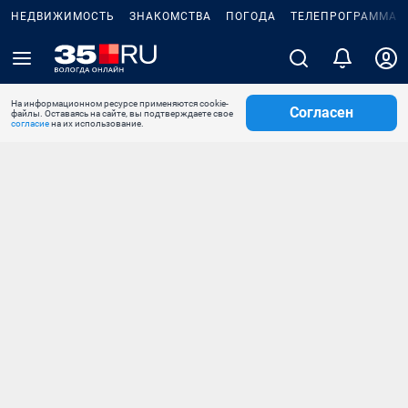
НЕДВИЖИМОСТЬ
ЗНАКОМСТВА
ПОГОДА
ТЕЛЕПРОГРАММА
На информационном ресурсе применяются cookie-
Согласен
файлы. Оставаясь на сайте, вы подтверждаете свое
согласие
на их использование.