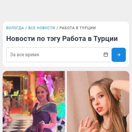
ВОЛОГДА
ВСЕ НОВОСТИ
РАБОТА В ТУРЦИИ
Новости по тэгу Работа в Турции