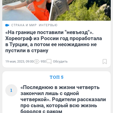
СТРАНА И МИР
ИНТЕРВЬЮ
«На границе поставили "невъезд"».
Хореограф из России год проработала
в Турции, а потом ее неожиданно не
пустили в страну
19 мая, 2023, 09:00
950
Обсудить
ТОП 5
«Последнюю в жизни четверть
1
закончил лишь с одной
четверкой». Родители рассказали
про сына, который всю жизнь
боролся с раком