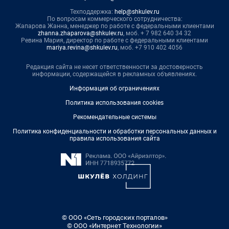
Техподдержка:
help@shkulev.ru
По вопросам коммерческого сотрудничества:
Жапарова Жанна, менеджер по работе с федеральными клиентами
zhanna.zhaparova@shkulev.ru
, моб. + 7 982 640 34 32
Ревина Мария, директор по работе с федеральными клиентами
mariya.revina@shkulev.ru
, моб. +7 910 402 4056
Редакция сайта не несет ответственности за достоверность
информации, содержащейся в рекламных объявлениях.
Информация об ограничениях
Политика использования cookies
Рекомендательные системы
Политика конфиденциальности и обработки персональных данных и
правила использования сайта
© ООО «Сеть городских порталов»
© ООО «Интернет Технологии»