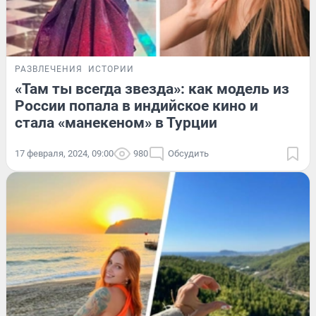
РАЗВЛЕЧЕНИЯ
ИСТОРИИ
«Там ты всегда звезда»: как модель из
России попала в индийское кино и
стала «манекеном» в Турции
17 февраля, 2024, 09:00
980
Обсудить