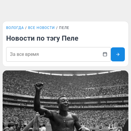
ВОЛОГДА
ВСЕ НОВОСТИ
ПЕЛЕ
Новости по тэгу Пеле