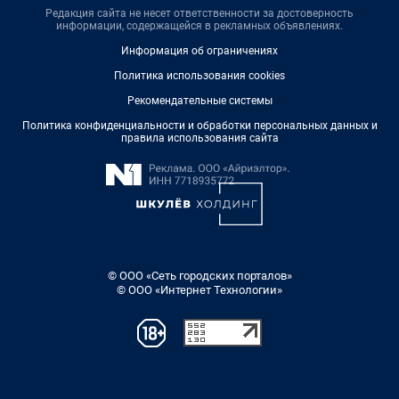
Редакция сайта не несет ответственности за достоверность
информации, содержащейся в рекламных объявлениях.
Информация об ограничениях
Политика использования cookies
Рекомендательные системы
Политика конфиденциальности и обработки персональных данных и
правила использования сайта
© ООО «Сеть городских порталов»
© ООО «Интернет Технологии»