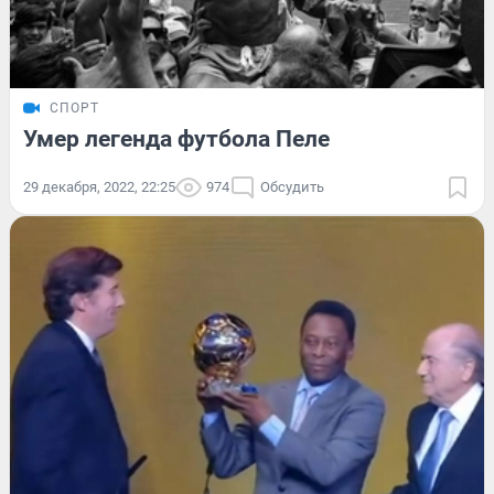
СПОРТ
Умер легенда футбола Пеле
29 декабря, 2022, 22:25
974
Обсудить