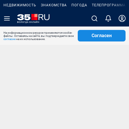
НЕДВИЖИМОСТЬ
ЗНАКОМСТВА
ПОГОДА
ТЕЛЕПРОГРАММА
На информационном ресурсе применяются cookie-
Согласен
файлы. Оставаясь на сайте, вы подтверждаете свое
согласие
на их использование.