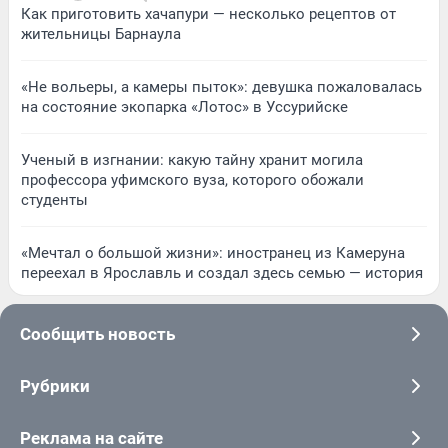
Как приготовить хачапури — несколько рецептов от
жительницы Барнаула
«Не вольеры, а камеры пыток»: девушка пожаловалась
на состояние экопарка «Лотос» в Уссурийске
Ученый в изгнании: какую тайну хранит могила
профессора уфимского вуза, которого обожали
студенты
«Мечтал о большой жизни»: иностранец из Камеруна
переехал в Ярославль и создал здесь семью — история
Сообщить новость
Рубрики
Реклама на сайте