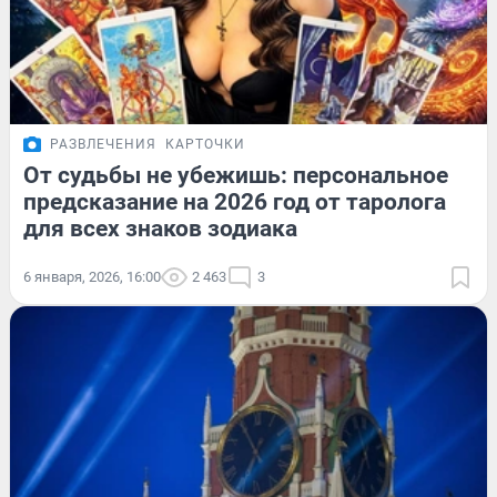
РАЗВЛЕЧЕНИЯ
КАРТОЧКИ
От судьбы не убежишь: персональное
предсказание на 2026 год от таролога
для всех знаков зодиака
6 января, 2026, 16:00
2 463
3