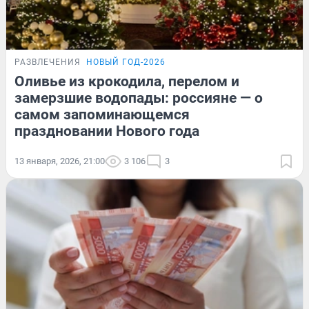
РАЗВЛЕЧЕНИЯ
НОВЫЙ ГОД-2026
Оливье из крокодила, перелом и
замерзшие водопады: россияне — о
самом запоминающемся
праздновании Нового года
13 января, 2026, 21:00
3 106
3