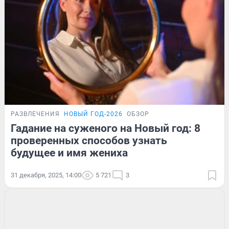
РАЗВЛЕЧЕНИЯ
НОВЫЙ ГОД-2026
ОБЗОР
Гадание на суженого на Новый год: 8
проверенных способов узнать
будущее и имя жениха
31 декабря, 2025, 14:00
5 721
3