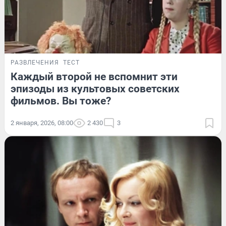
РАЗВЛЕЧЕНИЯ
ТЕСТ
Каждый второй не вспомнит эти
эпизоды из культовых советских
фильмов. Вы тоже?
2 января, 2026, 08:00
2 430
3