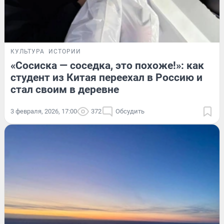
КУЛЬТУРА
ИСТОРИИ
«Сосиска — соседка, это похоже!»: как
студент из Китая переехал в Россию и
стал своим в деревне
3 февраля, 2026, 17:00
372
Обсудить