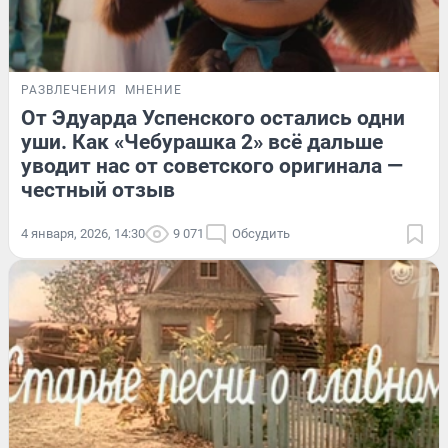
РАЗВЛЕЧЕНИЯ
МНЕНИЕ
От Эдуарда Успенского остались одни
уши. Как «Чебурашка 2» всё дальше
уводит нас от советского оригинала —
честный отзыв
4 января, 2026, 14:30
9 071
Обсудить