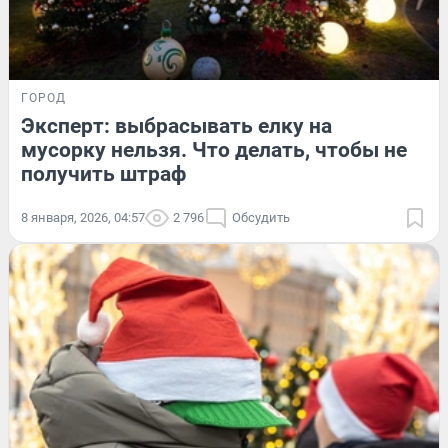
ГОРОД
Эксперт: выбрасывать елку на
мусорку нельзя. Что делать, чтобы не
получить штраф
8 января, 2026, 04:57
2 796
Обсудить