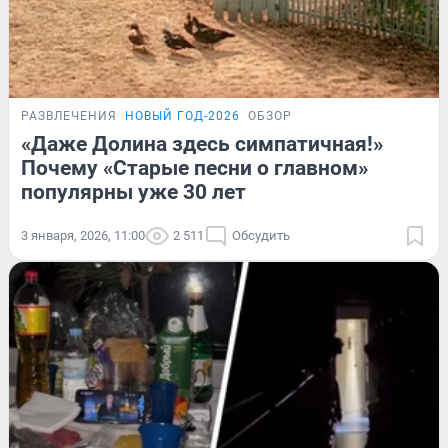
РАЗВЛЕЧЕНИЯ
НОВЫЙ ГОД-2026
ОБЗОР
«Даже Долина здесь симпатичная!»
Почему «Старые песни о главном»
популярны уже 30 лет
3 января, 2026, 11:00
2 511
Обсудить