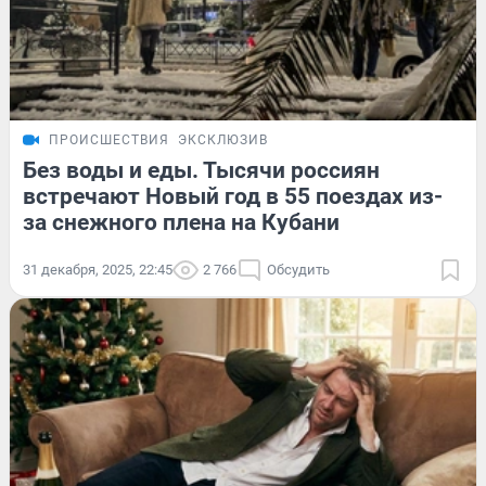
ПРОИСШЕСТВИЯ
ЭКСКЛЮЗИВ
Без воды и еды. Тысячи россиян
встречают Новый год в 55 поездах из-
за снежного плена на Кубани
31 декабря, 2025, 22:45
2 766
Обсудить