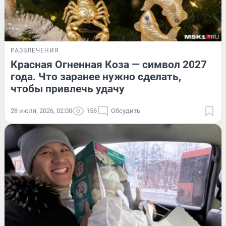
РАЗВЛЕЧЕНИЯ
Красная Огненная Коза — символ 2027
года. Что заранее нужно сделать,
чтобы привлечь удачу
28 июля, 2026, 02:00
156
Обсудить