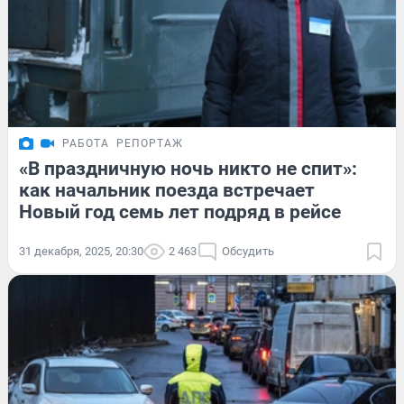
РАБОТА
РЕПОРТАЖ
«В праздничную ночь никто не спит»:
как начальник поезда встречает
Новый год семь лет подряд в рейсе
31 декабря, 2025, 20:30
2 463
Обсудить