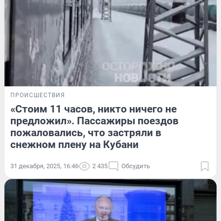
ПРОИСШЕСТВИЯ
«Стоим 11 часов, никто ничего не
предложил». Пассажиры поездов
пожаловались, что застряли в
снежном плену на Кубани
31 декабря, 2025, 16:46
2 435
Обсудить