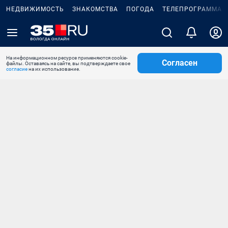
НЕДВИЖИМОСТЬ
ЗНАКОМСТВА
ПОГОДА
ТЕЛЕПРОГРАММА
На информационном ресурсе применяются cookie-
Согласен
файлы. Оставаясь на сайте, вы подтверждаете свое
согласие
на их использование.