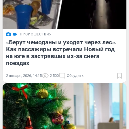
ПРОИСШЕСТВИЯ
«Берут чемоданы и уходят через лес».
Как пассажиры встречали Новый год
на юге в застрявших из-за снега
поездах
2 января, 2026, 14:15
2 500
Обсудить