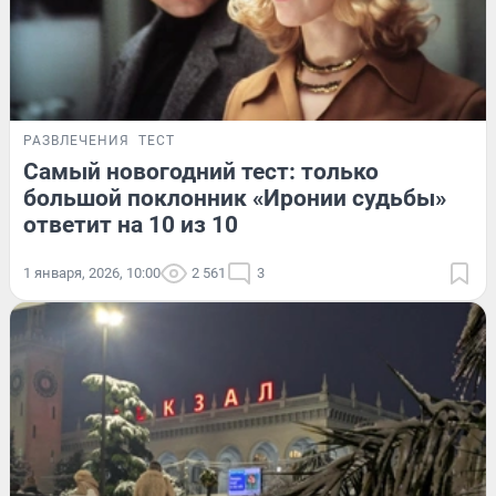
РАЗВЛЕЧЕНИЯ
ТЕСТ
Самый новогодний тест: только
большой поклонник «Иронии судьбы»
ответит на 10 из 10
1 января, 2026, 10:00
2 561
3