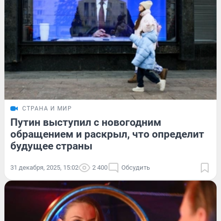
СТРАНА И МИР
Путин выступил с новогодним
обращением и раскрыл, что определит
будущее страны
31 декабря, 2025, 15:02
2 400
Обсудить