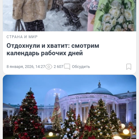
СТРАНА И МИР
Отдохнули и хватит: смотрим
календарь рабочих дней
8 января, 2026, 14:27
2 607
Обсудить