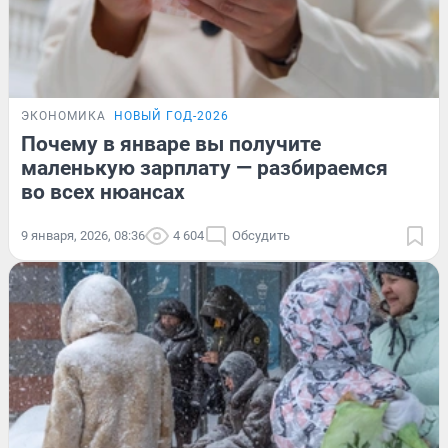
ЭКОНОМИКА
НОВЫЙ ГОД-2026
Почему в январе вы получите
маленькую зарплату — разбираемся
во всех нюансах
9 января, 2026, 08:36
4 604
Обсудить