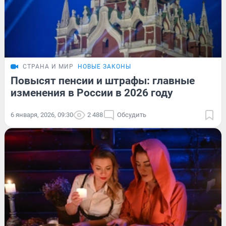
СТРАНА И МИР
НОВЫЕ ЗАКОНЫ
Повысят пенсии и штрафы: главные
изменения в России в 2026 году
6 января, 2026, 09:30
2 488
Обсудить