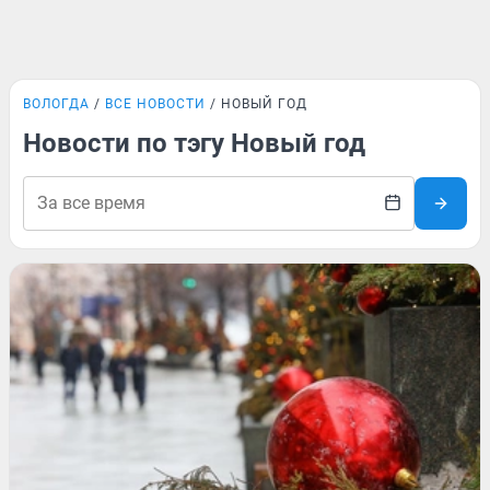
ВОЛОГДА
ВСЕ НОВОСТИ
НОВЫЙ ГОД
Новости по тэгу Новый год