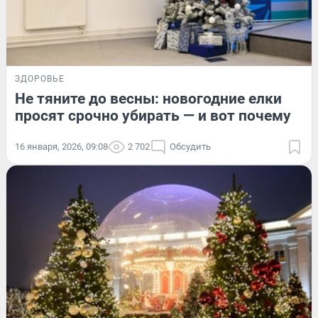
ЗДОРОВЬЕ
Не тяните до весны: новогодние елки
просят срочно убирать — и вот почему
16 января, 2026, 09:08
2 702
Обсудить