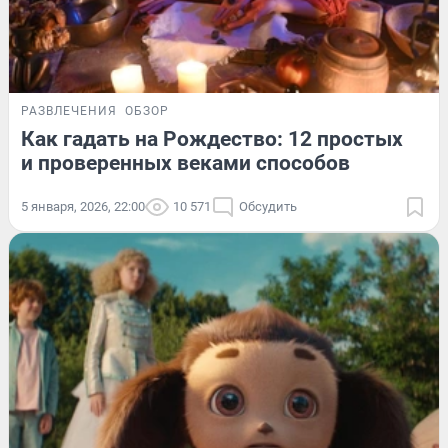
РАЗВЛЕЧЕНИЯ
ОБЗОР
Как гадать на Рождество: 12 простых
и проверенных веками способов
5 января, 2026, 22:00
10 571
Обсудить