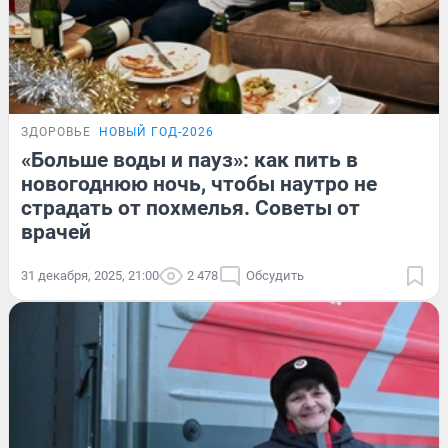
ЗДОРОВЬЕ
НОВЫЙ ГОД-2026
«Больше воды и пауз»: как пить в
новогоднюю ночь, чтобы наутро не
страдать от похмелья. Советы от
врачей
31 декабря, 2025, 21:00
2 478
Обсудить