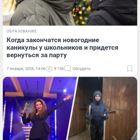
ОБРАЗОВАНИЕ
Когда закончатся новогодние
каникулы у школьников и придется
вернуться за парту
7 января, 2026, 14:06
9 156
Обсудить