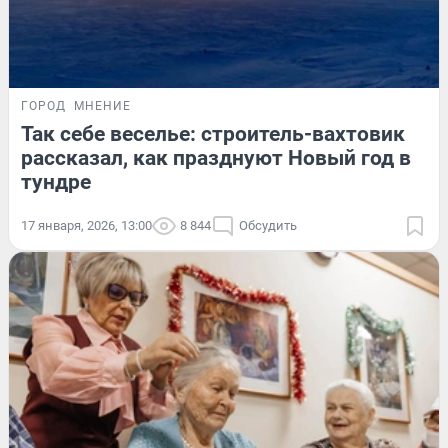
ГОРОД
МНЕНИЕ
Так себе веселье: строитель-вахтовик
рассказал, как празднуют Новый год в
тундре
17 января, 2026, 13:00
8 844
Обсудить