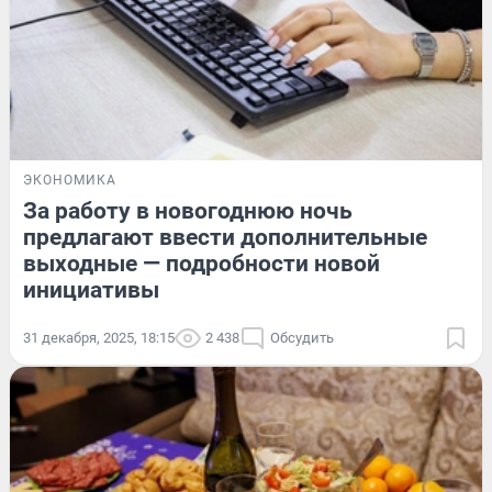
ЭКОНОМИКА
За работу в новогоднюю ночь
предлагают ввести дополнительные
выходные — подробности новой
инициативы
31 декабря, 2025, 18:15
2 438
Обсудить