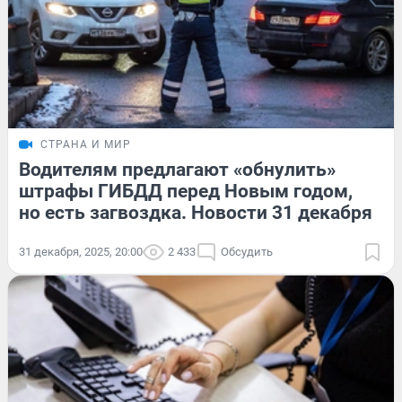
СТРАНА И МИР
Водителям предлагают «обнулить»
штрафы ГИБДД перед Новым годом,
но есть загвоздка. Новости 31 декабря
31 декабря, 2025, 20:00
2 433
Обсудить