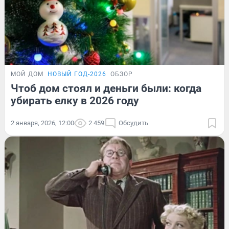
МОЙ ДОМ
НОВЫЙ ГОД-2026
ОБЗОР
Чтоб дом стоял и деньги были: когда
убирать елку в 2026 году
2 января, 2026, 12:00
2 459
Обсудить