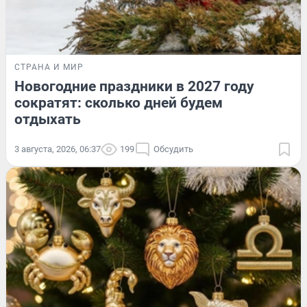
СТРАНА И МИР
Новогодние праздники в 2027 году
сократят: сколько дней будем
отдыхать
3 августа, 2026, 06:37
199
Обсудить