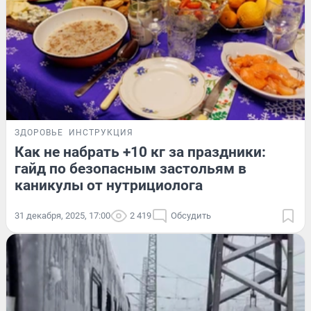
ЗДОРОВЬЕ
ИНСТРУКЦИЯ
Как не набрать +10 кг за праздники:
гайд по безопасным застольям в
каникулы от нутрициолога
31 декабря, 2025, 17:00
2 419
Обсудить