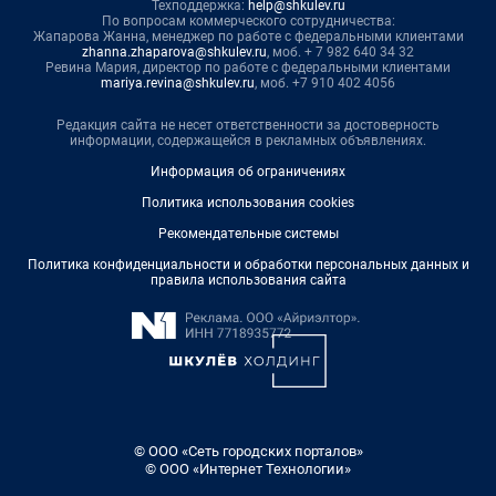
Техподдержка:
help@shkulev.ru
По вопросам коммерческого сотрудничества:
Жапарова Жанна, менеджер по работе с федеральными клиентами
zhanna.zhaparova@shkulev.ru
, моб. + 7 982 640 34 32
Ревина Мария, директор по работе с федеральными клиентами
mariya.revina@shkulev.ru
, моб. +7 910 402 4056
Редакция сайта не несет ответственности за достоверность
информации, содержащейся в рекламных объявлениях.
Информация об ограничениях
Политика использования cookies
Рекомендательные системы
Политика конфиденциальности и обработки персональных данных и
правила использования сайта
© ООО «Сеть городских порталов»
© ООО «Интернет Технологии»