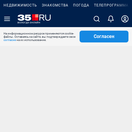
НЕДВИЖИМОСТЬ
ЗНАКОМСТВА
ПОГОДА
ТЕЛЕПРОГРАММА
На информационном ресурсе применяются cookie-
Согласен
файлы. Оставаясь на сайте, вы подтверждаете свое
согласие
на их использование.