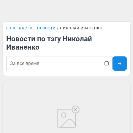
ВОЛОГДА
ВСЕ НОВОСТИ
НИКОЛАЙ ИВАНЕНКО
Новости по тэгу Николай
Иваненко