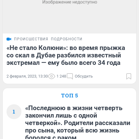
ПРОИСШЕСТВИЯ
ПОДРОБНОСТИ
«Не стало Колюни»: во время прыжка
со скал в Дубае разбился известный
экстремал — ему было всего 34 года
2 февраля, 2023, 13:30
1 248
Обсудить
ТОП 5
«Последнюю в жизни четверть
1
закончил лишь с одной
четверкой». Родители рассказали
про сына, который всю жизнь
боролся с раком