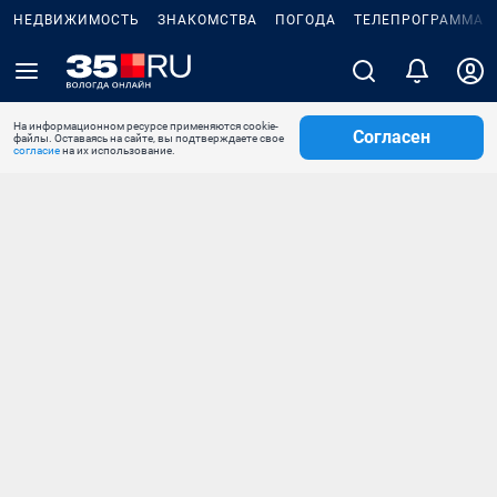
НЕДВИЖИМОСТЬ
ЗНАКОМСТВА
ПОГОДА
ТЕЛЕПРОГРАММА
На информационном ресурсе применяются cookie-
Согласен
файлы. Оставаясь на сайте, вы подтверждаете свое
согласие
на их использование.