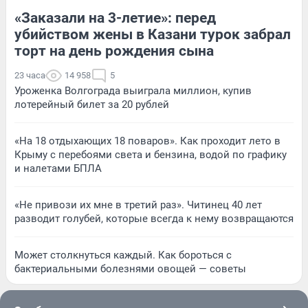
«Заказали на 3-летие»: перед
убийством жены в Казани турок забрал
торт на день рождения сына
23 часа
14 958
5
Уроженка Волгограда выиграла миллион, купив
лотерейный билет за 20 рублей
«На 18 отдыхающих 18 поваров». Как проходит лето в
Крыму с перебоями света и бензина, водой по графику
и налетами БПЛА
«Не привози их мне в третий раз». Читинец 40 лет
разводит голубей, которые всегда к нему возвращаются
Может столкнуться каждый. Как бороться с
бактериальными болезнями овощей — советы