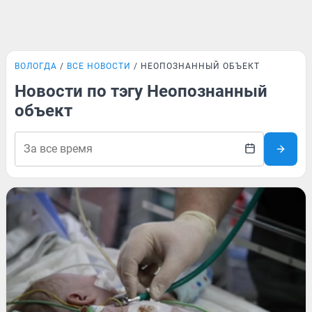
ВОЛОГДА
ВСЕ НОВОСТИ
НЕОПОЗНАННЫЙ ОБЪЕКТ
Новости по тэгу Неопознанный
объект