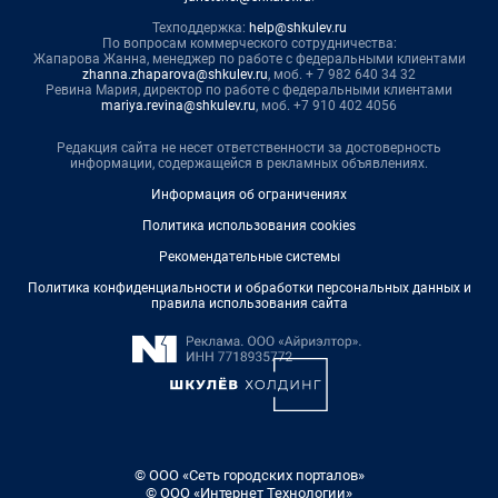
Техподдержка:
help@shkulev.ru
По вопросам коммерческого сотрудничества:
Жапарова Жанна, менеджер по работе с федеральными клиентами
zhanna.zhaparova@shkulev.ru
, моб. + 7 982 640 34 32
Ревина Мария, директор по работе с федеральными клиентами
mariya.revina@shkulev.ru
, моб. +7 910 402 4056
Редакция сайта не несет ответственности за достоверность
информации, содержащейся в рекламных объявлениях.
Информация об ограничениях
Политика использования cookies
Рекомендательные системы
Политика конфиденциальности и обработки персональных данных и
правила использования сайта
© ООО «Сеть городских порталов»
© ООО «Интернет Технологии»