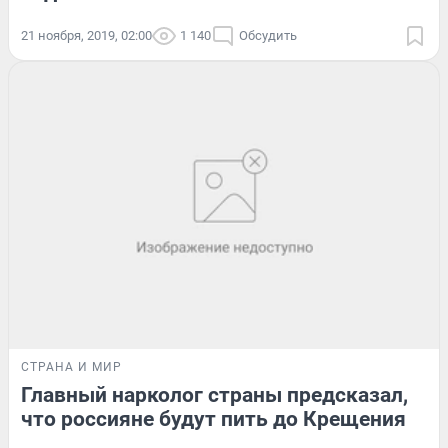
21 ноября, 2019, 02:00
1 140
Обсудить
СТРАНА И МИР
Главный нарколог страны предсказал,
что россияне будут пить до Крещения