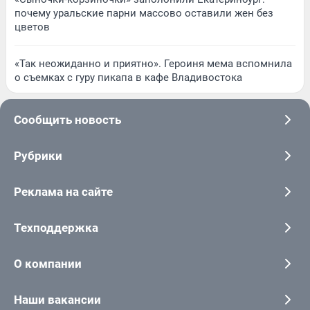
почему уральские парни массово оставили жен без
цветов
«Так неожиданно и приятно». Героиня мема вспомнила
о съемках с гуру пикапа в кафе Владивостока
Сообщить новость
Рубрики
Реклама на сайте
Техподдержка
О компании
Наши вакансии