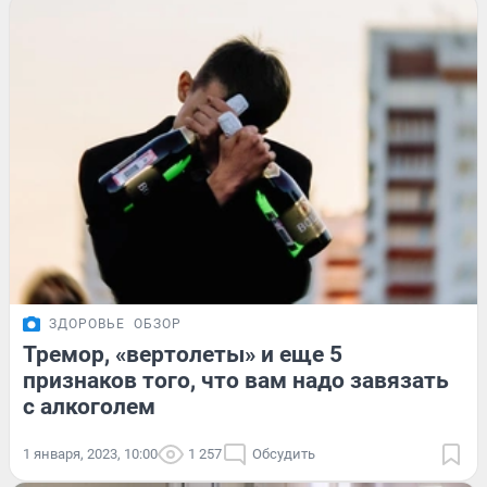
ЗДОРОВЬЕ
ОБЗОР
Тремор, «вертолеты» и еще 5
признаков того, что вам надо завязать
с алкоголем
1 января, 2023, 10:00
1 257
Обсудить