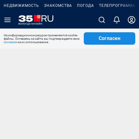
НЕДВИЖИМОСТЬ
ЗНАКОМСТВА
ПОГОДА
ТЕЛЕПРОГРАММА
На информационном ресурсе применяются cookie-
Согласен
файлы. Оставаясь на сайте, вы подтверждаете свое
согласие
на их использование.