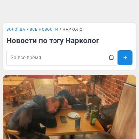
ВОЛОГДА
ВСЕ НОВОСТИ
НАРКОЛОГ
Новости по тэгу Нарколог