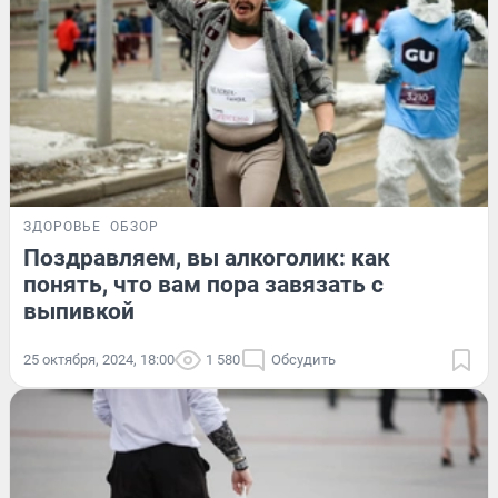
ЗДОРОВЬЕ
ОБЗОР
Поздравляем, вы алкоголик: как
понять, что вам пора завязать с
выпивкой
25 октября, 2024, 18:00
1 580
Обсудить