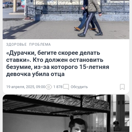
ЗДОРОВЬЕ
ПРОБЛЕМА
«Дурачки, бегите скорее делать
ставки». Кто должен остановить
безумие, из-за которого 15-летняя
девочка убила отца
19 апреля, 2025, 09:00
1 878
Обсудить