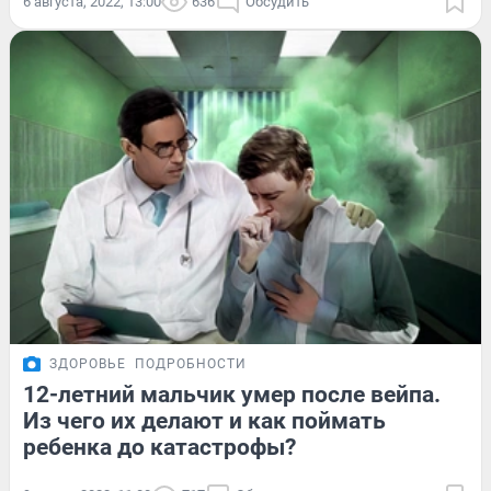
6 августа, 2022, 13:00
636
Обсудить
ЗДОРОВЬЕ
ПОДРОБНОСТИ
12-летний мальчик умер после вейпа.
Из чего их делают и как поймать
ребенка до катастрофы?