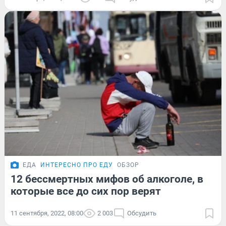
ЕДА
ИНТЕРЕСНО ПРО ЕДУ
ОБЗОР
12 бессмертных мифов об алкоголе, в
которые все до сих пор верят
11 сентября, 2022, 08:00
2 003
Обсудить