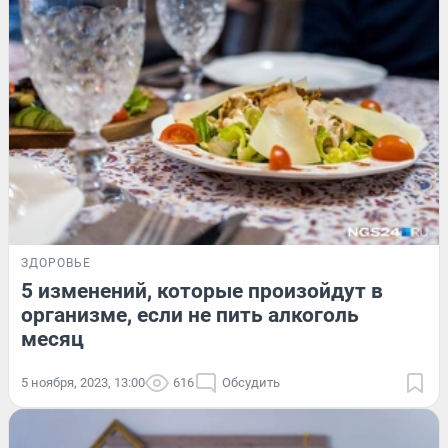
ЗДОРОВЬЕ
5 изменений, которые произойдут в
организме, если не пить алкоголь
месяц
5 ноября, 2023, 13:00
616
Обсудить