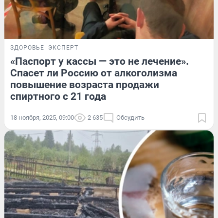
ЗДОРОВЬЕ
ЭКСПЕРТ
«Паспорт у кассы — это не лечение».
Спасет ли Россию от алкоголизма
повышение возраста продажи
спиртного с 21 года
18 ноября, 2025, 09:00
2 635
Обсудить