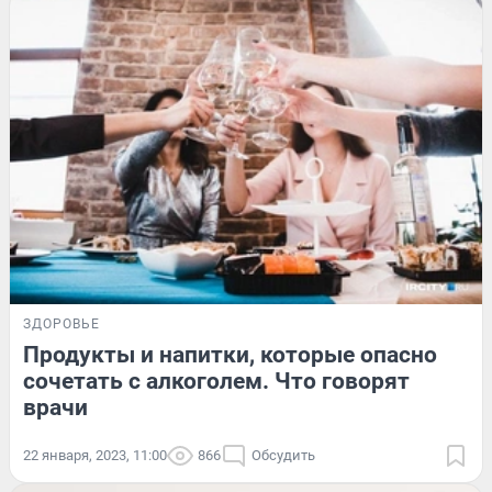
ЗДОРОВЬЕ
Продукты и напитки, которые опасно
сочетать с алкоголем. Что говорят
врачи
22 января, 2023, 11:00
866
Обсудить