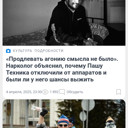
КУЛЬТУРА
ПОДРОБНОСТИ
«Продлевать агонию смысла не было».
Нарколог объяснил, почему Пашу
Техника отключили от аппаратов и
были ли у него шансы выжить
4 апреля, 2025, 23:30
1 892
Обсудить