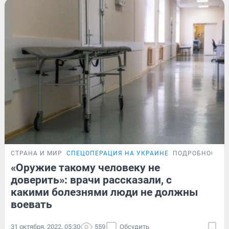
СТРАНА И МИР
СПЕЦОПЕРАЦИЯ НА УКРАИНЕ
ПОДРОБНОСТИ
«Оружие такому человеку не
доверить»: врачи рассказали, с
какими болезнями люди не должны
воевать
31 октября, 2022, 05:30
559
Обсудить