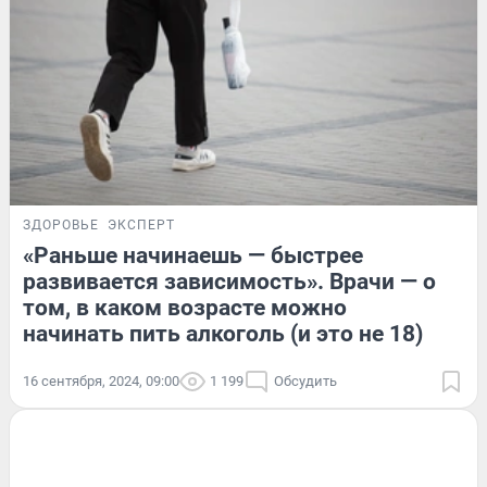
ЗДОРОВЬЕ
ЭКСПЕРТ
«Раньше начинаешь — быстрее
развивается зависимость». Врачи — о
том, в каком возрасте можно
начинать пить алкоголь (и это не 18)
16 сентября, 2024, 09:00
1 199
Обсудить