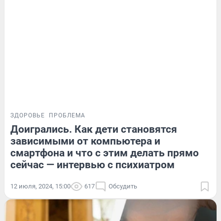
ЗДОРОВЬЕ
ПРОБЛЕМА
Доигрались. Как дети становятся
зависимыми от компьютера и
смартфона и что с этим делать прямо
сейчас — интервью с психиатром
12 июля, 2024, 15:00
617
Обсудить