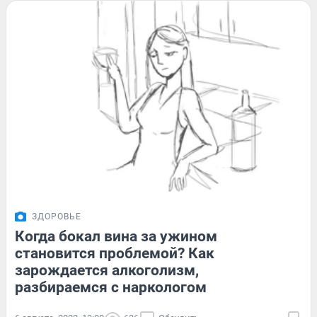
ЗДОРОВЬЕ
Когда бокал вина за ужином
становится проблемой? Как
зарождается алкоголизм,
разбираемся с наркологом