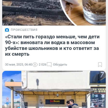
ПРОИСШЕСТВИЯ
«Стали пить гораздо меньше, чем дети
90-х»: виновата ли водка в массовом
убийстве школьников и кто ответит за
их смерть
30 мая, 2025, 06:40
2 026
Обсудить