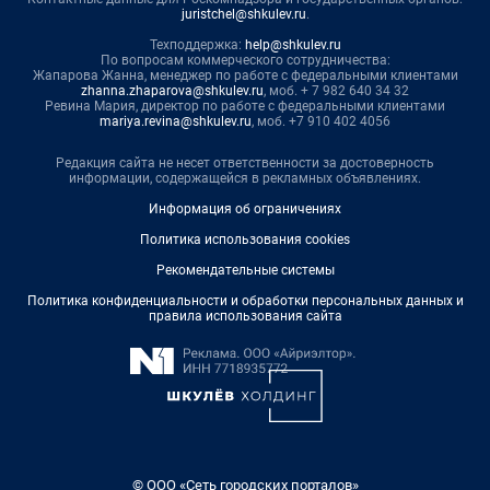
juristchel@shkulev.ru
.
Техподдержка:
help@shkulev.ru
По вопросам коммерческого сотрудничества:
Жапарова Жанна, менеджер по работе с федеральными клиентами
zhanna.zhaparova@shkulev.ru
, моб. + 7 982 640 34 32
Ревина Мария, директор по работе с федеральными клиентами
mariya.revina@shkulev.ru
, моб. +7 910 402 4056
Редакция сайта не несет ответственности за достоверность
информации, содержащейся в рекламных объявлениях.
Информация об ограничениях
Политика использования cookies
Рекомендательные системы
Политика конфиденциальности и обработки персональных данных и
правила использования сайта
© ООО «Сеть городских порталов»