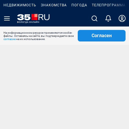
НЕДВИЖИМОСТЬ
ЗНАКОМСТВА
ПОГОДА
ТЕЛЕПРОГРАММА
На информационном ресурсе применяются cookie-
Согласен
файлы. Оставаясь на сайте, вы подтверждаете свое
согласие
на их использование.