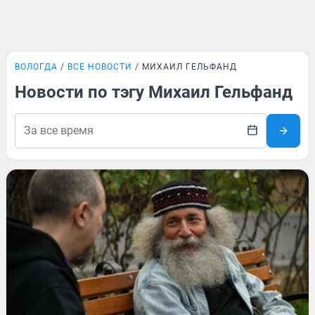
ВОЛОГДА
ВСЕ НОВОСТИ
МИХАИЛ ГЕЛЬФАНД
Новости по тэгу Михаил Гельфанд