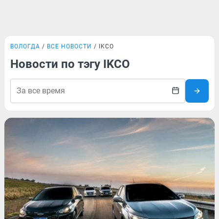
ВОЛОГДА
ВСЕ НОВОСТИ
IKCO
Новости по тэгу IKCO