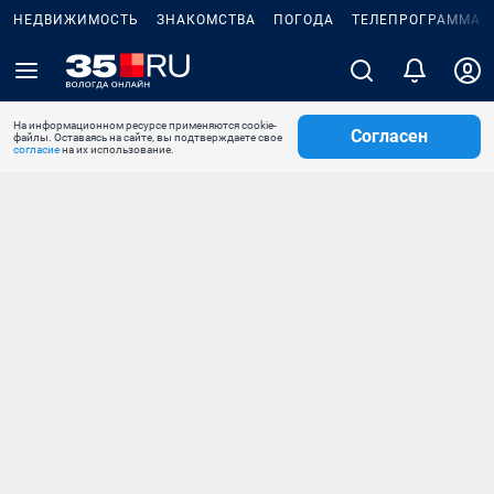
НЕДВИЖИМОСТЬ
ЗНАКОМСТВА
ПОГОДА
ТЕЛЕПРОГРАММА
На информационном ресурсе применяются cookie-
Согласен
файлы. Оставаясь на сайте, вы подтверждаете свое
согласие
на их использование.