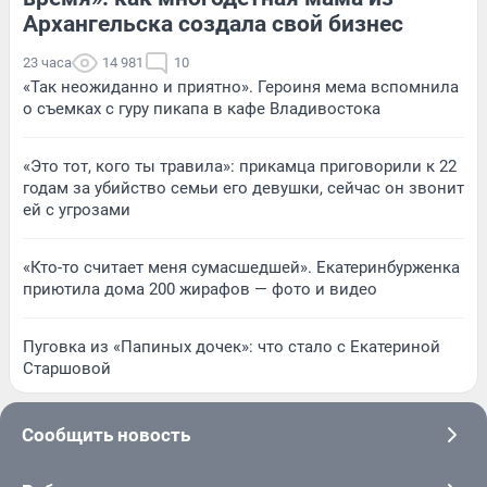
Архангельска создала свой бизнес
23 часа
14 981
10
«Так неожиданно и приятно». Героиня мема вспомнила
о съемках с гуру пикапа в кафе Владивостока
«Это тот, кого ты травила»: прикамца приговорили к 22
годам за убийство семьи его девушки, сейчас он звонит
ей с угрозами
«Кто-то считает меня сумасшедшей». Екатеринбурженка
приютила дома 200 жирафов — фото и видео
Пуговка из «Папиных дочек»: что стало с Екатериной
Старшовой
Сообщить новость