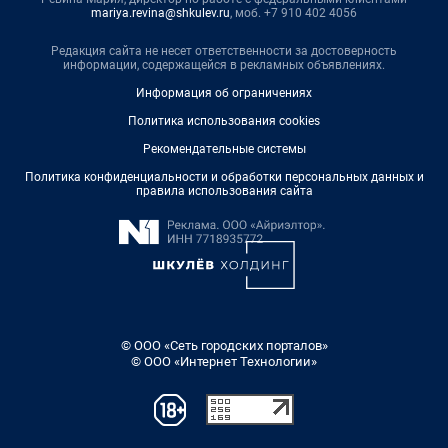
mariya.revina@shkulev.ru
, моб. +7 910 402 4056
Редакция сайта не несет ответственности за достоверность
информации, содержащейся в рекламных объявлениях.
Информация об ограничениях
Политика использования cookies
Рекомендательные системы
Политика конфиденциальности и обработки персональных данных и
правила использования сайта
© ООО «Сеть городских порталов»
© ООО «Интернет Технологии»