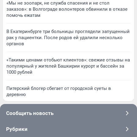
«Мы не зоопарк, не служба спасения и не стол
заказов»: в Волгограде волонтеров обвинили в отказе
помочь ежатам
В Екатеринбурге три больницы проглядели запущенный
рак у пациентки. После родов ей удалили несколько
органов
«Такими ценами отобьют клиентов»: свежие отзывы на
популярный у жителей Башкирии курорт и бассейн за
1000 рублей
Питерский блогер сбегает от городской суеты в
деревню
Сообщить новость
Рубрики