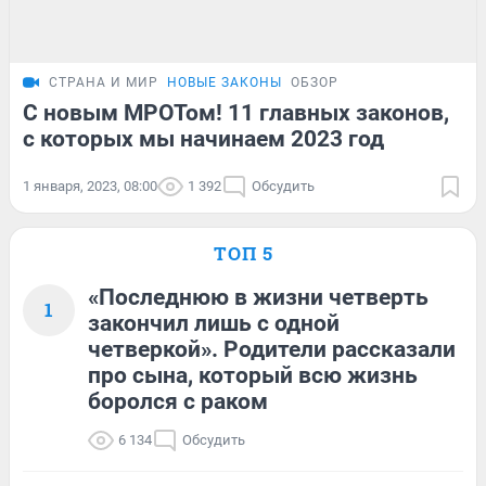
СТРАНА И МИР
НОВЫЕ ЗАКОНЫ
ОБЗОР
С новым МРОТом! 11 главных законов,
с которых мы начинаем 2023 год
1 января, 2023, 08:00
1 392
Обсудить
ТОП 5
«Последнюю в жизни четверть
1
закончил лишь с одной
четверкой». Родители рассказали
про сына, который всю жизнь
боролся с раком
6 134
Обсудить