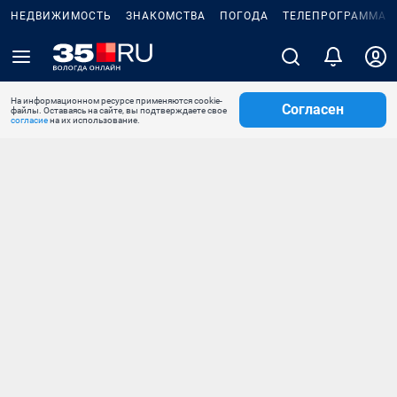
НЕДВИЖИМОСТЬ
ЗНАКОМСТВА
ПОГОДА
ТЕЛЕПРОГРАММА
На информационном ресурсе применяются cookie-
Согласен
файлы. Оставаясь на сайте, вы подтверждаете свое
согласие
на их использование.