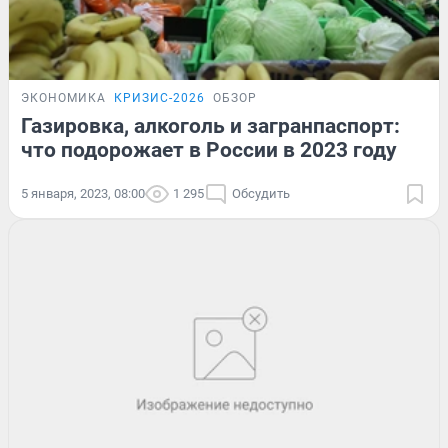
ЭКОНОМИКА
КРИЗИС-2026
ОБЗОР
Газировка, алкоголь и загранпаспорт:
что подорожает в России в 2023 году
5 января, 2023, 08:00
1 295
Обсудить