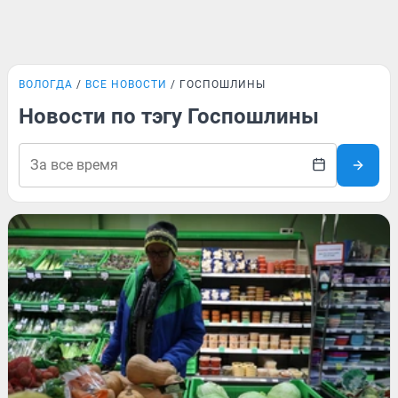
ВОЛОГДА
ВСЕ НОВОСТИ
ГОСПОШЛИНЫ
Новости по тэгу Госпошлины