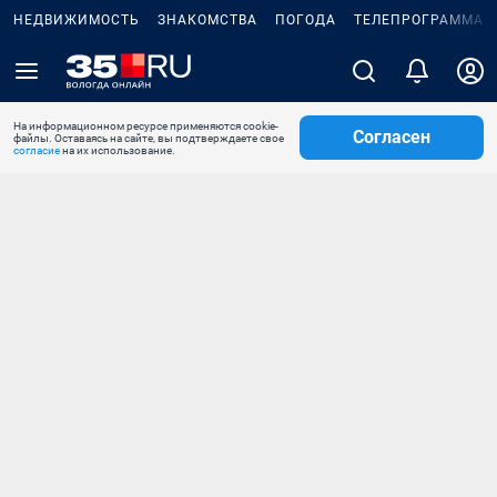
НЕДВИЖИМОСТЬ
ЗНАКОМСТВА
ПОГОДА
ТЕЛЕПРОГРАММА
На информационном ресурсе применяются cookie-
Согласен
файлы. Оставаясь на сайте, вы подтверждаете свое
согласие
на их использование.