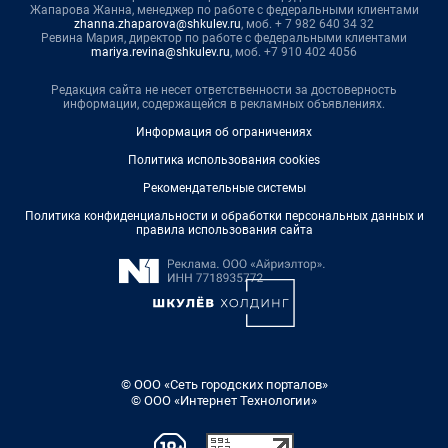
Жапарова Жанна, менеджер по работе с федеральными клиентами
zhanna.zhaparova@shkulev.ru
, моб. + 7 982 640 34 32
Ревина Мария, директор по работе с федеральными клиентами
mariya.revina@shkulev.ru
, моб. +7 910 402 4056
Редакция сайта не несет ответственности за достоверность
информации, содержащейся в рекламных объявлениях.
Информация об ограничениях
Политика использования cookies
Рекомендательные системы
Политика конфиденциальности и обработки персональных данных и
правила использования сайта
© ООО «Сеть городских порталов»
© ООО «Интернет Технологии»