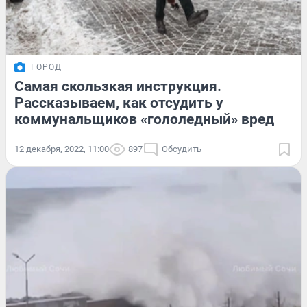
ГОРОД
Самая скользкая инструкция.
Рассказываем, как отсудить у
коммунальщиков «гололедный» вред
12 декабря, 2022, 11:00
897
Обсудить