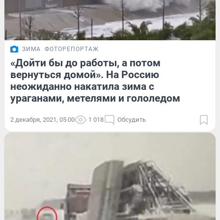
ЗИМА
ФОТОРЕПОРТАЖ
«Дойти бы до работы, а потом
вернуться домой». На Россию
неожиданно накатила зима с
ураганами, метелями и гололедом
2 декабря, 2021, 05:00
1 018
Обсудить