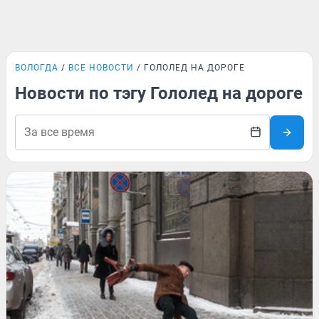
ВОЛОГДА
ВСЕ НОВОСТИ
ГОЛОЛЕД НА ДОРОГЕ
Новости по тэгу Гололед на дороге