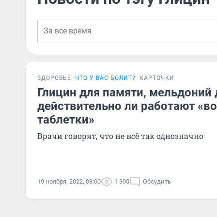
ЗДОРОВЬЕ
ЧТО У ВАС БОЛИТ?
КАРТОЧКИ
Глицин для памяти, мельдоний 
действительно ли работают «
таблетки»
Врачи говорят, что не всё так однозначно
19 ноября, 2022, 08:00
1 300
Обсудить