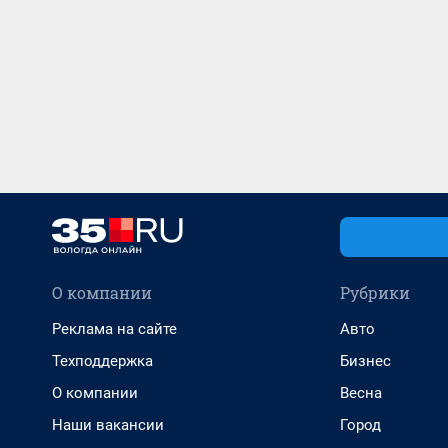
О компании
Рубрики
Реклама на сайте
Авто
Техподдержка
Бизнес
О компании
Весна
Наши вакансии
Город