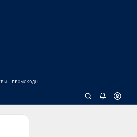
ГРЫ
ПРОМОКОДЫ