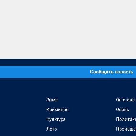
Сообщить новость
Зима
Он и она
Криминал
Осень
Культура
Политик
Лето
Происше