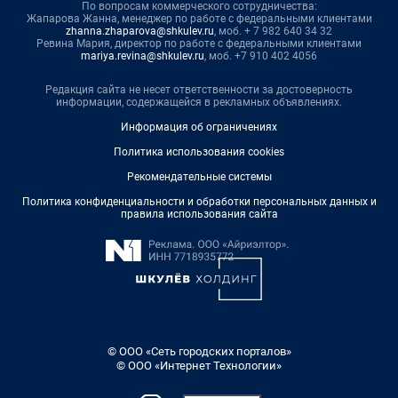
По вопросам коммерческого сотрудничества:
Жапарова Жанна, менеджер по работе с федеральными клиентами
zhanna.zhaparova@shkulev.ru
, моб. + 7 982 640 34 32
Ревина Мария, директор по работе с федеральными клиентами
mariya.revina@shkulev.ru
, моб. +7 910 402 4056
Редакция сайта не несет ответственности за достоверность
информации, содержащейся в рекламных объявлениях.
Информация об ограничениях
Политика использования cookies
Рекомендательные системы
Политика конфиденциальности и обработки персональных данных и
правила использования сайта
© ООО «Сеть городских порталов»
© ООО «Интернет Технологии»