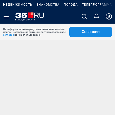
НЕДВИЖИМОСТЬ
ЗНАКОМСТВА
ПОГОДА
ТЕЛЕПРОГРАММА
На информационном ресурсе применяются cookie-
Согласен
файлы. Оставаясь на сайте, вы подтверждаете свое
согласие
на их использование.