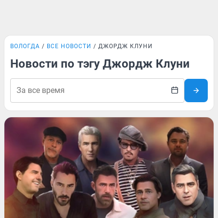
ВОЛОГДА
ВСЕ НОВОСТИ
ДЖОРДЖ КЛУНИ
Новости по тэгу Джордж Клуни