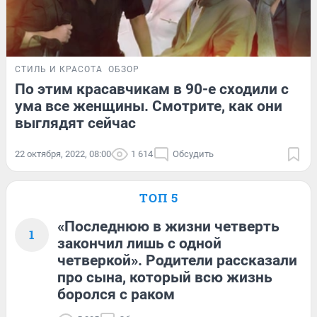
СТИЛЬ И КРАСОТА
ОБЗОР
По этим красавчикам в 90-е сходили с
ума все женщины. Смотрите, как они
выглядят сейчас
22 октября, 2022, 08:00
1 614
Обсудить
ТОП 5
«Последнюю в жизни четверть
1
закончил лишь с одной
четверкой». Родители рассказали
про сына, который всю жизнь
боролся с раком