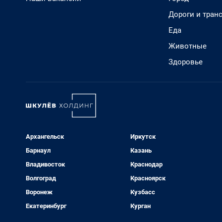
Дороги и тран
Еда
Животные
Здоровье
Архангельск
Иркутск
Барнаул
Казань
Владивосток
Краснодар
Волгоград
Красноярск
Воронеж
Кузбасс
Екатеринбург
Курган