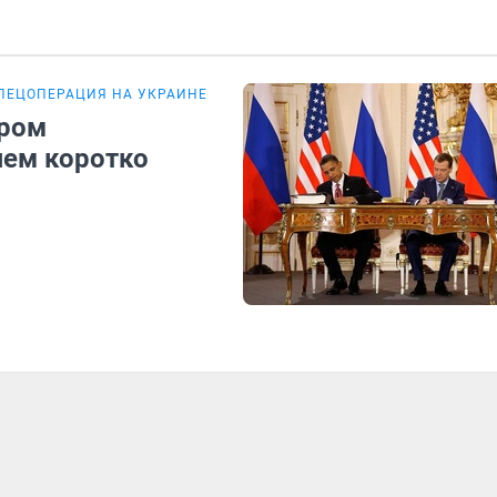
ПЕЦОПЕРАЦИЯ НА УКРАИНЕ
ором
яем коротко