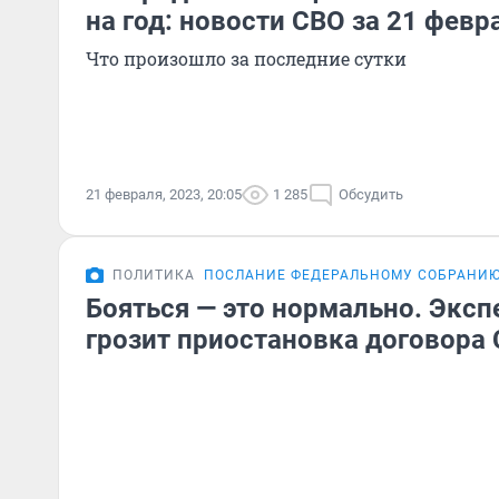
на год: новости СВО за 21 февр
Что произошло за последние сутки
21 февраля, 2023, 20:05
1 285
Обсудить
ПОЛИТИКА
ПОСЛАНИЕ ФЕДЕРАЛЬНОМУ СОБРАНИ
Бояться — это нормально. Экспе
грозит приостановка договора