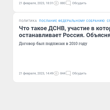
21 февраля, 2023, 18:31
880
Обсудить
ПОЛИТИКА
ПОСЛАНИЕ ФЕДЕРАЛЬНОМУ СОБРАНИЮ
С
Что такое ДСНВ, участие в кот
останавливает Россия. Объясн
Договор был подписан в 2010 году
21 февраля, 2023, 14:49
844
Обсудить