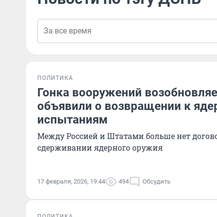
ПОЛИТИКА
Гонка вооружений возобновля
объявили о возвращении к яд
испытаниям
Между Россией и Штатами больше нет догов
сдерживании ядерного оружия
17 февраля, 2026, 19:44
494
Обсудить
ПОЛИТИКА