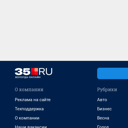
О компании
Рубрики
Реклама на сайте
Авто
Техподдержка
Бизнес
О компании
Весна
Наши вакансии
Город