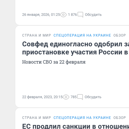
26 января, 2026, 01:25
1 876
Обсудить
СТРАНА И МИР
СПЕЦОПЕРАЦИЯ НА УКРАИНЕ
ОБЗОР
Совфед единогласно одобрил з
приостановке участия России 
Новости СВО за 22 февраля
22 февраля, 2023, 20:15
785
Обсудить
СТРАНА И МИР
СПЕЦОПЕРАЦИЯ НА УКРАИНЕ
ОБЗОР
ЕС продлил санкции в отношен