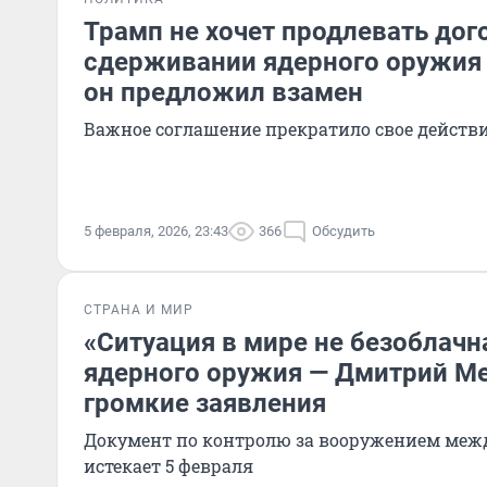
Трамп не хочет продлевать дог
сдерживании ядерного оружия 
он предложил взамен
Важное соглашение прекратило свое действи
5 февраля, 2026, 23:43
366
Обсудить
СТРАНА И МИР
«Ситуация в мире не безоблачна
ядерного оружия — Дмитрий М
громкие заявления
Документ по контролю за вооружением меж
истекает 5 февраля