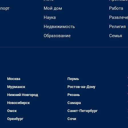
спорт
Мой дом
Работа
Наука
Развлеч
Недвижимость
Религия
Образование
Семья
Москва
Пермь
Мурманск
Ростов-на-Дону
Нижний Новгород
Рязань
Новосибирск
Самара
Омск
Санкт-Петербург
Оренбург
Сочи