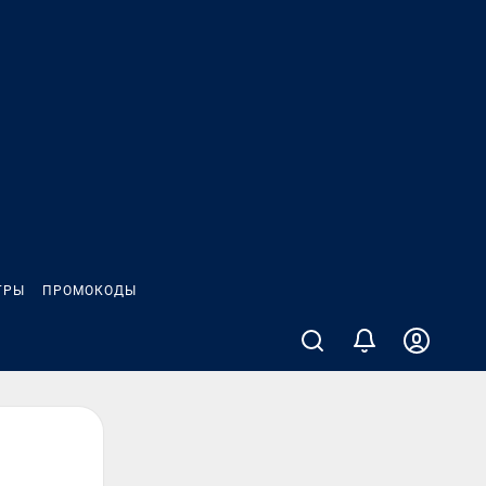
ГРЫ
ПРОМОКОДЫ