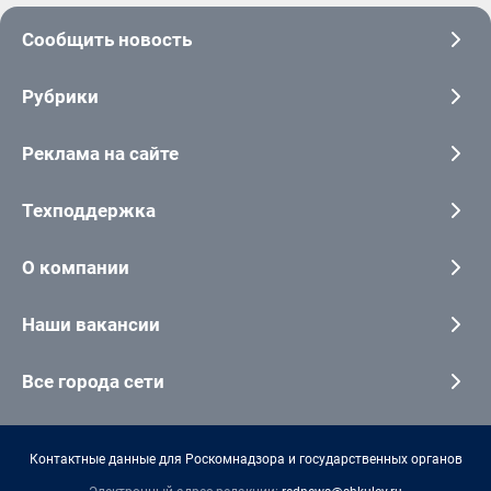
Сообщить новость
Рубрики
Реклама на сайте
Техподдержка
О компании
Наши вакансии
Все города сети
Контактные данные для Роскомнадзора и государственных органов