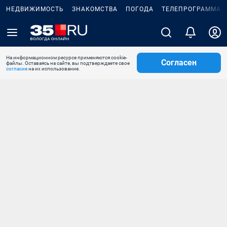
НЕДВИЖИМОСТЬ
ЗНАКОМСТВА
ПОГОДА
ТЕЛЕПРОГРАММА
На информационном ресурсе применяются cookie-
Согласен
файлы. Оставаясь на сайте, вы подтверждаете свое
согласие
на их использование.