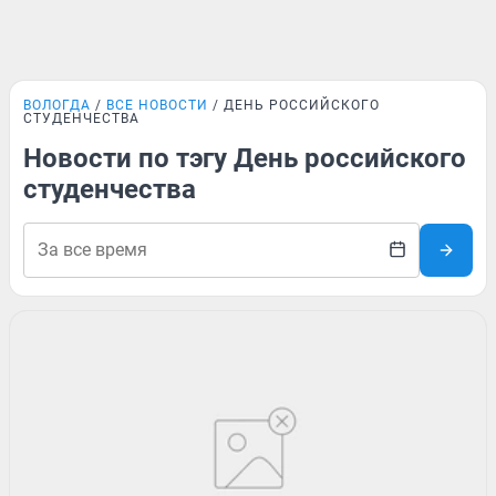
ВОЛОГДА
ВСЕ НОВОСТИ
ДЕНЬ РОССИЙСКОГО
СТУДЕНЧЕСТВА
Новости по тэгу День российского
студенчества