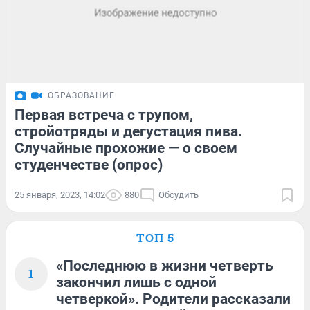
ОБРАЗОВАНИЕ
Первая встреча с трупом,
стройотряды и дегустация пива.
Случайные прохожие — о своем
студенчестве (опрос)
25 января, 2023, 14:02
880
Обсудить
ТОП 5
«Последнюю в жизни четверть
1
закончил лишь с одной
четверкой». Родители рассказали