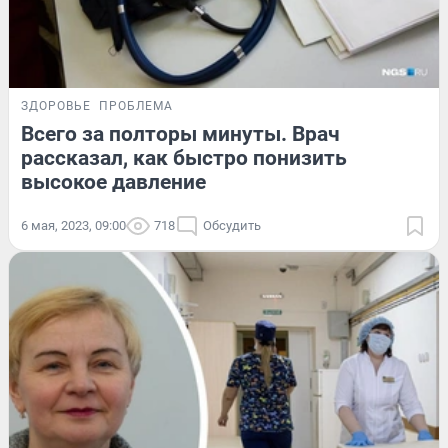
ЗДОРОВЬЕ
ПРОБЛЕМА
Всего за полторы минуты. Врач
рассказал, как быстро понизить
высокое давление
6 мая, 2023, 09:00
718
Обсудить