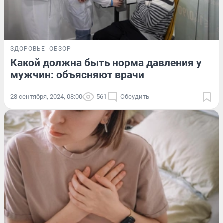
ЗДОРОВЬЕ
ОБЗОР
Какой должна быть норма давления у
мужчин: объясняют врачи
28 сентября, 2024, 08:00
561
Обсудить