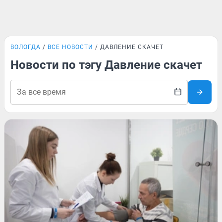
ВОЛОГДА
ВСЕ НОВОСТИ
ДАВЛЕНИЕ СКАЧЕТ
Новости по тэгу Давление скачет