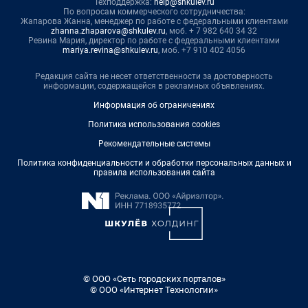
Техподдержка:
help@shkulev.ru
По вопросам коммерческого сотрудничества:
Жапарова Жанна, менеджер по работе с федеральными клиентами
zhanna.zhaparova@shkulev.ru
, моб. + 7 982 640 34 32
Ревина Мария, директор по работе с федеральными клиентами
mariya.revina@shkulev.ru
, моб. +7 910 402 4056
Редакция сайта не несет ответственности за достоверность
информации, содержащейся в рекламных объявлениях.
Информация об ограничениях
Политика использования cookies
Рекомендательные системы
Политика конфиденциальности и обработки персональных данных и
правила использования сайта
© ООО «Сеть городских порталов»
© ООО «Интернет Технологии»