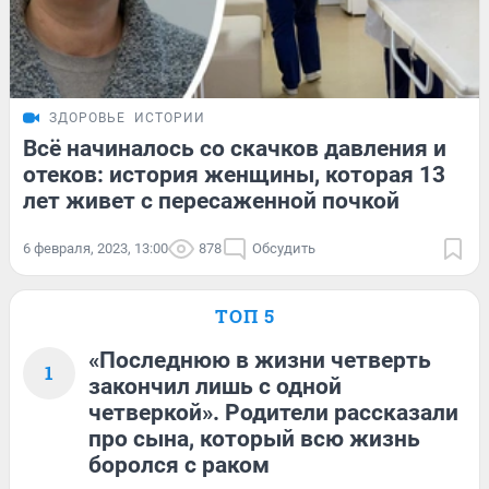
ЗДОРОВЬЕ
ИСТОРИИ
Всё начиналось со скачков давления и
отеков: история женщины, которая 13
лет живет с пересаженной почкой
6 февраля, 2023, 13:00
878
Обсудить
ТОП 5
«Последнюю в жизни четверть
1
закончил лишь с одной
четверкой». Родители рассказали
про сына, который всю жизнь
боролся с раком