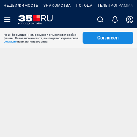
НЕДВИЖИМОСТЬ
ЗНАКОМСТВА
ПОГОДА
ТЕЛЕПРОГРАММА
На информационном ресурсе применяются cookie-
Согласен
файлы. Оставаясь на сайте, вы подтверждаете свое
согласие
на их использование.