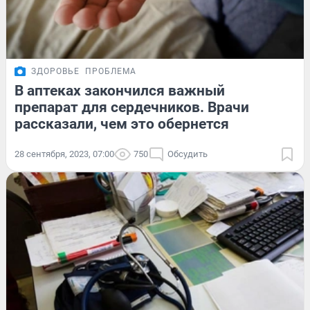
ЗДОРОВЬЕ
ПРОБЛЕМА
В аптеках закончился важный
препарат для сердечников. Врачи
рассказали, чем это обернется
28 сентября, 2023, 07:00
750
Обсудить