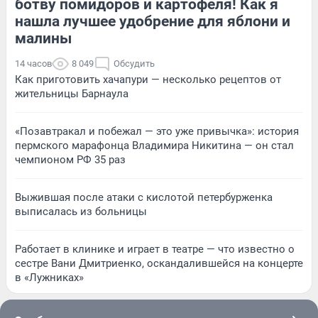
ботву помидоров и картофеля! Как я
нашла лучшее удобрение для яблони и
малины
14 часов
8 049
Обсудить
Как приготовить хачапури — несколько рецептов от
жительницы Барнаула
«Позавтракал и побежал — это уже привычка»: история
пермского марафонца Владимира Никитина — он стал
чемпионом РФ 35 раз
Выжившая после атаки с кислотой петербурженка
выписалась из больницы
Работает в клинике и играет в театре — что известно о
сестре Вани Дмитриенко, оскандалившейся на концерте
в «Лужниках»