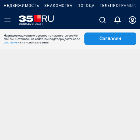
НЕДВИЖИМОСТЬ
ЗНАКОМСТВА
ПОГОДА
ТЕЛЕПРОГРАММА
На информационном ресурсе применяются cookie-
Согласен
файлы. Оставаясь на сайте, вы подтверждаете свое
согласие
на их использование.