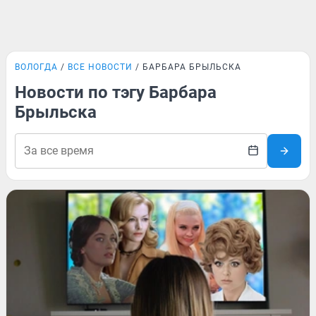
ВОЛОГДА
ВСЕ НОВОСТИ
БАРБАРА БРЫЛЬСКА
Новости по тэгу Барбара
Брыльска