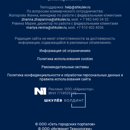
Техподдержка:
help@shkulev.ru
По вопросам коммерческого сотрудничества:
Жапарова Жанна, менеджер по работе с федеральными клиентами
zhanna.zhaparova@shkulev.ru
, моб. + 7 982 640 34 32
Ревина Мария, директор по работе с федеральными клиентами
mariya.revina@shkulev.ru
, моб. +7 910 402 4056
Редакция сайта не несет ответственности за достоверность
информации, содержащейся в рекламных объявлениях.
Информация об ограничениях
Политика использования cookies
Рекомендательные системы
Политика конфиденциальности и обработки персональных данных и
правила использования сайта
© ООО «Сеть городских порталов»
© ООО «Интернет Технологии»