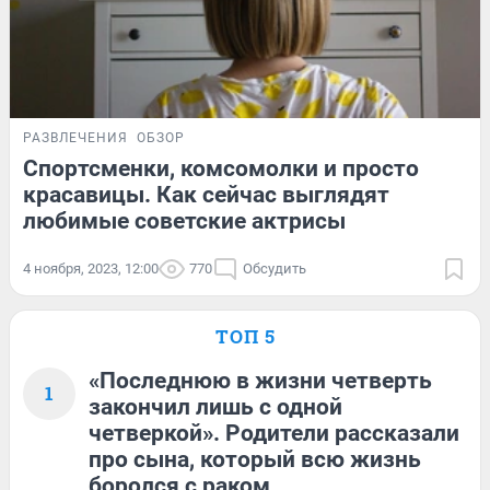
РАЗВЛЕЧЕНИЯ
ОБЗОР
Спортсменки, комсомолки и просто
красавицы. Как сейчас выглядят
любимые советские актрисы
4 ноября, 2023, 12:00
770
Обсудить
ТОП 5
«Последнюю в жизни четверть
1
закончил лишь с одной
четверкой». Родители рассказали
про сына, который всю жизнь
боролся с раком