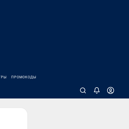
ГРЫ
ПРОМОКОДЫ