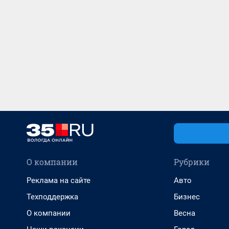
О компании
Рубрики
Реклама на сайте
Авто
Техподдержка
Бизнес
О компании
Весна