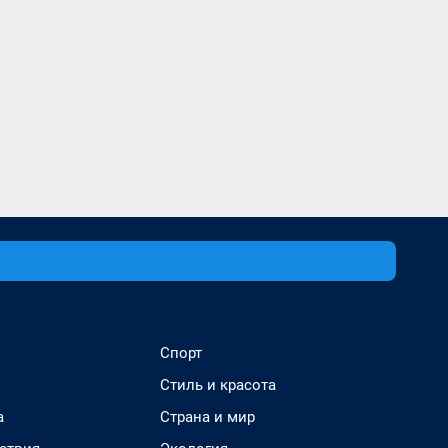
Спорт
Стиль и красота
а
Страна и мир