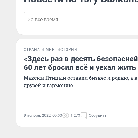
СТРАНА И МИР
ИСТОРИИ
«Здесь раз в десять безопасней
60 лет бросил всё и уехал жить
Максим Птицын оставил бизнес и родню, а в
друзей и гармонию
9 ноября, 2022, 09:00
1 273
Обсудить