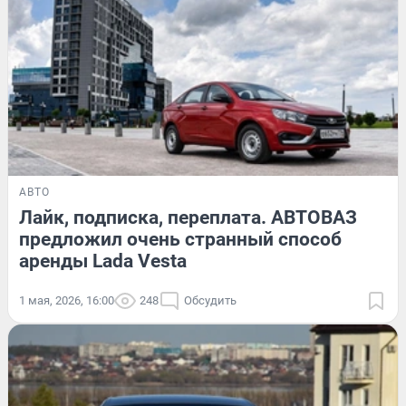
АВТО
Лайк, подписка, переплата. АВТОВАЗ
предложил очень странный способ
аренды Lada Vesta
1 мая, 2026, 16:00
248
Обсудить