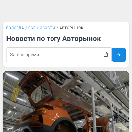
ВОЛОГДА
ВСЕ НОВОСТИ
АВТОРЫНОК
Новости по тэгу Авторынок