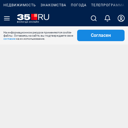
НЕДВИЖИМОСТЬ
ЗНАКОМСТВА
ПОГОДА
ТЕЛЕПРОГРАММА
На информационном ресурсе применяются cookie-
Согласен
файлы. Оставаясь на сайте, вы подтверждаете свое
согласие
на их использование.