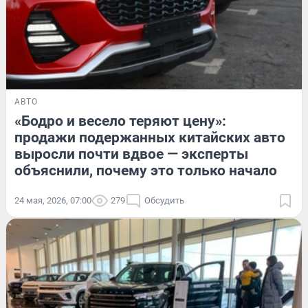
АВТО
«Бодро и весело теряют цену»:
продажи подержанных китайских авто
выросли почти вдвое — эксперты
объяснили, почему это только начало
24 мая, 2026, 07:00
279
Обсудить