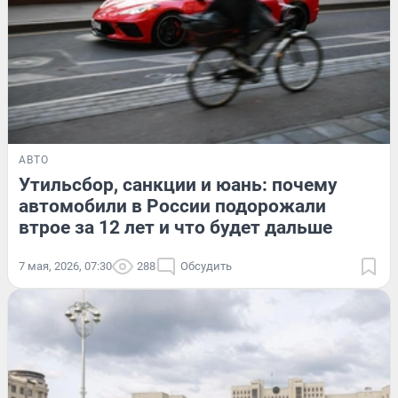
АВТО
Утильсбор, санкции и юань: почему
автомобили в России подорожали
втрое за 12 лет и что будет дальше
7 мая, 2026, 07:30
288
Обсудить