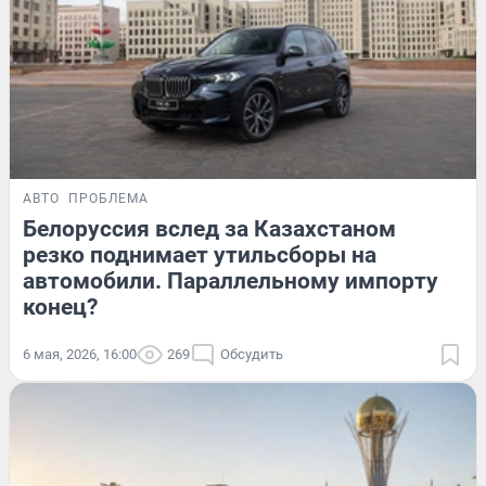
АВТО
ПРОБЛЕМА
Белоруссия вслед за Казахстаном
резко поднимает утильсборы на
автомобили. Параллельному импорту
конец?
6 мая, 2026, 16:00
269
Обсудить