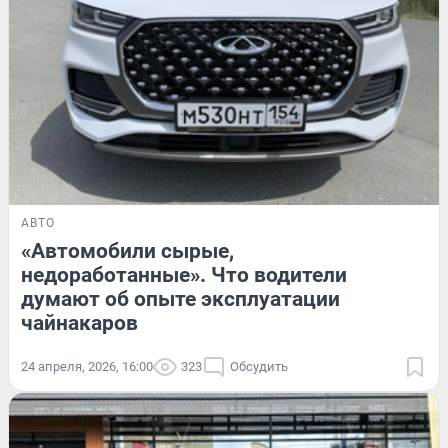
АВТО
«Автомобили сырые,
недоработанные». Что водители
думают об опыте эксплуатации
чайнакаров
24 апреля, 2026, 16:00
323
Обсудить