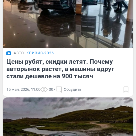
АВТО
КРИЗИС-2026
Цены рубят, скидки летят. Почему
авторынок растет, а машины вдруг
стали дешевле на 900 тысяч
15 мая, 2026, 11:00
307
Обсудить