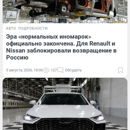
АВТО
ПОДРОБНОСТИ
Эра «нормальных иномарок»
официально закончена. Для Renault и
Nissan заблокировали возвращение в
Россию
5 августа, 2026, 18:00
127
Обсудить