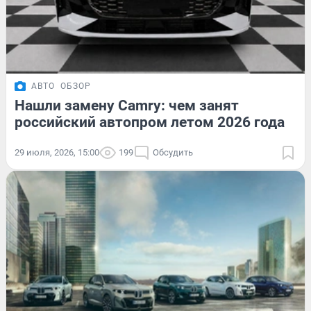
АВТО
ОБЗОР
Нашли замену Camry: чем занят
российский автопром летом 2026 года
29 июля, 2026, 15:00
199
Обсудить