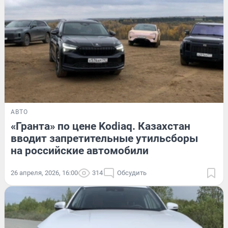
АВТО
«Гранта» по цене Kodiaq. Казахстан
вводит запретительные утильсборы
на российские автомобили
26 апреля, 2026, 16:00
314
Обсудить