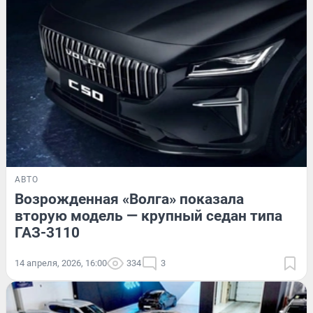
АВТО
Возрожденная «Волга» показала
вторую модель — крупный седан типа
ГАЗ-3110
14 апреля, 2026, 16:00
334
3