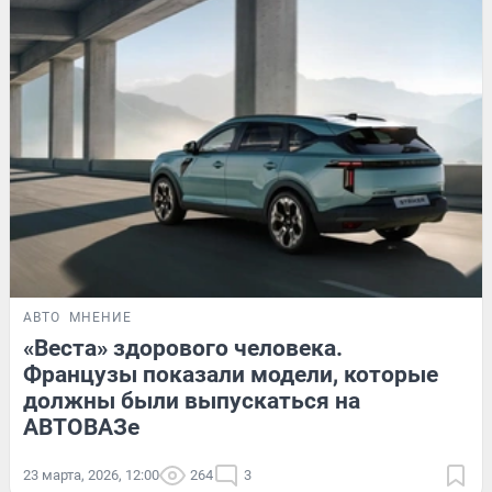
АВТО
МНЕНИЕ
«Веста» здорового человека.
Французы показали модели, которые
должны были выпускаться на
АВТОВАЗе
23 марта, 2026, 12:00
264
3