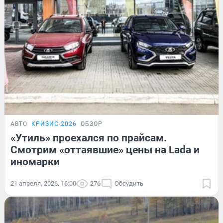
АВТО
КРИЗИС-2026
ОБЗОР
«Утиль» проехался по прайсам.
Смотрим «оттаявшие» цены на Lada и
иномарки
21 апреля, 2026, 16:00
276
Обсудить