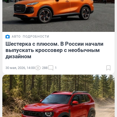
АВТО
ПОДРОБНОСТИ
Шестерка с плюсом. В России начали
выпускать кроссовер с необычным
дизайном
30 мая, 2026, 14:00
288
1