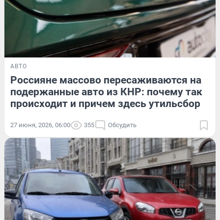
АВТО
Россияне массово пересаживаются на
подержанные авто из КНР: почему так
происходит и причем здесь утильсбор
27 июня, 2026, 06:00
355
Обсудить