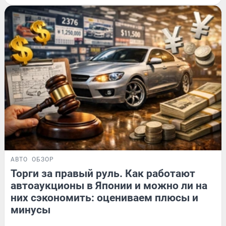
АВТО
ОБЗОР
Торги за правый руль. Как работают
автоаукционы в Японии и можно ли на
них сэкономить: оцениваем плюсы и
минусы