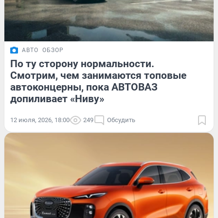
АВТО
ОБЗОР
По ту сторону нормальности.
Смотрим, чем занимаются топовые
автоконцерны, пока АВТОВАЗ
допиливает «Ниву»
12 июля, 2026, 18:00
249
Обсудить