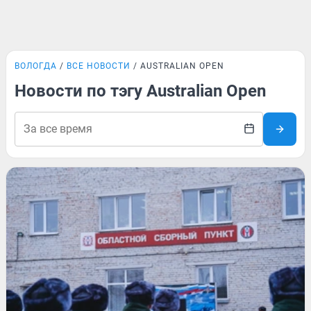
ВОЛОГДА
ВСЕ НОВОСТИ
AUSTRALIAN OPEN
Новости по тэгу Australian Open