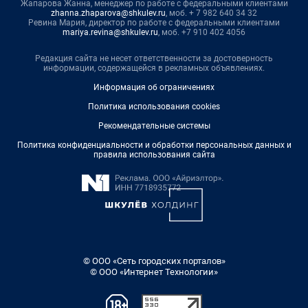
Жапарова Жанна, менеджер по работе с федеральными клиентами
zhanna.zhaparova@shkulev.ru
, моб. + 7 982 640 34 32
Ревина Мария, директор по работе с федеральными клиентами
mariya.revina@shkulev.ru
, моб. +7 910 402 4056
Редакция сайта не несет ответственности за достоверность
информации, содержащейся в рекламных объявлениях.
Информация об ограничениях
Политика использования cookies
Рекомендательные системы
Политика конфиденциальности и обработки персональных данных и
правила использования сайта
© ООО «Сеть городских порталов»
© ООО «Интернет Технологии»