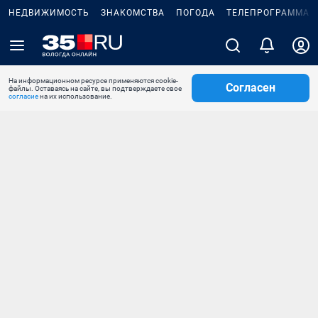
НЕДВИЖИМОСТЬ
ЗНАКОМСТВА
ПОГОДА
ТЕЛЕПРОГРАММА
На информационном ресурсе применяются cookie-
Согласен
файлы. Оставаясь на сайте, вы подтверждаете свое
согласие
на их использование.