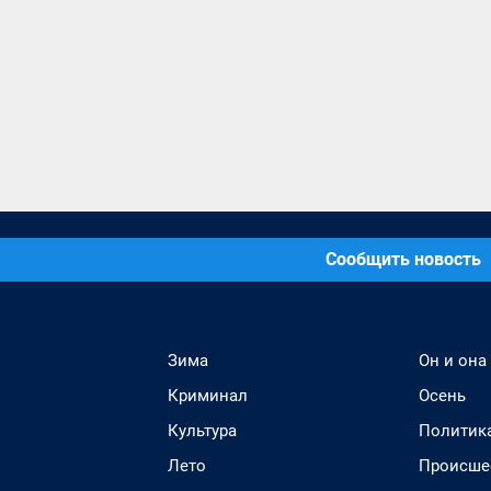
Сообщить новость
Зима
Он и она
Криминал
Осень
Культура
Политик
Лето
Происше