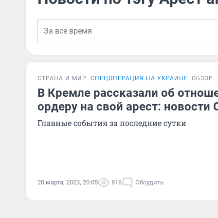
СТРАНА И МИР
СПЕЦОПЕРАЦИЯ НА УКРАИНЕ
ОБЗОР
В Кремле рассказали об отнош
ордеру на свой арест: новости 
Главные события за последние сутки
20 марта, 2023, 20:05
816
Обсудить