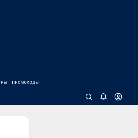
ГРЫ
ПРОМОКОДЫ