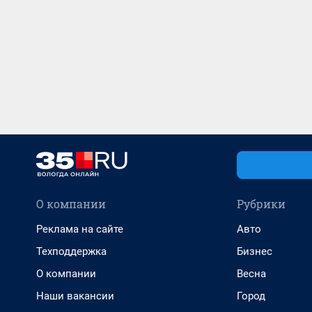
О компании
Рубрики
Реклама на сайте
Авто
Техподдержка
Бизнес
О компании
Весна
Наши вакансии
Город