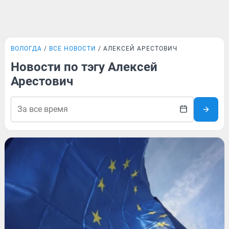
ВОЛОГДА
ВСЕ НОВОСТИ
АЛЕКСЕЙ АРЕСТОВИЧ
Новости по тэгу Алексей
Арестович