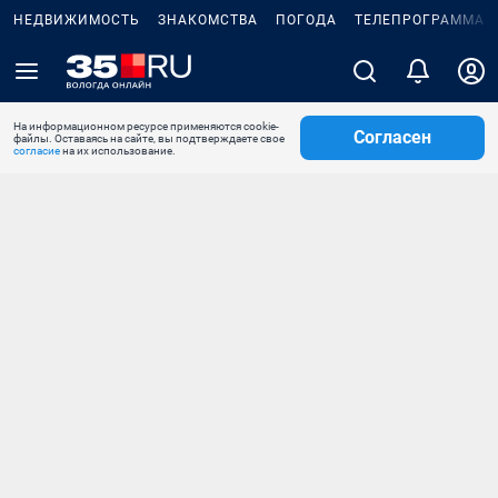
НЕДВИЖИМОСТЬ
ЗНАКОМСТВА
ПОГОДА
ТЕЛЕПРОГРАММА
На информационном ресурсе применяются cookie-
Согласен
файлы. Оставаясь на сайте, вы подтверждаете свое
согласие
на их использование.