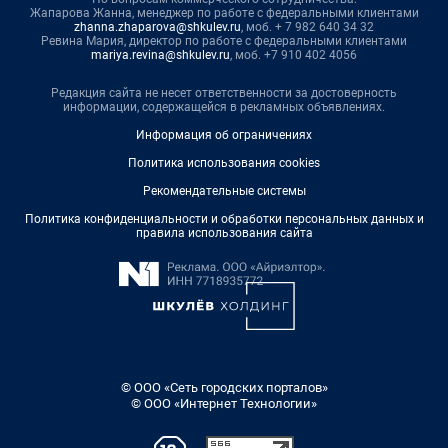
Жапарова Жанна, менеджер по работе с федеральными клиентами
zhanna.zhaparova@shkulev.ru
, моб. + 7 982 640 34 32
Ревина Мария, директор по работе с федеральными клиентами
mariya.revina@shkulev.ru
, моб. +7 910 402 4056
Редакция сайта не несет ответственности за достоверность
информации, содержащейся в рекламных объявлениях.
Информация об ограничениях
Политика использования cookies
Рекомендательные системы
Политика конфиденциальности и обработки персональных данных и
правила использования сайта
© ООО «Сеть городских порталов»
© ООО «Интернет Технологии»