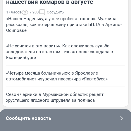
нашествия комаров в августе
17 часов
7 980
Обсудить
«Нашел Наденьку, а у нее пробита голова». Мужчина
рассказал, как потерял жену при атаке БПЛА в Архипо-
Осиповке
«Не хочется в это верить». Как сложилась судьба
«следователя на золотом Lexus» после скандала в
Екатеринбурге
«Четыре месяца больничных»: в Ярославле
автомобилист изувечил пассажира «Яавтобуса»
Сезон черники в Мурманской области: рецепт
хрустящего ягодного штруделя за полчаса
Сообщить новость