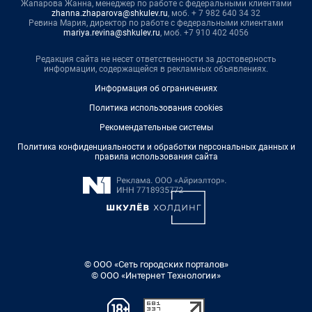
Жапарова Жанна, менеджер по работе с федеральными клиентами
zhanna.zhaparova@shkulev.ru
, моб. + 7 982 640 34 32
Ревина Мария, директор по работе с федеральными клиентами
mariya.revina@shkulev.ru
, моб. +7 910 402 4056
Редакция сайта не несет ответственности за достоверность
информации, содержащейся в рекламных объявлениях.
Информация об ограничениях
Политика использования cookies
Рекомендательные системы
Политика конфиденциальности и обработки персональных данных и
правила использования сайта
© ООО «Сеть городских порталов»
© ООО «Интернет Технологии»