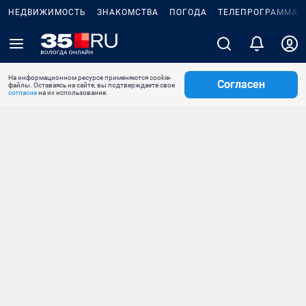
НЕДВИЖИМОСТЬ
ЗНАКОМСТВА
ПОГОДА
ТЕЛЕПРОГРАММА
На информационном ресурсе применяются cookie-
Согласен
файлы. Оставаясь на сайте, вы подтверждаете свое
согласие
на их использование.