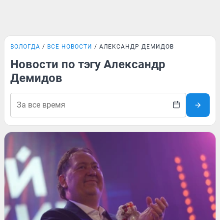
ВОЛОГДА
ВСЕ НОВОСТИ
АЛЕКСАНДР ДЕМИДОВ
Новости по тэгу Александр
Демидов