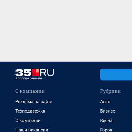
О компании
Рубрики
Реклама на сайте
Авто
Техподдержка
Бизнес
О компании
Весна
Наши вакансии
Город