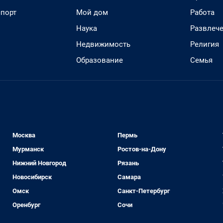
спорт
Мой дом
Работа
Наука
Развлеч
Недвижимость
Религия
Образование
Семья
Москва
Пермь
Мурманск
Ростов-на-Дону
Нижний Новгород
Рязань
Новосибирск
Самара
Омск
Санкт-Петербург
Оренбург
Сочи