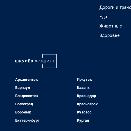
Дороги и тран
Еда
Животные
Здоровье
Архангельск
Иркутск
Барнаул
Казань
Владивосток
Краснодар
Волгоград
Красноярск
Воронеж
Кузбасс
Екатеринбург
Курган