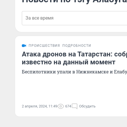
ПРОИСШЕСТВИЯ
ПОДРОБНОСТИ
Атака дронов на Татарстан: соб
известно на данный момент
Беспилотники упали в Нижнекамске и Елабу
2 апреля, 2024, 11:49
674
Обсудить