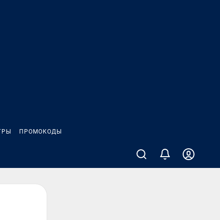
ГРЫ
ПРОМОКОДЫ