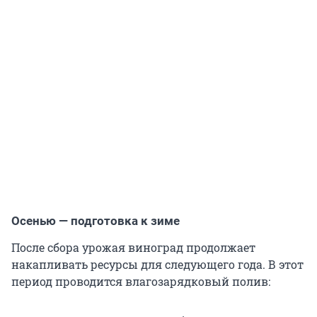
Осенью — подготовка к зиме
После сбора урожая виноград продолжает
накапливать ресурсы для следующего года. В этот
период проводится влагозарядковый полив: