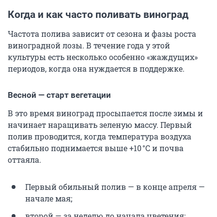
Когда и как часто поливать виноград
Частота полива зависит от сезона и фазы роста
виноградной лозы. В течение года у этой
культуры есть несколько особенно «жаждущих»
периодов, когда она нуждается в поддержке.
Весной — старт вегетации
В это время виноград просыпается после зимы и
начинает наращивать зеленую массу. Первый
полив проводится, когда температура воздуха
стабильно поднимается выше
+10 °C
и почва
оттаяла.
Первый обильный полив — в конце апреля —
начале мая;
второй — за неделю до начала цветения;