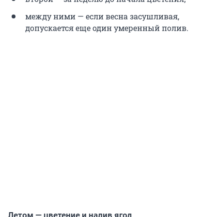
между ними — если весна засушливая,
допускается еще один умеренный полив.
Летом — цветение и налив ягод