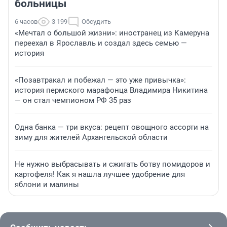
больницы
6 часов
3 199
Обсудить
«Мечтал о большой жизни»: иностранец из Камеруна
переехал в Ярославль и создал здесь семью —
история
«Позавтракал и побежал — это уже привычка»:
история пермского марафонца Владимира Никитина
— он стал чемпионом РФ 35 раз
Одна банка — три вкуса: рецепт овощного ассорти на
зиму для жителей Архангельской области
Не нужно выбрасывать и сжигать ботву помидоров и
картофеля! Как я нашла лучшее удобрение для
яблони и малины