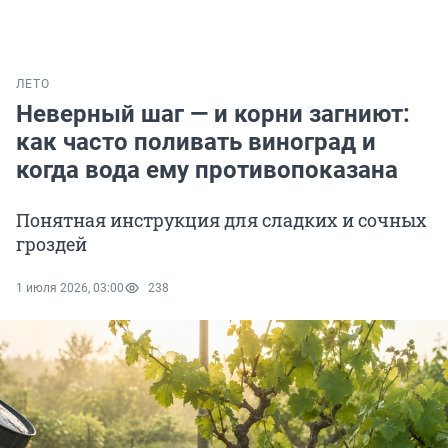
ЛЕТО
Неверный шаг — и корни загниют:
как часто поливать виноград и
когда вода ему противопоказана
Понятная инструкция для сладких и сочных
гроздей
1 июля 2026, 03:00
238