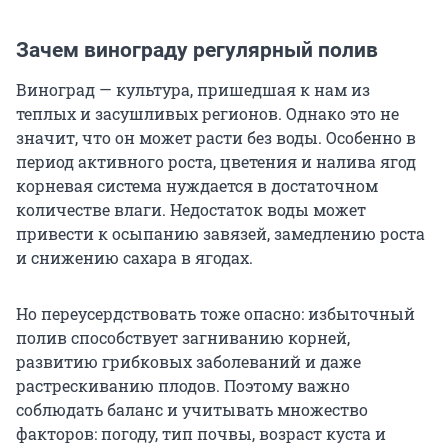
Зачем винограду регулярный полив
Виноград — культура, пришедшая к нам из
теплых и засушливых регионов. Однако это не
значит, что он может расти без воды. Особенно в
период активного роста, цветения и налива ягод
корневая система нуждается в достаточном
количестве влаги. Недостаток воды может
привести к осыпанию завязей, замедлению роста
и снижению сахара в ягодах.
Но переусердствовать тоже опасно: избыточный
полив способствует загниванию корней,
развитию грибковых заболеваний и даже
растрескиванию плодов. Поэтому важно
соблюдать баланс и учитывать множество
факторов: погоду, тип почвы, возраст куста и