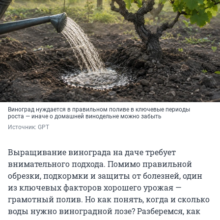
Виноград нуждается в правильном поливе в ключевые периоды
роста — иначе о домашней винодельне можно забыть
Источник: 
GPT
Выращивание винограда на даче требует
внимательного подхода. Помимо правильной
обрезки, подкормки и защиты от болезней, один
из ключевых факторов хорошего урожая —
грамотный полив. Но как понять, когда и сколько
воды нужно виноградной лозе? Разберемся, как