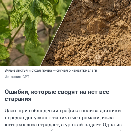
Вялые листья и сухая почва — сигнал о нехватке влаги
Источник: 
GPT
Ошибки, которые сводят на нет все
старания
Даже при соблюдении графика полива дачники
нередко допускают типичные промахи, из‑за
которых лоза страдает, а урожай падает. Одна из