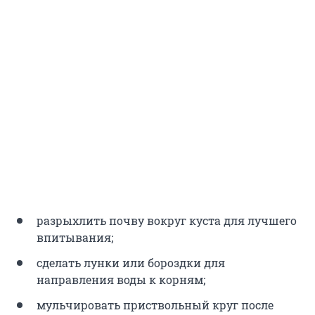
разрыхлить почву вокруг куста для лучшего
впитывания;
сделать лунки или бороздки для
направления воды к корням;
мульчировать приствольный круг после