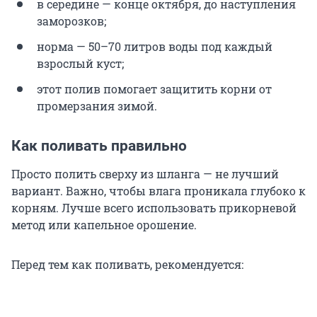
в середине — конце октября, до наступления
заморозков;
норма — 50–70 литров воды под каждый
взрослый куст;
этот полив помогает защитить корни от
промерзания зимой.
Как поливать правильно
Просто полить сверху из шланга — не лучший
вариант. Важно, чтобы влага проникала глубоко к
корням. Лучше всего использовать прикорневой
метод или капельное орошение.
Перед тем как поливать, рекомендуется: