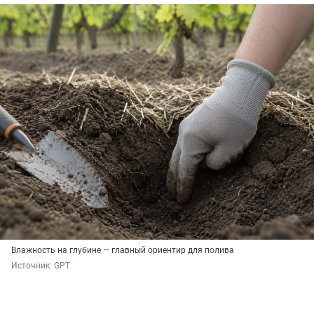
Влажность на глубине — главный ориентир для полива
Источник: 
GPT