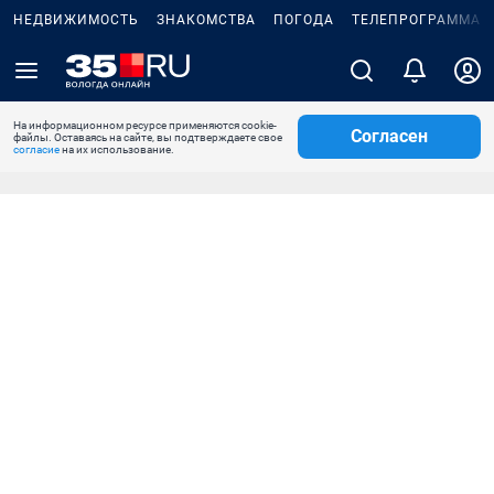
НЕДВИЖИМОСТЬ
ЗНАКОМСТВА
ПОГОДА
ТЕЛЕПРОГРАММА
На информационном ресурсе применяются cookie-
Согласен
файлы. Оставаясь на сайте, вы подтверждаете свое
согласие
на их использование.