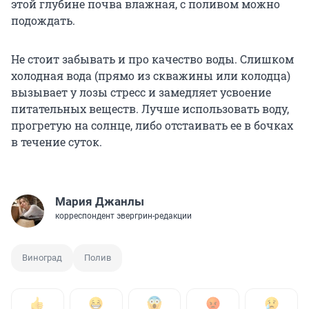
этой глубине почва влажная, с поливом можно
подождать.
Не стоит забывать и про качество воды. Слишком
холодная вода (прямо из скважины или колодца)
вызывает у лозы стресс и замедляет усвоение
питательных веществ. Лучше использовать воду,
прогретую на солнце, либо отстаивать ее в бочках
в течение суток.
Мария Джанлы
корреспондент эвергрин-редакции
Виноград
Полив