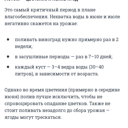
Это самый критичный период в плане
влагообеспечения. Нехватка воды в июне и июле
негативно скажется на урожае:
поливать виноград нужно примерно раз в 2
недели;
в засушливые периоды — раз в 7–10 дней;
каждый куст — 3–4 ведра воды (30–40
литров), в зависимости от возраста.
Однако во время цветения (примерно в середине
июня) полив лучше исключить, чтобы не
спровоцировать опадание цветков. Также не
стоит поливать незадолго до сбора урожая —
ягоды могут трескаться.