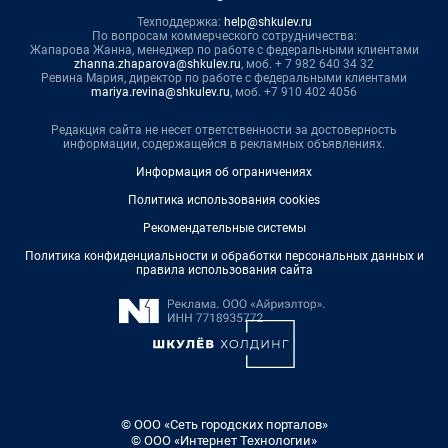
Техподдержка:
help@shkulev.ru
По вопросам коммерческого сотрудничества:
Жапарова Жанна, менеджер по работе с федеральными клиентами
zhanna.zhaparova@shkulev.ru
, моб. + 7 982 640 34 32
Ревина Мария, директор по работе с федеральными клиентами
mariya.revina@shkulev.ru
, моб. +7 910 402 4056
Редакция сайта не несет ответственности за достоверность
информации, содержащейся в рекламных объявлениях.
Информация об ограничениях
Политика использования cookies
Рекомендательные системы
Политика конфиденциальности и обработки персональных данных и
правила использования сайта
© ООО «Сеть городских порталов»
© ООО «Интернет Технологии»