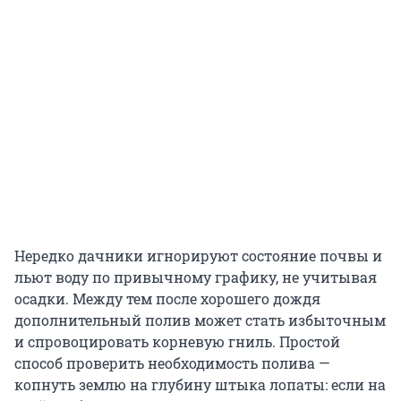
Нередко дачники игнорируют состояние почвы и
льют воду по привычному графику, не учитывая
осадки. Между тем после хорошего дождя
дополнительный полив может стать избыточным
и спровоцировать корневую гниль. Простой
способ проверить необходимость полива —
копнуть землю на глубину штыка лопаты: если на