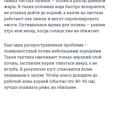
самых частых ошибок — полив в разгар дневной
жары. В таких условиях вода быстро испаряется,
не успевая дойти до корней, а капли на листьях
работают как линзы и могут спровоцировать
ожоги. Оптимальное время для полива — раннее
утро или вечер, когда солнце уже не обжигает.
Еще одна распространенная проблема —
поверхностный полив небольшими порциями.
Такая тактика смачивает только верхний слой
почвы, заставляя корни тянуться вверх, а не
вглубь. В результате куст становится более
уязвимым к засухе. Чтобы влага доходила до
рабочей зоны корней (обычно это 40–60 см),
лучше поливать реже, но обильнее.