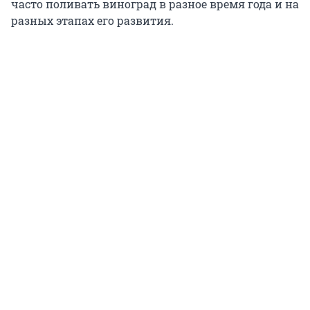
часто поливать виноград в разное время года и на
разных этапах его развития.