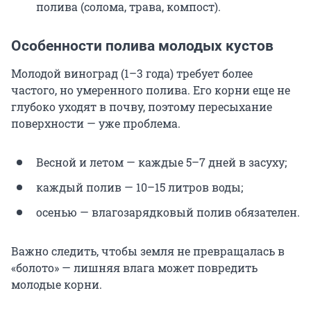
полива (солома, трава, компост).
Особенности полива молодых кустов
Молодой виноград (1–3 года) требует более
частого, но умеренного полива. Его корни еще не
глубоко уходят в почву, поэтому пересыхание
поверхности — уже проблема.
Весной и летом — каждые 5–7 дней в засуху;
каждый полив — 10–15 литров воды;
осенью — влагозарядковый полив обязателен.
Важно следить, чтобы земля не превращалась в
«болото» — лишняя влага может повредить
молодые корни.