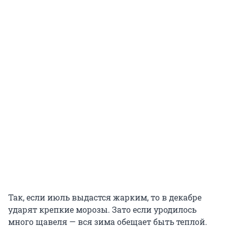
Так, если июль выдастся жарким, то в декабре
ударят крепкие морозы. Зато если уродилось
много щавеля — вся зима обещает быть теплой.