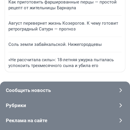
Как приготовить фаршированные перцы — простой
рецепт от жительницы Барнаула
Август перевернет жизнь Козерогов. К чему готовит
ретроградный Сатурн — прогноз
Соль земли забайкальской. Нижегородцевы
«Не рассчитала силы»: 18-летняя ужурка пыталась
успокоить трехмесячного сына и убила его
Сообщить новость
Рубрики
Реклама на сайте