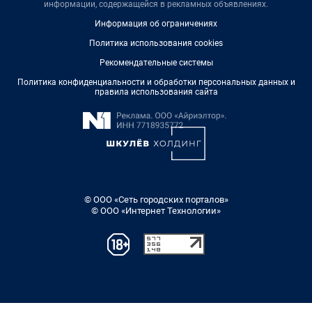
информации, содержащейся в рекламных объявлениях.
Информация об ограничениях
Политика использования cookies
Рекомендательные системы
Политика конфиденциальности и обработки персональных данных и
правила использования сайта
© ООО «Сеть городских порталов»
© ООО «Интернет Технологии»