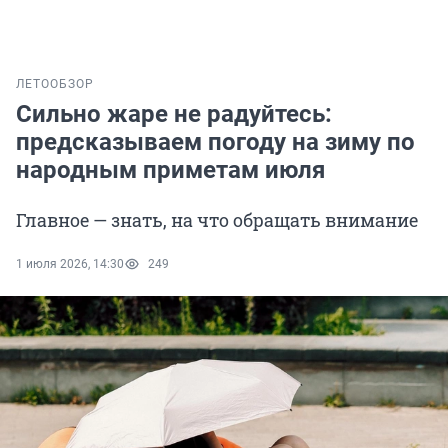
ЛЕТО
ОБЗОР
Сильно жаре не радуйтесь:
предсказываем погоду на зиму по
народным приметам июля
Главное — знать, на что обращать внимание
1 июля 2026, 14:30
249