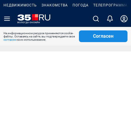
НЕДВИЖИМОСТЬ
ЗНАКОМСТВА
ПОГОДА
ТЕЛЕПРОГРАММА
На информационном ресурсе применяются cookie-
Согласен
файлы. Оставаясь на сайте, вы подтверждаете свое
согласие
на их использование.