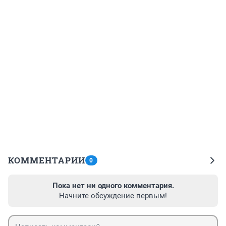
КОММЕНТАРИИ
0
Пока нет ни одного комментария.
Начните обсуждение первым!