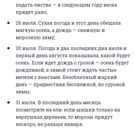
падать листва — в следующем году весна
придет рано;
26 июля. Сухая погода в этот день обещала
мягкую осень, а дождь — снежную и
морозную зиму;
30 июля. Погода в два последних дня июля и
первый день августа показывала, какой будет
осень. Если идет дождь с грозой — осень будет
дождливой, а зимой стоит ждать частые
метели с вьюгами. Безоблачный жаркий
день — предвестник бесснежной, но суровой
зимы;
31 июля. В последний день месяца
посмотрите на ели: если шишки только на
верхушках деревьев, то морозы придут
нескоро, не раньше января.