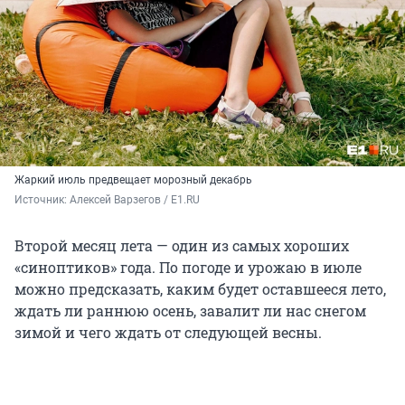
Жаркий июль предвещает морозный декабрь
Источник: 
Алексей Варзегов / E1.RU
Второй месяц лета — один из самых хороших
«синоптиков» года. По погоде и урожаю в июле
можно предсказать, каким будет оставшееся лето,
ждать ли раннюю осень, завалит ли нас снегом
зимой и чего ждать от следующей весны.