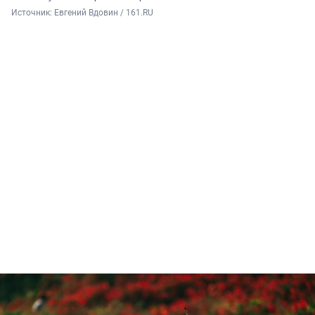
Источник: 
Евгений Вдовин / 161.RU