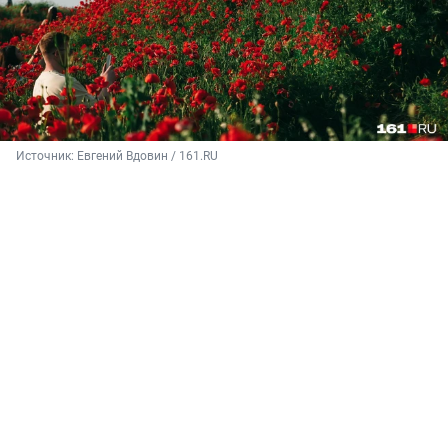
Источник: 
Евгений Вдовин / 161.RU