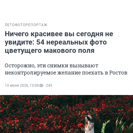
ЛЕТО
ФОТОРЕПОРТАЖ
Ничего красивее вы сегодня не
увидите: 54 нереальных фото
цветущего макового поля
Осторожно, эти снимки вызывают
неконтролируемое желание поехать в Ростов
13 июня 2026, 13:00
245