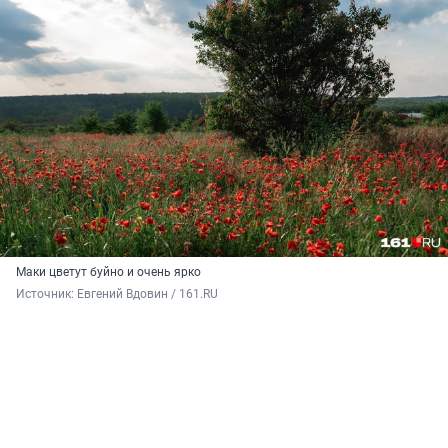
Маки цветут буйно и очень ярко
Источник: 
Евгений Вдовин / 161.RU