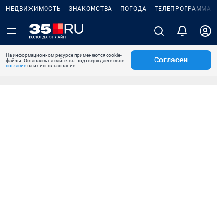
НЕДВИЖИМОСТЬ
ЗНАКОМСТВА
ПОГОДА
ТЕЛЕПРОГРАММА
На информационном ресурсе применяются cookie-
Согласен
файлы. Оставаясь на сайте, вы подтверждаете свое
согласие
на их использование.