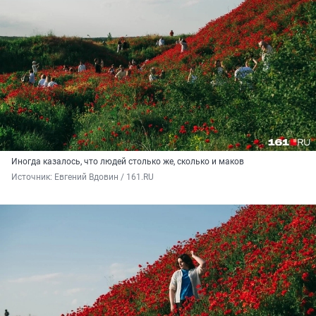
Иногда казалось, что людей столько же, сколько и маков
Источник: 
Евгений Вдовин / 161.RU