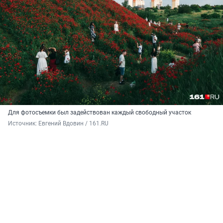
Для фотосъемки был задействован каждый свободный участок
Источник: 
Евгений Вдовин / 161.RU