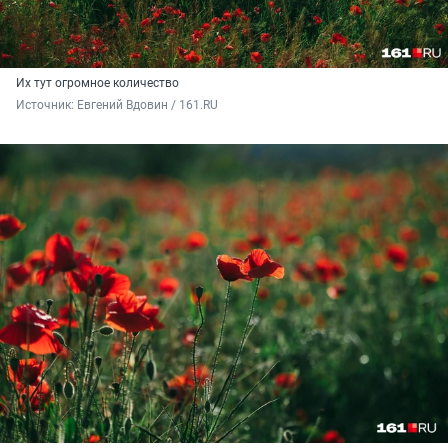
Их тут огромное количество
Источник: 
Евгений Вдовин / 161.RU