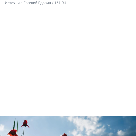
Источник: 
Евгений Вдовин / 161.RU