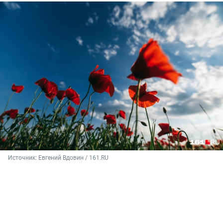
Источник: 
Евгений Вдовин / 161.RU