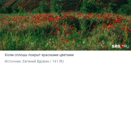
Холм сплошь покрыт красными цветами
Источник: 
Евгений Вдовин / 161.RU