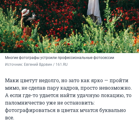
Многие фотографы устроили профессиональные фотосессии
Источник: 
Евгений Вдовин / 161.RU
Маки цветут недолго, но зато как ярко — пройти
мимо, не сделав пару кадров, просто невозможно.
А если где-то удается найти удачную локацию, то
паломничество уже не остановить:
фотографироваться в цветах мчатся буквально
все.