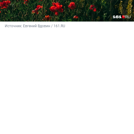
Источник: 
Евгений Вдовин / 161.RU