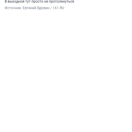
В выходной тут просто не протолкнуться
Источник: 
Евгений Вдовин / 161.RU