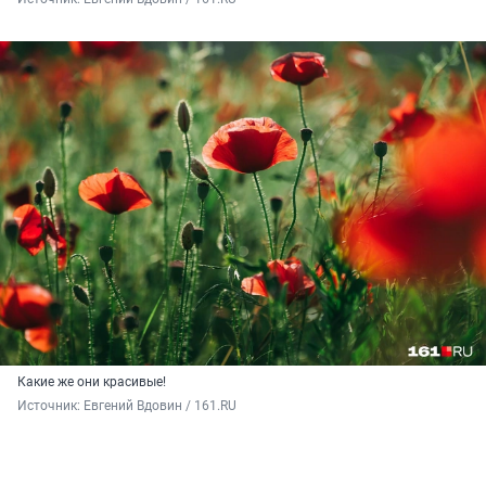
Какие же они красивые!
Источник: 
Евгений Вдовин / 161.RU