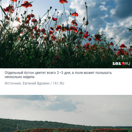
Отдельный бутон цветет всего 2–3 дня, а поле может полыхать
несколько недель
Источник: 
Евгений Вдовин / 161.RU