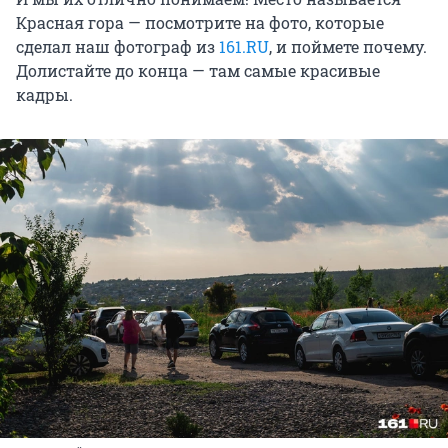
Красная гора — посмотрите на фото, которые
сделал наш фотограф из
161.RU
, и поймете почему.
Долистайте до конца — там самые красивые
кадры.