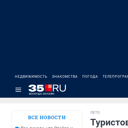
НЕДВИЖИМОСТЬ
ЗНАКОМСТВА
ПОГОДА
ТЕЛЕПРОГР
ЛЕТО
ВСЕ НОВОСТИ
Туристов