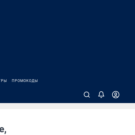
ГРЫ
ПРОМОКОДЫ
е,