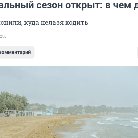
альный сезон открыт: в чем 
снили, куда нельзя ходить
256
 комментарий