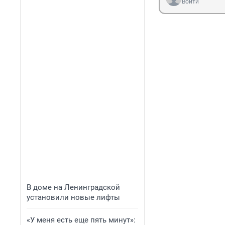
Войти
В доме на Ленинградской
установили новые лифты
«У меня есть еще пять минут»: