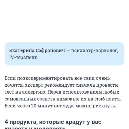
Екатерина Сафранович
—
психиатр-нарколог,
IV-терапевт.
Если поэкспериментировать все-таки очень
хочется, эксперт рекомендует сначала провести
тест на аллергию. Перед использованием любых
самодельных средств намажьте их на сгиб локтя.
Если через 20 минут нет зуда, можно рискнуть.
4 продукта, которые крадут у вас
красоту и молодость