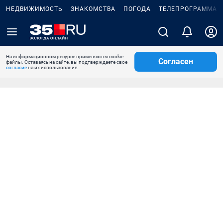
НЕДВИЖИМОСТЬ
ЗНАКОМСТВА
ПОГОДА
ТЕЛЕПРОГРАММА
На информационном ресурсе применяются cookie-
Согласен
файлы. Оставаясь на сайте, вы подтверждаете свое
согласие
на их использование.