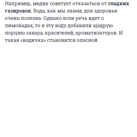
Например, медик советует отказаться от
сладких
газировок.
Вода, как мы знаем, для здоровья
очень полезна. Однако если речь идет о
лимонадах, то в эту воду добавили щедрую
порцию сахара, красителей, ароматизаторов. И
такая «водичка» становится опасной.