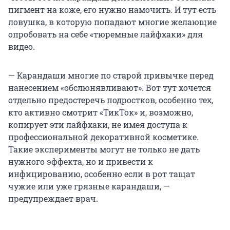
пигмент на коже, его нужно намочить. И тут есть
ловушка, в которую попадают многие желающие
опробовать на себе «тюремные лайфхаки» для
видео.
— Карандаши многие по старой привычке перед
нанесением «обслюнявливают». Вот тут хочется
отдельно предостеречь подростков, особенно тех,
кто активно смотрит «ТикТок» и, возможно,
копирует эти лайфхаки, не имея доступа к
профессиональной декоративной косметике.
Такие эксперименты могут не только не дать
нужного эффекта, но и привести к
инфицированию, особенно если в рот тащат
чужие или уже грязные карандаши, —
предупреждает врач.