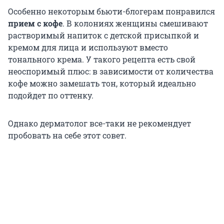
Особенно некоторым бьюти-блогерам понравился
прием с кофе
. В колониях женщины смешивают
растворимый напиток с детской присыпкой и
кремом для лица и используют вместо
тонального крема. У такого рецепта есть свой
неоспоримый плюс: в зависимости от количества
кофе можно замешать тон, который идеально
подойдет по оттенку.
Однако дерматолог все-таки не рекомендует
пробовать на себе этот совет.