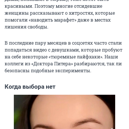
красивыми. Поэтому многие отсидевшие
женщины рассказывают о хитростях, которые
помогали «наводить марафет» даже в местах
лишения свободы.
В последние пару месяцев в соцсетях часто стали
попадаться видео с девушками, которые пробуют
на себе некоторые «тюремные лайфхаки». Наши
коллеги из «Доктора Питера» разбираются, так ли
безопасны подобные эксперименты.
Когда выбора нет