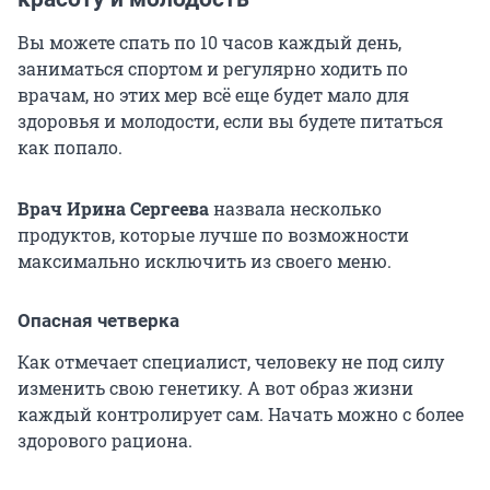
Вы можете спать по 10 часов каждый день,
заниматься спортом и регулярно ходить по
врачам, но этих мер всё еще будет мало для
здоровья и молодости, если вы будете питаться
как попало.
Врач Ирина Сергеева
назвала несколько
продуктов, которые лучше по возможности
максимально исключить из своего меню.
Опасная четверка
Как отмечает специалист, человеку не под силу
изменить свою генетику. А вот образ жизни
каждый контролирует сам. Начать можно с более
здорового рациона.