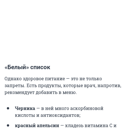
«Белый» список
Однако здоровое питание — это не только
запреты. Есть продукты, которые врач, напротив,
рекомендует добавить в меню.
Черника
— в ней много аскорбиновой
кислоты и антиоксидантов;
красный апельсин
— кладезь витамина С и