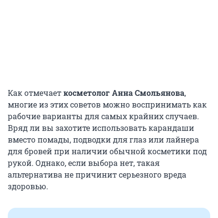
Как отмечает
косметолог Анна Смольянова
,
многие из этих советов можно воспринимать как
рабочие варианты для самых крайних случаев.
Вряд ли вы захотите использовать карандаши
вместо помады, подводки для глаз или лайнера
для бровей при наличии обычной косметики под
рукой. Однако, если выбора нет, такая
альтернатива не причинит серьезного вреда
здоровью.