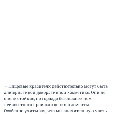
— Пищевые красители действительно могут быть
альтернативой декоративной косметике. Они не
очень стойкие, но гораздо безопаснее, чем
неизвестного происхождения пигменты.
Особенно учитывая, что мы значительную часть