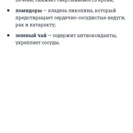
помидоры
— кладезь ликопина, который
предотвращает сердечно-сосудистые недуги,
рак и катаракту;
зеленый чай
— содержит антиоксиданты,
укрепляет сосуды.