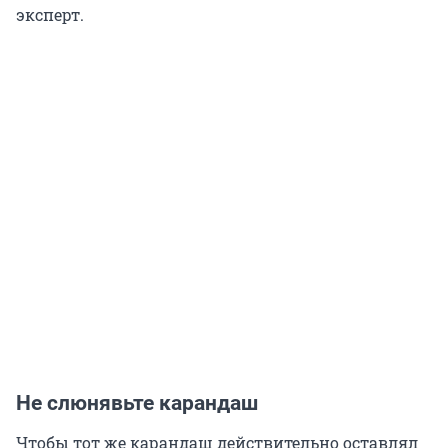
эксперт.
Не слюнявьте карандаш
Чтобы тот же карандаш действительно оставлял