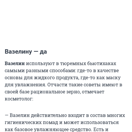
Вазелину — да
Вазелин
используют в тюремных бьютихаках
самыми разными способами: где-то в качестве
основы для жидкого продукта, где-то как маску
для увлажнения. Отчасти такие советы имеют в
своей базе рациональное зерно, отмечает
косметолог:
— Вазелин действительно входит в состав многих
гигиенических помад и может использоваться
как базовое увлажняющее средство. Есть и