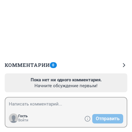
КОММЕНТАРИИ
0
Пока нет ни одного комментария.
Начните обсуждение первым!
Гость
Отправить
Войти