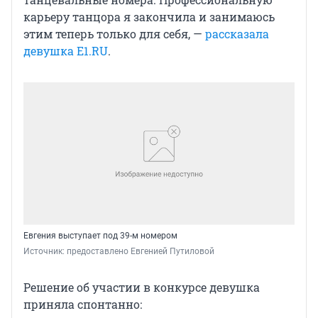
карьеру танцора я закончила и занимаюсь
этим теперь только для себя, —
рассказала
девушка E1.RU
.
Евгения выступает под 39-м номером
Источник: 
предоставлено Евгенией Путиловой
Решение об участии в конкурсе девушка
приняла спонтанно: