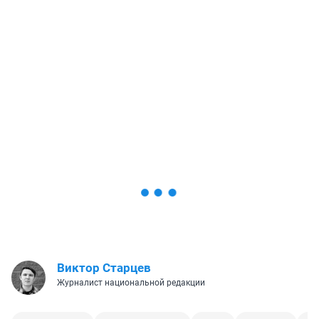
Виктор Старцев
Журналист национальной редакции