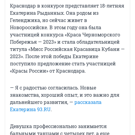
Краснодар в конкурсе представляет 18-летняя
Екатерина Рыданных. Она родом из
Геленджика, но сейчас живет в
Новороссийске. В этом году она была
участницей конкурса «Краса Черноморского
Побережья — 2023» и стала обладательницей
титула «Мисс Российская Красавица Кубани —
2023». После этой победы Екатерине
поступило предложение стать участницей
«Красы России» от Краснодара.
— Я с радостью согласилась. Новые
знакомства, хороший опыт, и это важно для
дальнейшего развития, —
рассказала
Екатерина 93.RU
.
Девушка профессионально занимается
бальными танцами с четырех лет, а еще