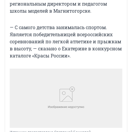
региональным директором и педагогом
школы моделей в Магнитогорске.
— С самого детства занималась спортом.
Является победительницей всероссийских
соревнований по легкой атлетике и прыжкам
в высоту, — сказано о Екатерине в конкурсном
каталоге «Красы России».