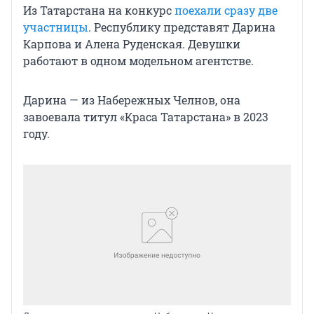
Из Татарстана на конкурс
поехали сразу две
участницы
. Республику представят Дарина
Карпова и Алена Руденская. Девушки
работают в одном модельном агентстве.
Дарина — из Набережных Челнов, она
завоевала титул «Краса Татарстана» в 2023
году.