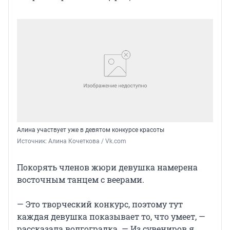
Алина участвует уже в девятом конкурсе красоты
Источник: 
Алина Кочеткова / Vk.com
Покорять членов жюри девушка намерена
восточным танцем с веерами.
— Это творческий конкурс, поэтому тут
каждая девушка показывает то, что умеет, —
рассказала волгоградка. — Из сувениров я