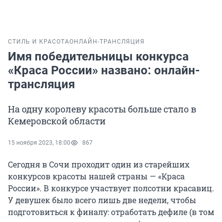
СТИЛЬ И КРАСОТА
ОНЛАЙН-ТРАНСЛЯЦИЯ
Имя победительницы конкурса
«Краса России» названо: онлайн-
трансляция
На одну королеву красоты больше стало в
Кемеровской области
15 ноября 2023, 18:00
867
Сегодня в Сочи проходит один из старейших
конкурсов красоты нашей страны — «Краса
России». В конкурсе участвует полсотни красавиц.
У девушек было всего лишь две недели, чтобы
подготовиться к финалу: отработать дефиле (в том