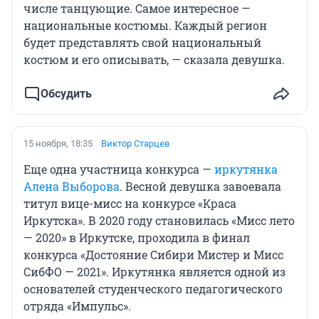
числе танцующие. Самое интересное —
национальные костюмы. Каждый регион
будет представлять свой национальный
костюм и его описывать, — сказала девушка.
Обсудить
15 ноября, 18:35
Виктор Старцев
Еще одна участница конкурса —
иркутянка
Алена Выборова
. Весной девушка завоевала
титул вице-мисс на конкурсе «Краса
Иркутска». В 2020 году становилась «Мисс лето
— 2020» в Иркутске, проходила в финал
конкурса «Достояние Сибири Мистер и Мисс
СибФО — 2021». Иркутянка является одной из
основателей студенческого педагогического
отряда «Импульс».