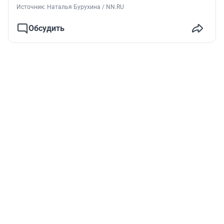
Источник: 
Наталья Бурухина / NN.RU
Обсудить