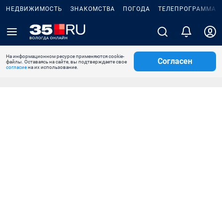
НЕДВИЖИМОСТЬ
ЗНАКОМСТВА
ПОГОДА
ТЕЛЕПРОГРАММА
На информационном ресурсе применяются cookie-
Согласен
файлы. Оставаясь на сайте, вы подтверждаете свое
согласие
на их использование.