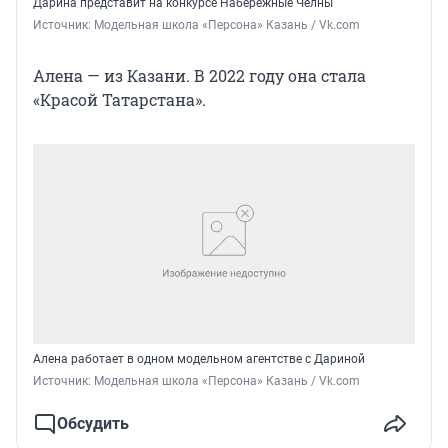
Дарина представит на конкурсе Набережные Челны
Источник: 
Модельная школа «Персона» Казань / Vk.com
Алена — из Казани. В 2022 году она стала
«Красой Татарстана».
Алена работает в одном модельном агентстве с Дариной
Источник: 
Модельная школа «Персона» Казань / Vk.com
Обсудить