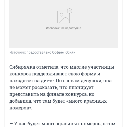
Источник: 
предоставлено Софьей Осиян
Сибирячка отметила, что многие участницы
конкурса поддерживают свою форму и
находятся на диете. По словам девушки, она
не может рассказать, что планирует
представить на финале конкурса, но
добавила, что там будет «много красивых
номеров».
— У нас будет много красивых номеров, в том