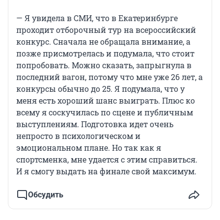
— Я увидела в СМИ, что в Екатеринбурге
проходит отборочный тур на всероссийский
конкурс. Сначала не обращала внимание, а
позже присмотрелась и подумала, что стоит
попробовать. Можно сказать, запрыгнула в
последний вагон, потому что мне уже 26 лет, а
конкурсы обычно до 25. Я подумала, что у
меня есть хороший шанс выиграть. Плюс ко
всему я соскучилась по сцене и публичным
выступлениям. Подготовка идет очень
непросто в психологическом и
эмоциональном плане. Но так как я
спортсменка, мне удается с этим справиться.
И я смогу выдать на финале свой максимум.
Обсудить