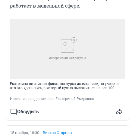
работает в модельной сфере.
Екатерина не считает финал конкурса испытанием, но уверена,
что это «день икс», в который нужно выложиться на все 100
Источник: 
предоставлено Екатериной Рыданных
Обсудить
15 ноября, 18:30
Виктор Старцев