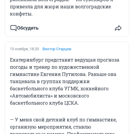
привезла для жюри наши волгоградские
конфеты.
Обсудить
15 ноября, 18:20
Виктор Старцев
Екатеринбург представит ведущая прогноза
погоды и тренер по художественной
гимнастике Евгения Путилова. Раньше она
танцевала в группах поддержки
баскетбольного клуба УГМК, хоккейного
«Автомобилиста» и московского
баскетбольного клуба ЦСКА.
— У меня свой детский клуб по гимнастике,
организую мероприятия, ставлю
танцевальные номера. Профессиональную