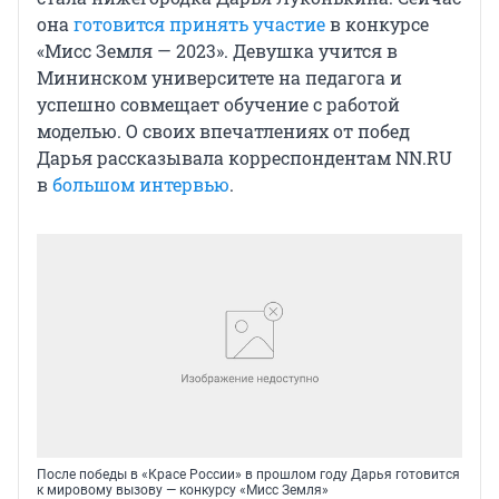
она
готовится принять участие
в конкурсе
«Мисс Земля — 2023». Девушка учится в
Мининском университете на педагога и
успешно совмещает обучение с работой
моделью. О своих впечатлениях от побед
Дарья рассказывала корреспондентам NN.RU
в
большом интервью
.
После победы в «Красе России» в прошлом году Дарья готовится
к мировому вызову — конкурсу «Мисс Земля»