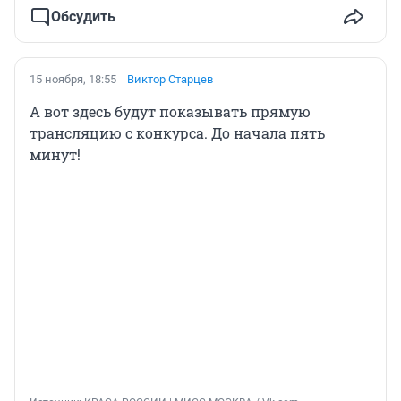
Обсудить
15 ноября, 18:55
Виктор Старцев
А вот здесь будут показывать прямую
трансляцию с конкурса. До начала пять
минут!