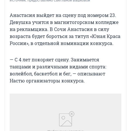
Источник: 
предоставлено Светланой Башковой
Анастасия выйдет на сцену под номером 23.
Девушка учится в магнитогорском колледже
на рекламщика. В Сочи Анастасия в силу
возраста будет бороться за титул «Юная Краса
России», в отдельной номинации конкурса.
— С 4 лет покоряет сцену. Занимается
танцами и различными видами спорта:
волейбол, баскетбол и бег, — описывают
Настю организаторы конкурса.