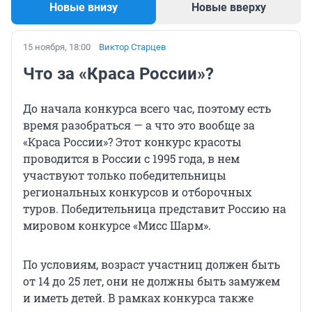
Новые внизу
Новые вверху
15 ноября, 18:00
Виктор Старцев
Что за «Краса России»?
До начала конкурса всего час, поэтому есть
время разобраться — а что это вообще за
«Краса России»? Этот конкурс красоты
проводится в России с 1995 года, в нем
участвуют только победительницы
региональных конкурсов и отборочных
туров. Победительница представит Россию на
мировом конкурсе «Мисс Шарм».
По условиям, возраст участниц должен быть
от 14 до 25 лет, они не должны быть замужем
и иметь детей. В рамках конкурса также