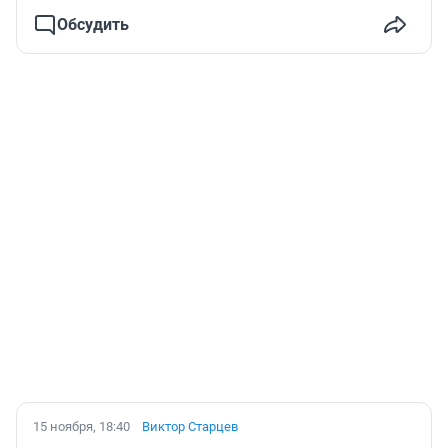
Обсудить
15 ноября, 18:40
Виктор Старцев