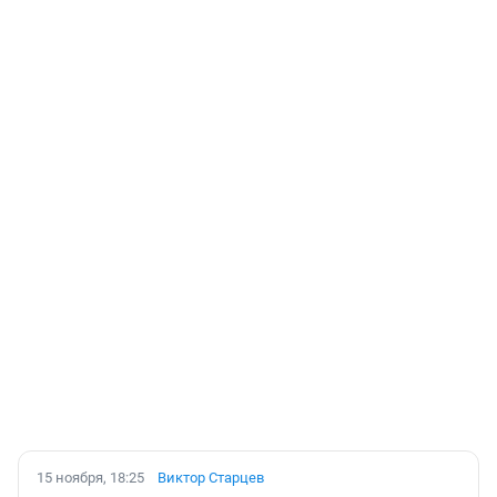
15 ноября, 18:25
Виктор Старцев