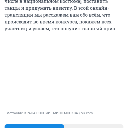
числе в национальном костюме), поставить
танцы и придумать визитку. В этой онлайн-
трансляции мы расскажем вам обо всём, что
происходит во время конкурса, покажем всех
участниц и узнаем, кто получит главный приз.
Источник: 
КРАСА РОССИИ | МИСС МОСКВА / Vk.com