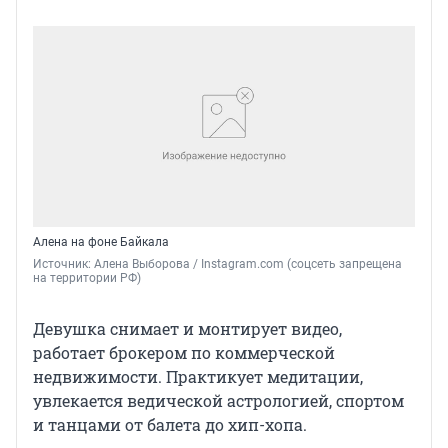
Алена на фоне Байкала
Источник: 
Алена Выборова / Instagram.com (соцсеть запрещена 
на территории РФ)
Девушка снимает и монтирует видео,
работает брокером по коммерческой
недвижимости. Практикует медитации,
увлекается ведической астрологией, спортом
и танцами от балета до хип-хопа.