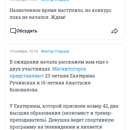
Назначенное время наступило, но конкурс
пока не начался. Ждем!
Обсудить
15 ноября, 19:10
Виктор Старцев
В ожидании начала расскажем вам еще о
двух участницах.
Магнитогорск
представляют
23-летняя Екатерина
Ручинская и 16-летняя Анастасия
Коновалова.
У Екатерины, которой присвоен номер 42, два
высших образования (экономист и тренер-
преподаватель). Девушка ведет спортивную
программу на телевидении и является