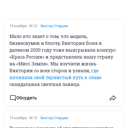
15 ноября, 18:10
Виктор Старцев
Мало кто знает о том, что модель,
бизнесвумен и блогер Виктория Боня в
далеком 2000 году тоже выигрывала конкурс
«Краса России» и представляла нашу страну
на «Мисс Земля». Мы изучили жизнь
Виктории со всех сторон и узнали,
где
начинала свой тернистый путь к славе
скандальная светская львица.
Обсудить
15 ноября, 18:15
Виктор Старцев