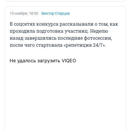
15 ноября, 18:50
Виктор Старцев
В соцсетях конкурса рассказывали о том, как
проходила подготовка участниц. Неделю
назад завершились последние фотосессии,
после чего стартовала «репетиция 24/7».
Не удалось загрузить VIQEO