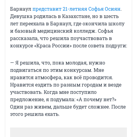
Барнаул
представит 21-летняя Софья Осиян
.
Девушка родилась в Казахстане, но в шесть
лет переехала в Барнаул, где окончила школу
и базовый медицинский колледж. Софья
рассказала, что решила поучаствовать в
конкурсе «Краса России» после совета подруги:
— Я решила, что, пока молодая, нужно
подвигаться по этим конкурсам. Мне
нравится атмосфера, как всё проводится.
Нравится ездить по разным городам и везде
участвовать. Когда мне поступило
предложение, я подумала: «А почему нет?»
Один раз живем, дальше будет сложнее. После
этого решила ехать.