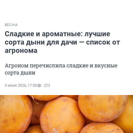
ВЕСНА
Сладкие и ароматные: лучшие
сорта дыни для дачи — список от
агронома
Агроном перечислила сладкие и вкусные
сорта дыни
3 июня 2026, 17:30
273