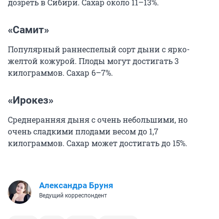
дозреть в Сибири. Сахар около 11–13%.
«Самит»
Популярный раннеспелый сорт дыни с ярко-
желтой кожурой. Плоды могут достигать 3
килограммов. Сахар 6–7%.
«Ирокез»
Среднеранняя дыня с очень небольшими, но
очень сладкими плодами весом до 1,7
килограммов. Сахар может достигать до 15%.
Александра Бруня
Ведущий корреспондент