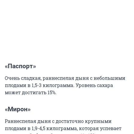
«Паспорт»
Очень сладкая, раннеспелая дыня с небольшими
плодами в 1,5-3 килограмма. Уровень сахара
может достигать 15%.
«Мирон»
Раннеспелая дыня с достаточно крупными
плодами в 1,9-4,5 килограмма, которая успевает