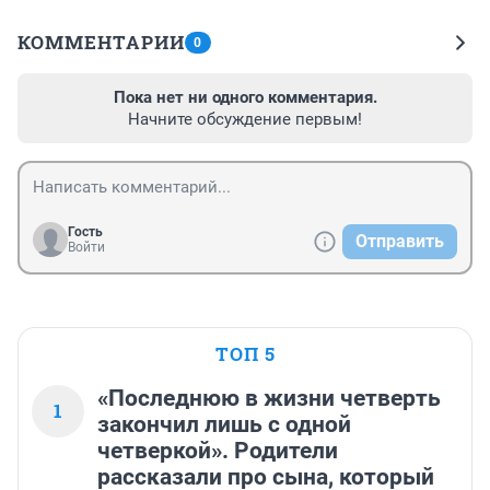
КОММЕНТАРИИ
0
Пока нет ни одного комментария.
Начните обсуждение первым!
Гость
Отправить
Войти
ТОП 5
«Последнюю в жизни четверть
1
закончил лишь с одной
четверкой». Родители
рассказали про сына, который