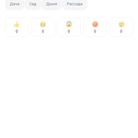
Дача
Сад
Дыня
Рассада
0
0
0
0
0