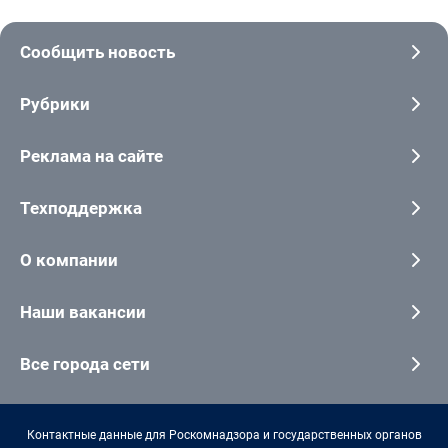
Сообщить новость
Рубрики
Реклама на сайте
Техподдержка
О компании
Наши вакансии
Все города сети
Контактные данные для Роскомнадзора и государственных органов