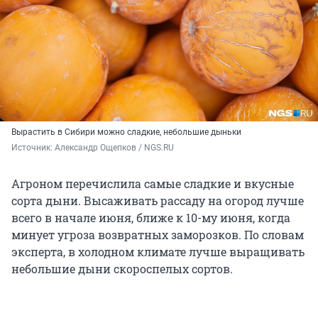
Вырастить в Сибири можно сладкие, небольшие дыньки
Источник: 
Александр Ощепков / NGS.RU
Агроном перечислила самые сладкие и вкусные
сорта дыни. Высаживать рассаду на огород лучше
всего в начале июня, ближе к 10-му июня, когда
минует угроза возвратных заморозков. По словам
эксперта, в холодном климате лучше выращивать
небольшие дыни скороспелых сортов.