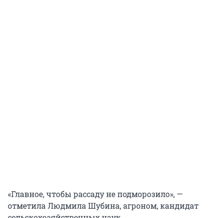
«Главное, чтобы рассаду не подморозило», —
отметила Людмила Шубина, агроном, кандидат
сельскохозяйственных наук.