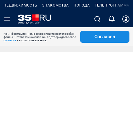
НЕДВИЖИМОСТЬ
ЗНАКОМСТВА
ПОГОДА
ТЕЛЕПРОГРАММА
На информационном ресурсе применяются cookie-
Согласен
файлы. Оставаясь на сайте, вы подтверждаете свое
согласие
на их использование.