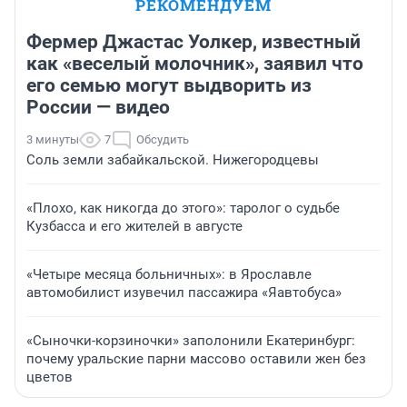
РЕКОМЕНДУЕМ
Фермер Джастас Уолкер, известный
как «веселый молочник», заявил что
его семью могут выдворить из
России — видео
3 минуты
7
Обсудить
Соль земли забайкальской. Нижегородцевы
«Плохо, как никогда до этого»: таролог о судьбе
Кузбасса и его жителей в августе
«Четыре месяца больничных»: в Ярославле
автомобилист изувечил пассажира «Яавтобуса»
«Сыночки-корзиночки» заполонили Екатеринбург:
почему уральские парни массово оставили жен без
цветов