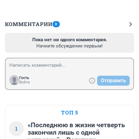
КОММЕНТАРИИ
0
Пока нет ни одного комментария.
Начните обсуждение первым!
Гость
Отправить
Войти
ТОП 5
«Последнюю в жизни четверть
1
закончил лишь с одной