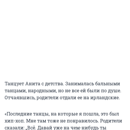
Танцует Анита с детства. Занималась бальными
танцами, народными, но не все ей были по душе.
Отчаявшись, родители отдали ее на ирландские.
«Последние танцы, на которые я пошла, это был
хип-хоп. Мне там тоже не понравилось. Родители
сказали: „Всё. Давай уже на чем-нибудь ты