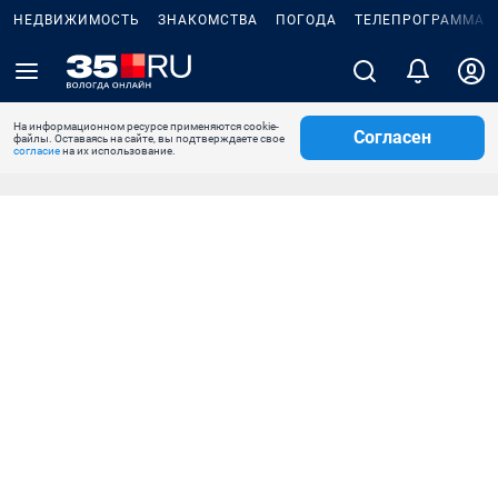
НЕДВИЖИМОСТЬ
ЗНАКОМСТВА
ПОГОДА
ТЕЛЕПРОГРАММА
На информационном ресурсе применяются cookie-
Согласен
файлы. Оставаясь на сайте, вы подтверждаете свое
согласие
на их использование.