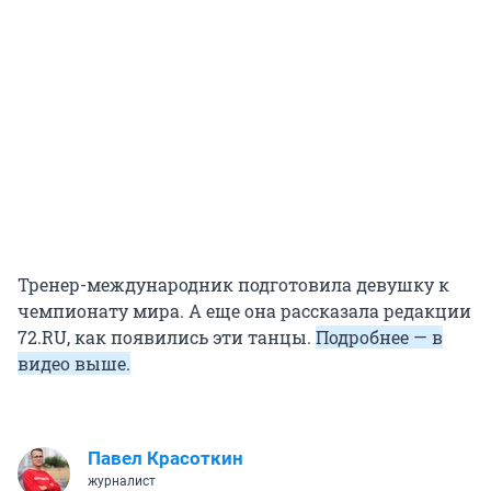
Тренер-международник подготовила девушку к
чемпионату мира. А еще она рассказала редакции
72.RU, как появились эти танцы.
Подробнее — в
видео выше.
Павел Красоткин
журналист