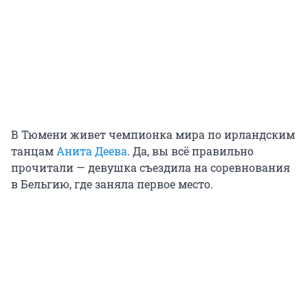
В Тюмени живет чемпионка мира по ирландским
танцам
Анита Деева
. Да, вы всё правильно
прочитали — девушка съездила на соревнования
в Бельгию, где заняла первое место.