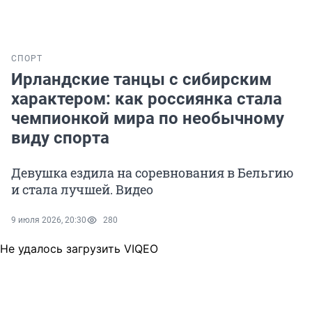
СПОРТ
Ирландские танцы с сибирским
характером: как россиянка стала
чемпионкой мира по необычному
виду спорта
Девушка ездила на соревнования в Бельгию
и стала лучшей. Видео
9 июля 2026, 20:30
280
Не удалось загрузить VIQEO