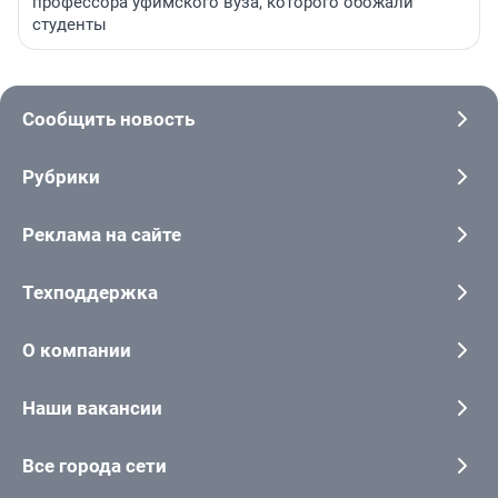
профессора уфимского вуза, которого обожали
студенты
Сообщить новость
Рубрики
Реклама на сайте
Техподдержка
О компании
Наши вакансии
Все города сети