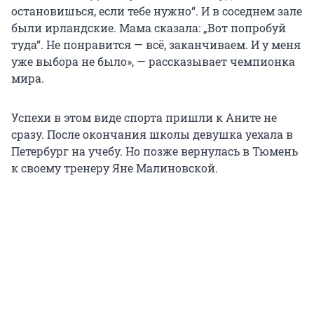
остановишься, если тебе нужно“. И в соседнем зале
были ирландские. Мама сказала: „Вот попробуй
туда“. Не понравится — всё, заканчиваем. И у меня
уже выбора не было», — рассказывает чемпионка
мира.
Успехи в этом виде спорта пришли к Аните не
сразу. После окончания школы девушка уехала в
Петербург на учебу. Но позже вернулась в Тюмень
к своему тренеру Яне Малиновской.