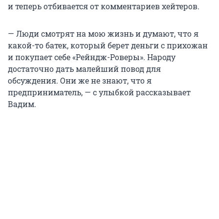
и теперь отбивается от комментариев хейтеров.
— Люди смотрят на мою жизнь и думают, что я
какой-то батек, который берет деньги с прихожан
и покупает себе «Рейндж-Роверы». Народу
достаточно дать малейший повод для
обсуждения. Они же не знают, что я
предприниматель, — с улыбкой рассказывает
Вадим.