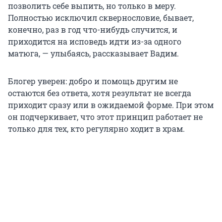
позволить себе выпить, но только в меру.
Полностью исключил сквернословие, бывает,
конечно, раз в год что-нибудь случится, и
приходится на исповедь идти из-за одного
матюга, — улыбаясь, рассказывает Вадим.
Блогер уверен: добро и помощь другим не
остаются без ответа, хотя результат не всегда
приходит сразу или в ожидаемой форме. При этом
он подчеркивает, что этот принцип работает не
только для тех, кто регулярно ходит в храм.