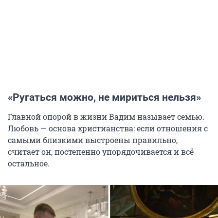
«Ругаться можно, не мириться нельзя»
Главной опорой в жизни Вадим называет семью.
Любовь — основа христианства: если отношения с
самыми близкими выстроены правильно,
считает он, постепенно упорядочивается и всё
остальное.