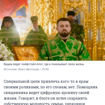
Вадим ведет лайфстайл-блог, где и показывает свою жизнь
Источник: 
Иван Митюшев / 29.RU
Специальной цели привлечь кого-то в храм
своими роликами, по его словам, нет. Помощник
священника ведет цифровую хронику своей
жизни. Говорит, в блоге он хотел сохранить
собственную молодость: семью, церковное