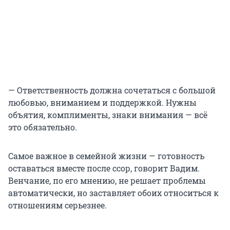
— Ответственность должна сочетаться с большой
любовью, вниманием и поддержкой. Нужны
объятия, комплименты, знаки внимания — всё
это обязательно.
Самое важное в семейной жизни — готовность
оставаться вместе после ссор, говорит Вадим.
Венчание, по его мнению, не решает проблемы
автоматически, но заставляет обоих относиться к
отношениям серьезнее.