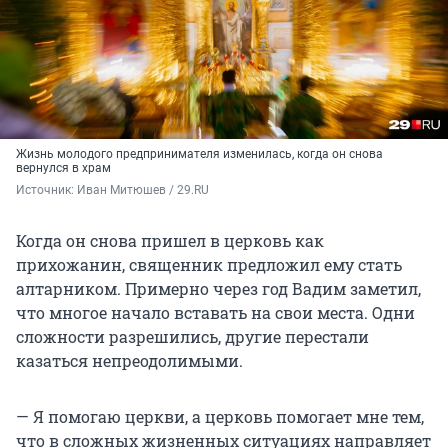
Жизнь молодого предпринимателя изменилась, когда он снова
вернулся в храм
Источник: 
Иван Митюшев / 29.RU
Когда он снова пришел в церковь как
прихожанин, священник предложил ему стать
алтарником. Примерно через год Вадим заметил,
что многое начало вставать на свои места. Одни
сложности разрешились, другие перестали
казаться непреодолимыми.
— Я помогаю церкви, а церковь помогает мне тем,
что в сложных жизненных ситуациях направляет