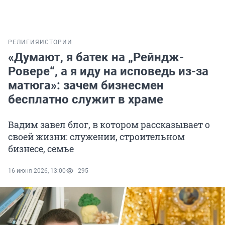
РЕЛИГИЯ
ИСТОРИИ
«Думают, я батек на „Рейндж-
Ровере“, а я иду на исповедь из-за
матюга»: зачем бизнесмен
бесплатно служит в храме
Вадим завел блог, в котором рассказывает о
своей жизни: служении, строительном
бизнесе, семье
16 июня 2026, 13:00
295