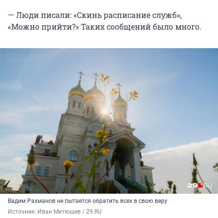
— Люди писали: «Скинь расписание служб»,
«Можно прийти?» Таких сообщений было много.
Вадим Рахманов не пытается обратить всех в свою веру
Источник: 
Иван Митюшев / 29.RU