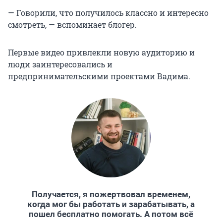
— Говорили, что получилось классно и интересно
смотреть, — вспоминает блогер.
Первые видео привлекли новую аудиторию и
люди заинтересовались и
предпринимательскими проектами Вадима.
Получается, я пожертвовал временем,
когда мог бы работать и зарабатывать, а
пошел бесплатно помогать. А потом всё