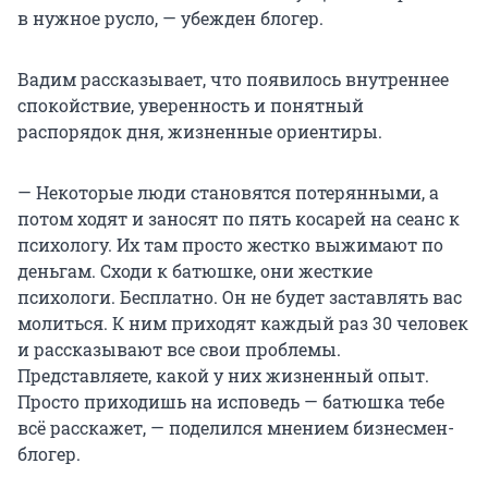
в нужное русло, — убежден блогер.
Вадим рассказывает, что появилось внутреннее
спокойствие, уверенность и понятный
распорядок дня, жизненные ориентиры.
— Некоторые люди становятся потерянными, а
потом ходят и заносят по пять косарей на сеанс к
психологу. Их там просто жестко выжимают по
деньгам. Сходи к батюшке, они жесткие
психологи. Бесплатно. Он не будет заставлять вас
молиться. К ним приходят каждый раз 30 человек
и рассказывают все свои проблемы.
Представляете, какой у них жизненный опыт.
Просто приходишь на исповедь — батюшка тебе
всё расскажет, — поделился мнением бизнесмен-
блогер.