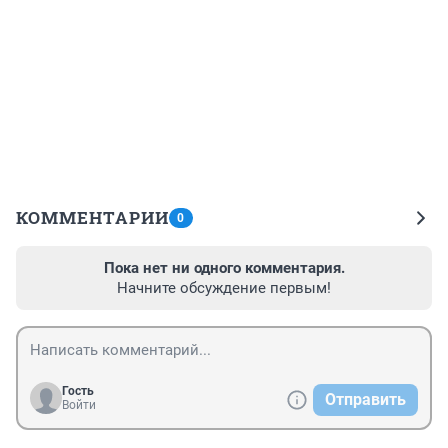
КОММЕНТАРИИ
0
Пока нет ни одного комментария.
Начните обсуждение первым!
Гость
Отправить
Войти