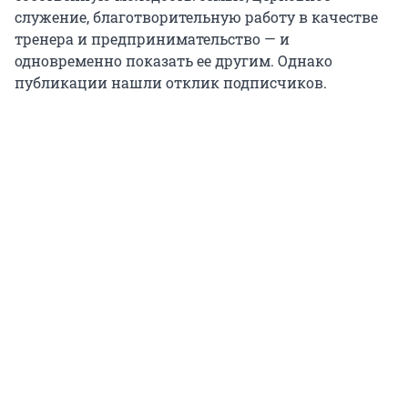
служение, благотворительную работу в качестве
тренера и предпринимательство — и
одновременно показать ее другим. Однако
публикации нашли отклик подписчиков.