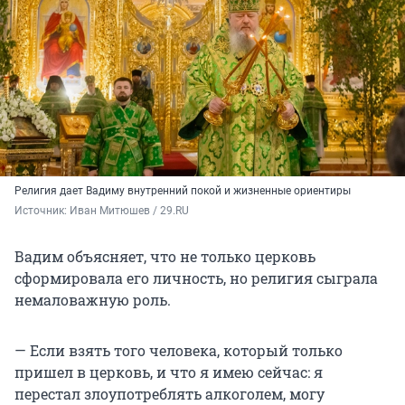
Религия дает Вадиму внутренний покой и жизненные ориентиры
Источник: 
Иван Митюшев / 29.RU
Вадим объясняет, что не только церковь
сформировала его личность, но религия сыграла
немаловажную роль.
— Если взять того человека, который только
пришел в церковь, и что я имею сейчас: я
перестал злоупотреблять алкоголем, могу