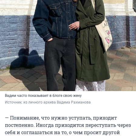
Вадим часто показывает в блоге свою жену
Источник: 
из личного архива Вадима Рахманова
— Понимание, что нужно уступать, приходит
постепенно. Иногда приходится переступать через
себя и соглашаться на то, о чем просит другой