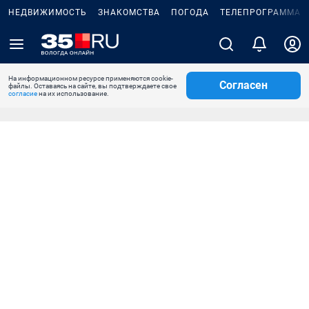
НЕДВИЖИМОСТЬ
ЗНАКОМСТВА
ПОГОДА
ТЕЛЕПРОГРАММА
На информационном ресурсе применяются cookie-
Согласен
файлы. Оставаясь на сайте, вы подтверждаете свое
согласие
на их использование.