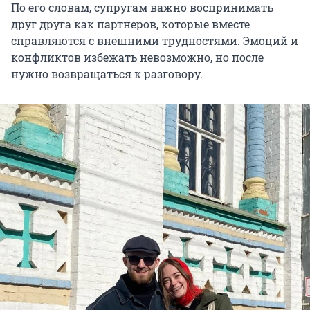
По его словам, супругам важно воспринимать
друг друга как партнеров, которые вместе
справляются с внешними трудностями. Эмоций и
конфликтов избежать невозможно, но после
нужно возвращаться к разговору.