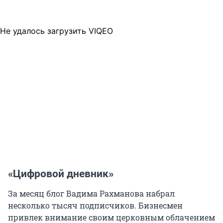
Не удалось загрузить VIQEO
«Цифровой дневник»
За месяц блог Вадима Рахманова набрал
несколько тысяч подписчиков. Бизнесмен
привлек внимание своим церковным облачением