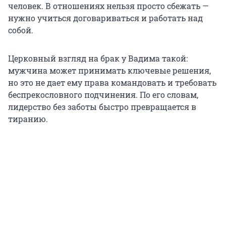
человек. В отношениях нельзя просто сбежать —
нужно учиться договариваться и работать над
собой.
Церковный взгляд на брак у Вадима такой:
мужчина может принимать ключевые решения,
но это не дает ему права командовать и требовать
беспрекословного подчинения. По его словам,
лидерство без заботы быстро превращается в
тиранию.