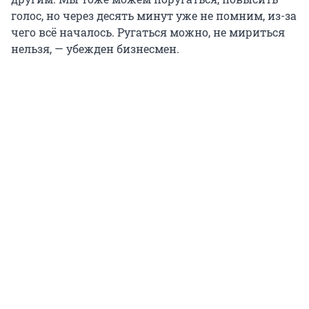
голос, но через десять минут уже не помним, из-за
чего всё началось. Ругаться можно, не мириться
нельзя, — убежден бизнесмен.