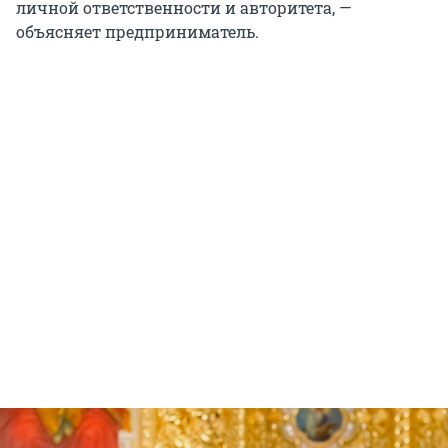
личной ответственности и авторитета, —
объясняет предприниматель.