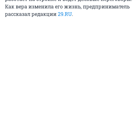
Как вера изменила его жизнь, предприниматель
рассказал редакции
29.RU
.