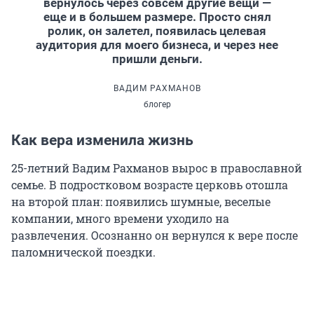
вернулось через совсем другие вещи —
еще и в большем размере. Просто снял
ролик, он залетел, появилась целевая
аудитория для моего бизнеса, и через нее
пришли деньги.
ВАДИМ РАХМАНОВ
блогер
Как вера изменила жизнь
25-летний Вадим Рахманов вырос в православной
семье. В подростковом возрасте церковь отошла
на второй план: появились шумные, веселые
компании, много времени уходило на
развлечения. Осознанно он вернулся к вере после
паломнической поездки.