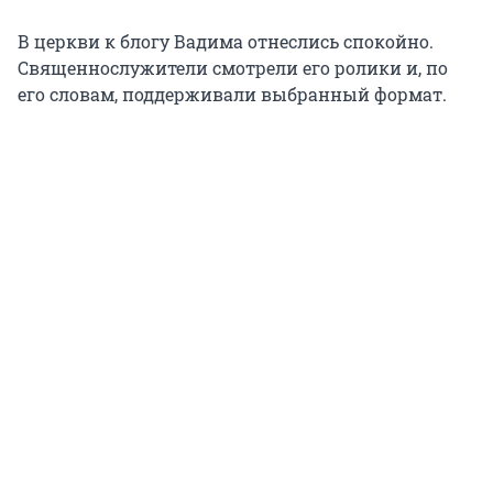
В церкви к блогу Вадима отнеслись спокойно.
Священнослужители смотрели его ролики и, по
его словам, поддерживали выбранный формат.