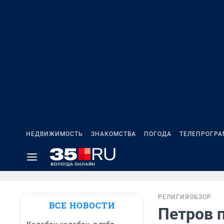
НЕДВИЖИМОСТЬ
ЗНАКОМСТВА
ПОГОДА
ТЕЛЕПРОГР
РЕЛИГИЯ
ОБЗОР
ВСЕ НОВОСТИ
Петров п