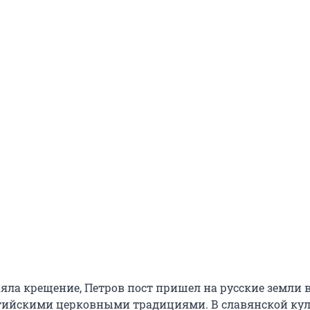
яла крещение, Петров пост пришел на русские земли в
ийскими церковными традициями. В славянской кул