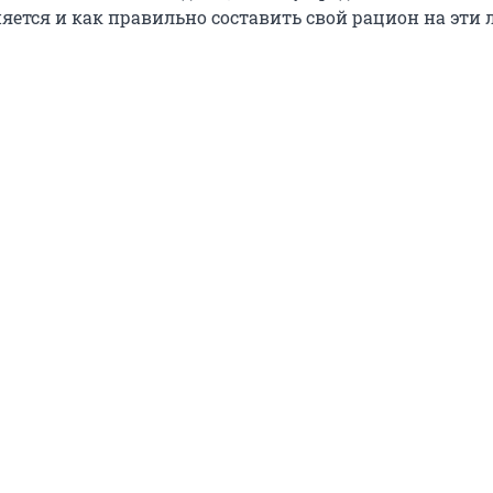
яется и как правильно составить свой рацион на эти 