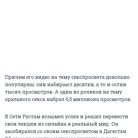
Причем его видео на тему секспросвета довольно
популярны: они набирают десятки, а то и сотни
тысяч просмотров. А один из роликов на тему
орального секса набрал 6,5 миллиона просмотров.
В Сети Рустам возымел успех и решил перевести
свои лекции из онлайна в реальный мир. Он
засобирался со своим секспросветом в Дагестан.