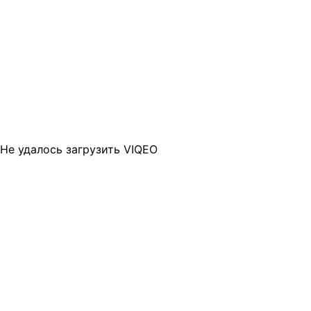
Не удалось загрузить VIQEO