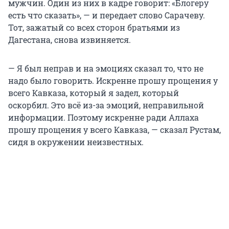
мужчин. Один из них в кадре говорит: «Блогеру
есть что сказать», — и передает слово Сарачеву.
Тот, зажатый со всех сторон братьями из
Дагестана, снова извиняется.
— Я был неправ и на эмоциях сказал то, что не
надо было говорить. Искренне прошу прощения у
всего Кавказа, который я задел, который
оскорбил. Это всё из-за эмоций, неправильной
информации. Поэтому искренне ради Аллаха
прошу прощения у всего Кавказа, — сказал Рустам,
сидя в окружении неизвестных.