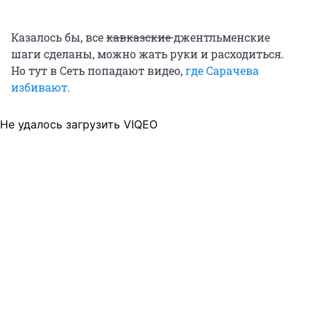
Казалось бы, все
кавказские
джентльменские
шаги сделаны, можно жать руки и расходиться.
Но тут в Сеть попадают видео,
где Сарачева
избивают
.
Не удалось загрузить VIQEO