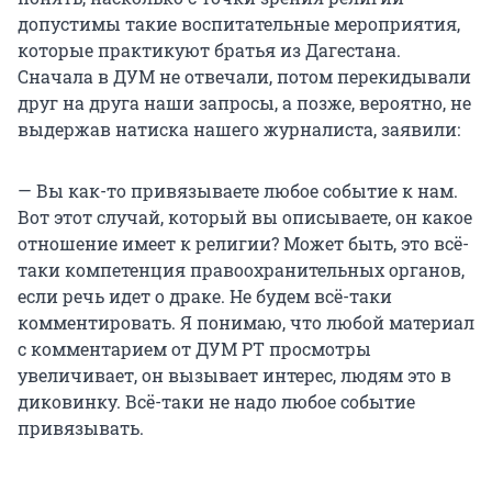
допустимы такие воспитательные мероприятия,
которые практикуют братья из Дагестана.
Сначала в ДУМ не отвечали, потом перекидывали
друг на друга наши запросы, а позже, вероятно, не
выдержав натиска нашего журналиста, заявили:
— Вы как-то привязываете любое событие к нам.
Вот этот случай, который вы описываете, он какое
отношение имеет к религии? Может быть, это всё-
таки компетенция правоохранительных органов,
если речь идет о драке. Не будем всё-таки
комментировать. Я понимаю, что любой материал
с комментарием от ДУМ РТ просмотры
увеличивает, он вызывает интерес, людям это в
диковинку. Всё-таки не надо любое событие
привязывать.