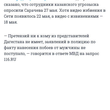
сказано, что сотрудники казанского угрозыска
опросили Сарачева 27 мая. Хотя видео избиения в
Сети появилось 22 мая, а видео с извинениями —
18 мая.
— Претензий ни к кому из представителей
Дагестана не имеет, заявлений в полицию по
факту нанесения побоев от мужчины не
поступало, — говорится в ответе МВД на запрос
116.RU