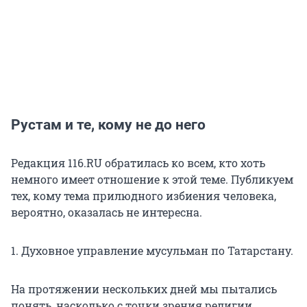
Рустам и те, кому не до него
Редакция 116.RU обратилась ко всем, кто хоть
немного имеет отношение к этой теме. Публикуем
тех, кому тема прилюдного избиения человека,
вероятно, оказалась не интересна.
1. Духовное управление мусульман по Татарстану.
На протяжении нескольких дней мы пытались
понять, насколько с точки зрения религии