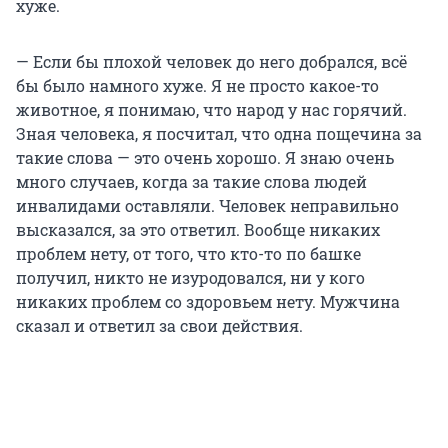
хуже.
— Если бы плохой человек до него добрался, всё
бы было намного хуже. Я не просто какое-то
животное, я понимаю, что народ у нас горячий.
Зная человека, я посчитал, что одна пощечина за
такие слова — это очень хорошо. Я знаю очень
много случаев, когда за такие слова людей
инвалидами оставляли. Человек неправильно
высказался, за это ответил. Вообще никаких
проблем нету, от того, что кто-то по башке
получил, никто не изуродовался, ни у кого
никаких проблем со здоровьем нету. Мужчина
сказал и ответил за свои действия.