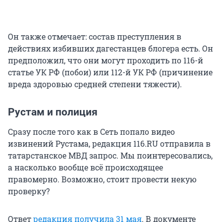
Он также отмечает: состав преступления в
действиях избивших дагестанцев блогера есть. Он
предположил, что они могут проходить по 116-й
статье УК РФ (побои) или 112-й УК РФ (причинение
вреда здоровью средней степени тяжести).
Рустам и полиция
Сразу после того как в Сеть попало видео
извинений Рустама, редакция 116.RU отправила в
татарстанское МВД запрос. Мы поинтересовались,
а насколько вообще всё происходящее
правомерно. Возможно, стоит провести некую
проверку?
Ответ
редакция получила 31 мая
. В документе