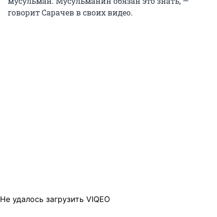
мусульман. Мусульманин обязан это знать, —
говорит Сарачев в своих видео.
Не удалось загрузить VIQEO