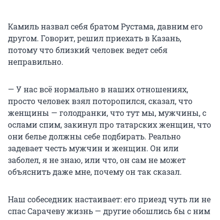
Камиль назвал себя братом Рустама, давним его
другом. Говорит, решил приехать в Казань,
потому что близкий человек ведет себя
неправильно.
— У нас всё нормально в наших отношениях,
просто человек взял поторопился, сказал, что
женщины — голодранки, что тут мы, мужчины, с
ослами спим, закинул про татарских женщин, что
они белье должны себе подбирать. Реально
задевает честь мужчин и женщин. Он или
заболел, я не знаю, или что, он сам не может
объяснить даже мне, почему он так сказал.
Наш собеседник настаивает: его приезд чуть ли не
спас Сарачеву жизнь — другие обошлись бы с ним