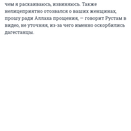
чем я раскаиваюсь, извиняюсь. Также
нелицеприятно отозвался о ваших женщинах,
прошу ради Аллаха прощения, — говорит Рустам в
видео, не уточняя, из-за чего именно оскорбились
дагестанцы.