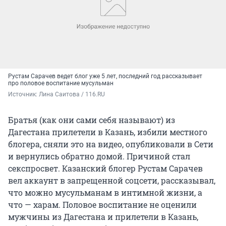
Рустам Сарачев ведет блог уже 5 лет, последний год рассказывает
про половое воспитание мусульман
Источник: 
Лина Саитова / 116.RU
Братья (как они сами себя называют) из
Дагестана прилетели в Казань, избили местного
блогера, сняли это на видео, опубликовали в Сети
и вернулись обратно домой. Причиной стал
секспросвет. Казанский блогер Рустам Сарачев
вел аккаунт в запрещенной соцсети, рассказывал,
что можно мусульманам в интимной жизни, а
что — харам. Половое воспитание не оценили
мужчины из Дагестана и прилетели в Казань,