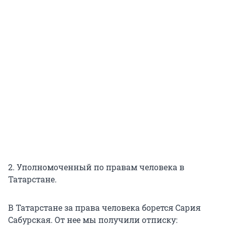
2. Уполномоченный по правам человека в
Татарстане.
В Татарстане за права человека борется Сария
Сабурская. От нее мы получили отписку: