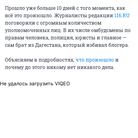
Прошло уже больше 10 дней с того момента, как
всё это произошло. Журналисты редакции
116.RU
поговорили с огромным количеством
уполномоченных лиц. В их числе омбудсмены по
правам человека, полиция, юристы и главное —
сам брат из Дагестана, который избивал блогера.
Объясняем в подробностях,
что произошло
и
почему до этого никому нет никакого дела.
Не удалось загрузить VIQEO