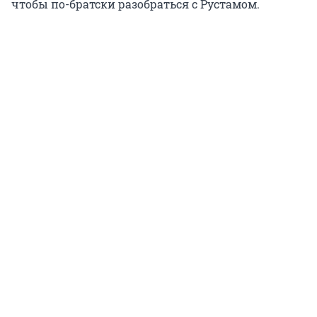
чтобы по-братски разобраться с Рустамом.