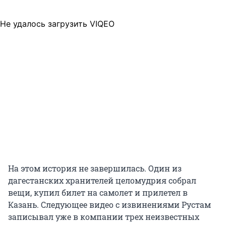
Не удалось загрузить VIQEO
На этом история не завершилась. Один из
дагестанских хранителей целомудрия собрал
вещи, купил билет на самолет и прилетел в
Казань. Следующее видео с извинениями Рустам
записывал уже в компании трех неизвестных