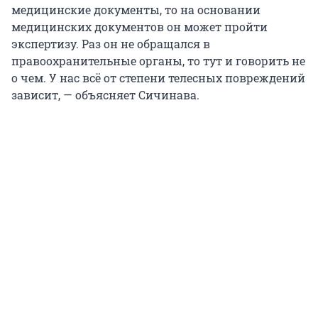
медицинские документы, то на основании
медицинских документов он может пройти
экспертизу. Раз он не обращался в
правоохранительные органы, то тут и говорить не
о чем. У нас всё от степени телесных повреждений
зависит, — объясняет Сичинава.