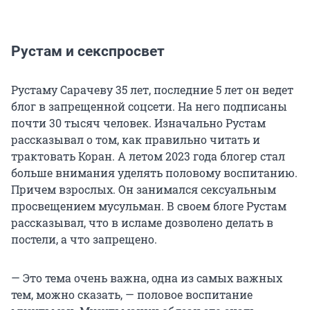
Рустам и секспросвет
Рустаму Сарачеву 35 лет, последние 5 лет он ведет
блог в запрещенной соцсети. На него подписаны
почти 30 тысяч человек. Изначально Рустам
рассказывал о том, как правильно читать и
трактовать Коран. А летом 2023 года блогер стал
больше внимания уделять половому воспитанию.
Причем взрослых. Он занимался сексуальным
просвещением мусульман. В своем блоге Рустам
рассказывал, что в исламе дозволено делать в
постели, а что запрещено.
— Это тема очень важна, одна из самых важных
тем, можно сказать, — половое воспитание