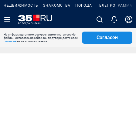
НЕДВИЖИМОСТЬ
ЗНАКОМСТВА
ПОГОДА
ТЕЛЕПРОГРАММА
На информационном ресурсе применяются cookie-
Согласен
файлы. Оставаясь на сайте, вы подтверждаете свое
согласие
на их использование.