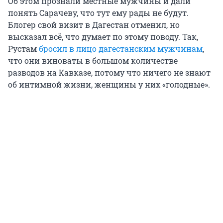
Об этом прознали местные мужчины и дали
понять Сарачеву, что тут ему рады не будут.
Блогер свой визит в Дагестан отменил, но
высказал всё, что думает по этому поводу. Так,
Рустам
бросил в лицо дагестанским мужчинам
,
что они виноваты в большом количестве
разводов на Кавказе, потому что ничего не знают
об интимной жизни, женщины у них «голодные».