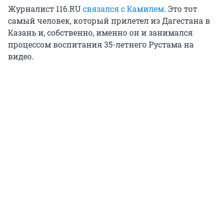
Журналист 116.RU
связался с Камилем
. Это тот
самый человек, который прилетел из Дагестана в
Казань и, собственно, именно он и занимался
процессом воспитания 35-летнего Рустама на
видео.