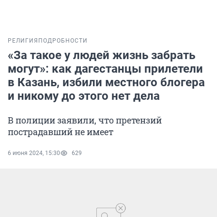
РЕЛИГИЯ
ПОДРОБНОСТИ
«За такое у людей жизнь забрать
могут»: как дагестанцы прилетели
в Казань, избили местного блогера
и никому до этого нет дела
В полиции заявили, что претензий
пострадавший не имеет
6 июня 2024, 15:30
629