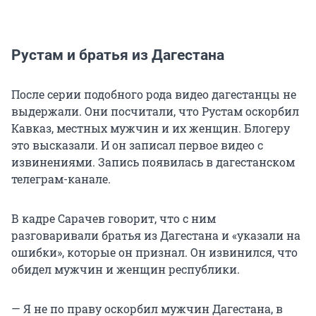
Рустам и братья из Дагестана
После серии подобного рода видео дагестанцы не
выдержали. Они посчитали, что Рустам оскорбил
Кавказ, местных мужчин и их женщин. Блогеру
это высказали. И он записал первое видео с
извинениями. Запись появилась в дагестанском
телеграм-канале.
В кадре Сарачев говорит, что с ним
разговаривали братья из Дагестана и «указали на
ошибки», которые он признал. Он извинился, что
обидел мужчин и женщин республики.
— Я не по праву оскорбил мужчин Дагестана, в