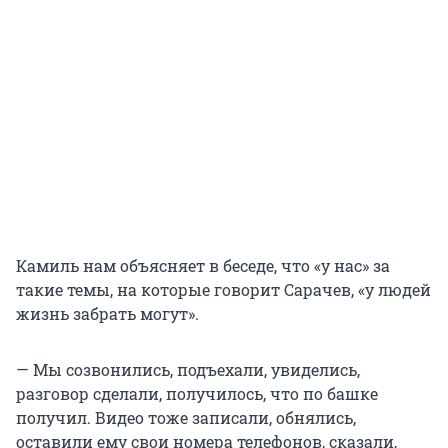
Камиль нам объясняет в беседе, что «у нас» за
такие темы, на которые говорит Сарачев, «у людей
жизнь забрать могут».
— Мы созвонились, подъехали, увиделись,
разговор сделали, получилось, что по башке
получил. Видео тоже записали, обнялись,
оставили ему свои номера телефонов, сказали,