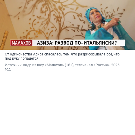
От одиночества Азиза спасалась тем, что разрисовывала всё, что
под руку попадется
Источник: 
кадр из шоу «Малахов» (16+), телеканал «Россия», 2026 
год