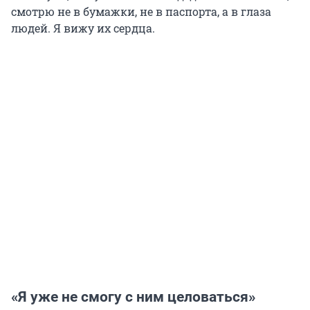
смотрю не в бумажки, не в паспорта, а в глаза
людей. Я вижу их сердца.
«Я уже не смогу с ним целоваться»