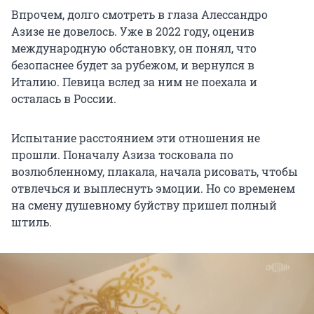
Впрочем, долго смотреть в глаза Алессандро
Азизе не довелось. Уже в 2022 году, оценив
международную обстановку, он понял, что
безопаснее будет за рубежом, и вернулся в
Италию. Певица вслед за ним не поехала и
осталась в России.
Испытание расстоянием эти отношения не
прошли. Поначалу Азиза тосковала по
возлюбленному, плакала, начала рисовать, чтобы
отвлечься и выплеснуть эмоции. Но со временем
на смену душевному буйству пришел полный
штиль.