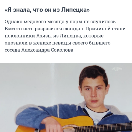
«Я знала, что он из Липецка»
Однако медового месяца у пары не случилось.
Вместо него разразился скандал. Причиной стали
поклонники Азизы из Липецка, которые
опознали в женихе певицы своего бывшего
соседа Александра Соколова.