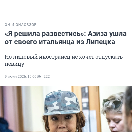
ОН И ОНА
ОБЗОР
«Я решила развестись»: Азиза ушла
от своего итальянца из Липецка
Но липовый иностранец не хочет отпускать
певицу
9 июля 2026, 15:00
222