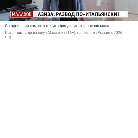
Сегодняшняя комната жениха для двоих откровенно мала
Источник: 
кадр из шоу «Малахов» (16+), телеканал «Россия», 2026 
год