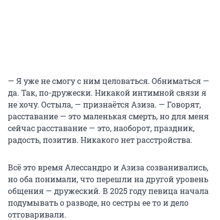
— Я уже не смогу с ним целоваться. Обниматься —
да. Так, по-дружески. Никакой интимной связи я
не хочу. Остыла, — признаётся Азиза. — Говорят,
расставание — это маленькая смерть, но для меня
сейчас расставание — это, наоборот, праздник,
радость, позитив. Никакого нет расстройства.
Всё это время Алессандро и Азиза созванивались,
но оба понимали, что перешли на другой уровень
общения — дружеский. В 2025 году певица начала
подумывать о разводе, но сестры ее то и дело
отговаривали.