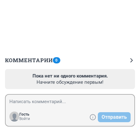
КОММЕНТАРИИ
0
Пока нет ни одного комментария.
Начните обсуждение первым!
Гость
Отправить
Войти