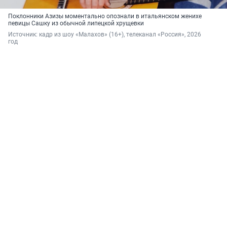
Поклонники Азизы моментально опознали в итальянском женихе
певицы Сашку из обычной липецкой хрущевки
Источник: 
кадр из шоу «Малахов» (16+), телеканал «Россия», 2026 
год