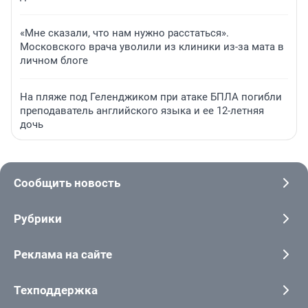
«Мне сказали, что нам нужно расстаться».
Московского врача уволили из клиники из-за мата в
личном блоге
На пляже под Геленджиком при атаке БПЛА погибли
преподаватель английского языка и ее 12-летняя
дочь
Сообщить новость
Рубрики
Реклама на сайте
Техподдержка