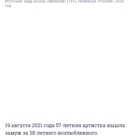
Источник: 
кадр из шоу «Малахов» (16+), телеканал «Россия», 2026 
год
19 августа 2021 года 57-летняя артистка вышла
замуж за 38-летнего возлюбленного.