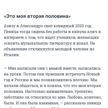
«Это моя вторая половина»
Азизу и Алессандро свел ковидный 2020 год.
Певица тогда сидела без работы и кинула клич в
интернете о том, что ищет учеников, желающих
освоить музыкальную литературу и вокал. На
объявление откликнулся молодой человек из
Италии.
— Мне написали они с мамой вместе, записались
на уроки. Потом они приехали встречать Новый
год в Россию и мы познакомились воочию. Мы
начали общаться, и я поняла, что это моя вторая
половина. Настолько внимательно, трепетно,
заботливо он относился ко мне. Любовь, конечно,
была. И она была взаимная, — рассказала певица