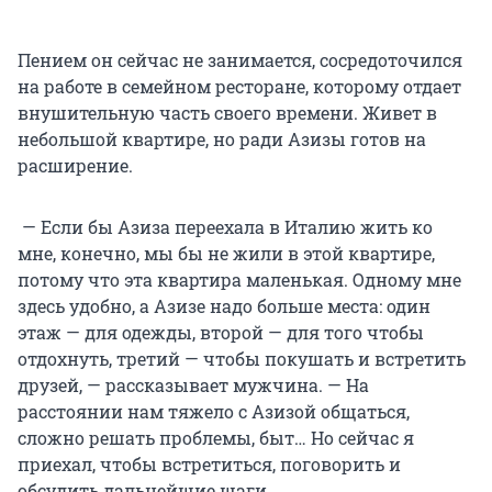
Пением он сейчас не занимается, сосредоточился
на работе в семейном ресторане, которому отдает
внушительную часть своего времени. Живет в
небольшой квартире, но ради Азизы готов на
расширение.
— Если бы Азиза переехала в Италию жить ко
мне, конечно, мы бы не жили в этой квартире,
потому что эта квартира маленькая. Одному мне
здесь удобно, а Азизе надо больше места: один
этаж — для одежды, второй — для того чтобы
отдохнуть, третий — чтобы покушать и встретить
друзей, — рассказывает мужчина. — На
расстоянии нам тяжело с Азизой общаться,
сложно решать проблемы, быт… Но сейчас я
приехал, чтобы встретиться, поговорить и
обсудить дальнейшие шаги.