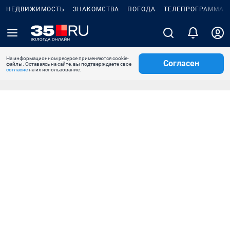
НЕДВИЖИМОСТЬ
ЗНАКОМСТВА
ПОГОДА
ТЕЛЕПРОГРАММА
На информационном ресурсе применяются cookie-
Согласен
файлы. Оставаясь на сайте, вы подтверждаете свое
согласие
на их использование.