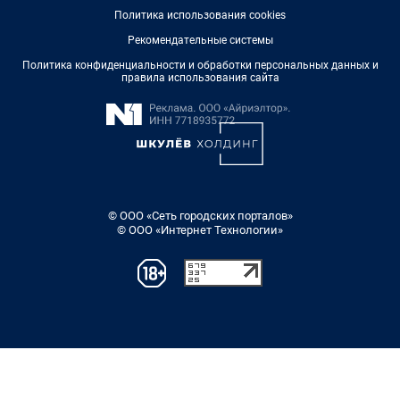
Политика использования cookies
Рекомендательные системы
Политика конфиденциальности и обработки персональных данных и
правила использования сайта
© ООО «Сеть городских порталов»
© ООО «Интернет Технологии»