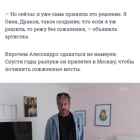
— Но сейчас я уже сама приняла это решение. Я
Овен, Дракон, такое создание, что если я уж
решила, то режу без сожаления, — объявила
артистка.
Впрочем Алессандро сдаваться не намерен.
Спустя годы разлуки он прилетел в Москву, чтобы
починить сожженные мосты.