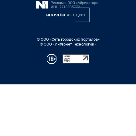
© ООО «Сеть городских порталов»
© ООО «Интернет Технологии»