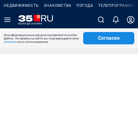
НЕДВИЖИМОСТЬ
ЗНАКОМСТВА
ПОГОДА
ТЕЛЕПРОГРАММА
На информационном ресурсе применяются cookie-
Согласен
файлы. Оставаясь на сайте, вы подтверждаете свое
согласие
на их использование.