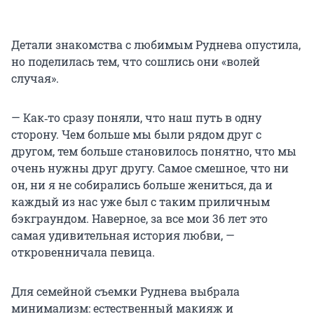
Детали знакомства с любимым Руднева опустила,
но поделилась тем, что сошлись они «волей
случая».
— Как‑то сразу поняли, что наш путь в одну
сторону. Чем больше мы были рядом друг с
другом, тем больше становилось понятно, что мы
очень нужны друг другу. Самое смешное, что ни
он, ни я не собирались больше жениться, да и
каждый из нас уже был с таким приличным
бэкграундом. Наверное, за все мои 36 лет это
самая удивительная история любви, —
откровенничала певица.
Для семейной съемки Руднева выбрала
минимализм: естественный макияж и