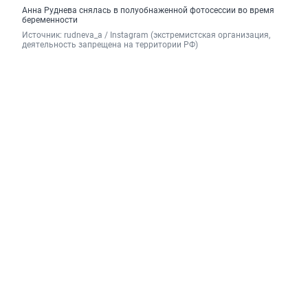
Анна Руднева снялась в полуобнаженной фотосессии во время
беременности
Источник: 
rudneva_a / Instagram (экстремистская организация, 
деятельность запрещена на территории РФ)