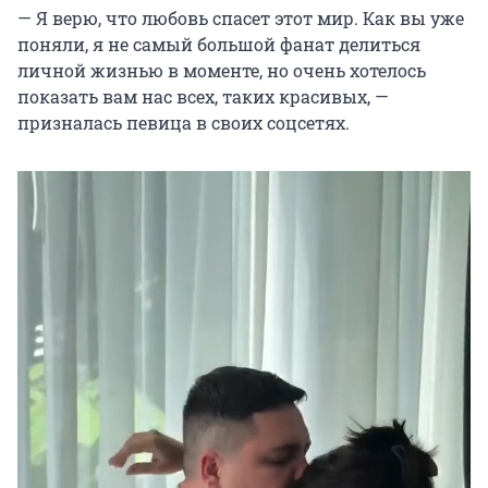
— Я верю, что любовь спасет этот мир. Как вы уже
поняли, я не самый большой фанат делиться
личной жизнью в моменте, но очень хотелось
показать вам нас всех, таких красивых, —
призналась певица в своих соцсетях.