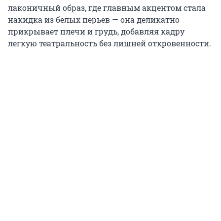
лаконичный образ, где главным акцентом стала
накидка из белых перьев — она деликатно
прикрывает плечи и грудь, добавляя кадру
легкую театральность без лишней откровенности.