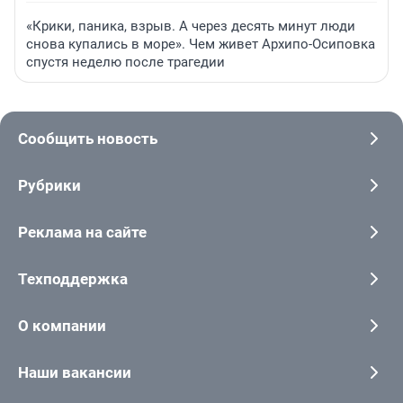
«Крики, паника, взрыв. А через десять минут люди
снова купались в море». Чем живет Архипо-Осиповка
спустя неделю после трагедии
Сообщить новость
Рубрики
Реклама на сайте
Техподдержка
О компании
Наши вакансии