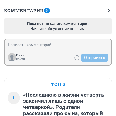
КОММЕНТАРИИ
0
Пока нет ни одного комментария.
Начните обсуждение первым!
Гость
Отправить
Войти
ТОП 5
«Последнюю в жизни четверть
1
закончил лишь с одной
четверкой». Родители
рассказали про сына, который