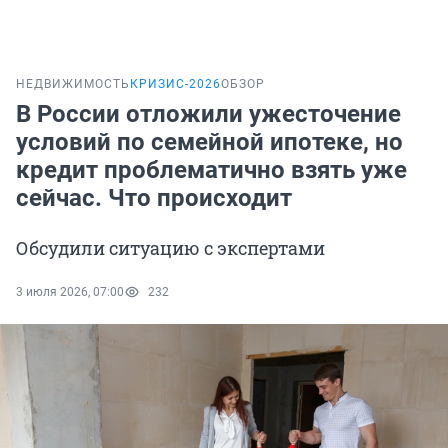
НЕДВИЖИМОСТЬ
КРИЗИС-2026
ОБЗОР
В России отложили ужесточение
условий по семейной ипотеке, но
кредит проблематично взять уже
сейчас. Что происходит
Обсудили ситуацию с экспертами
3 июля 2026, 07:00
232