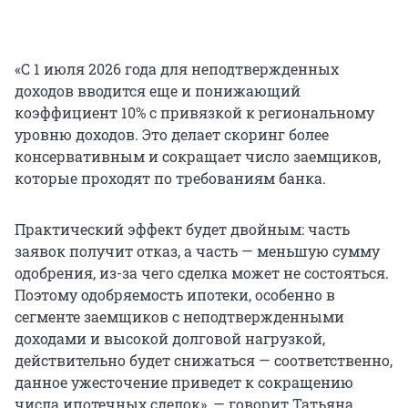
«С 1 июля 2026 года для неподтвержденных
доходов вводится еще и понижающий
коэффициент 10% с привязкой к региональному
уровню доходов. Это делает скоринг более
консервативным и сокращает число заемщиков,
которые проходят по требованиям банка.
Практический эффект будет двойным: часть
заявок получит отказ, а часть — меньшую сумму
одобрения, из-за чего сделка может не состояться.
Поэтому одобряемость ипотеки, особенно в
сегменте заемщиков с неподтвержденными
доходами и высокой долговой нагрузкой,
действительно будет снижаться — соответственно,
данное ужесточение приведет к сокращению
числа ипотечных сделок», — говорит Татьяна