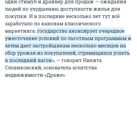
один стимул и драйвер для продаж — ожидания
людей по ухудшению доступности жилья для
покупки. И в последние несколько лет тут всё
заработало по канонам классического
маркетинга:
государство анонсирует очередное
ужесточение условий по льготным программам и
затем дает застройщикам несколько месяцев на
сбор урожая из покупателей, стремящихся успеть
в последний вагон
», — говорит Никита
Словиковский, основатель агентства
недвижимости «Драже».