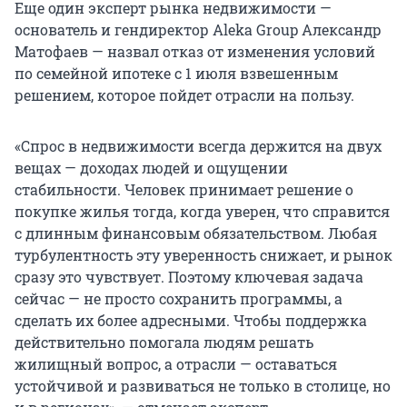
Еще один эксперт рынка недвижимости —
основатель и гендиректор Aleka Group Александр
Матофаев — назвал отказ от изменения условий
по семейной ипотеке с 1 июля взвешенным
решением, которое пойдет отрасли на пользу.
«Спрос в недвижимости всегда держится на двух
вещах — доходах людей и ощущении
стабильности. Человек принимает решение о
покупке жилья тогда, когда уверен, что справится
с длинным финансовым обязательством. Любая
турбулентность эту уверенность снижает, и рынок
сразу это чувствует. Поэтому ключевая задача
сейчас — не просто сохранить программы, а
сделать их более адресными. Чтобы поддержка
действительно помогала людям решать
жилищный вопрос, а отрасли — оставаться
устойчивой и развиваться не только в столице, но