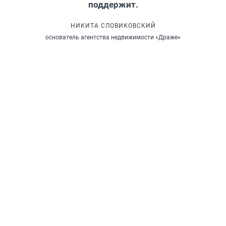
поддержит.
НИКИТА СЛОВИКОВСКИЙ
основатель агентства недвижимости «Драже»