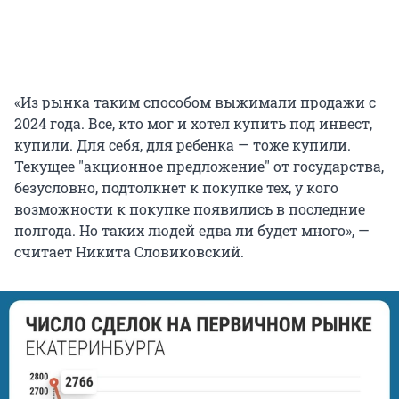
«Из рынка таким способом выжимали продажи с
2024 года. Все, кто мог и хотел купить под инвест,
купили. Для себя, для ребенка — тоже купили.
Текущее
"
акционное предложение
"
от государства,
безусловно, подтолкнет к покупке тех, у кого
возможности к покупке появились в последние
полгода. Но таких людей едва ли будет много», —
считает Никита Словиковский.