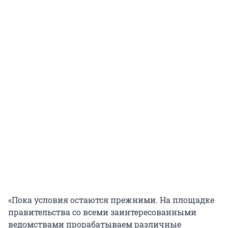
«Пока условия остаются прежними. На площадке
правительства со всеми заинтересованными
ведомствами прорабатываем различные