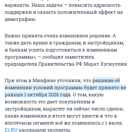
варианты. Наша задача — повысить адресность
поддержки и оказать положительный эффект на
демографию.
Важно принять очень взвешенное решение. А
также дать время и гражданам, и застройщикам,
и банкам успеть подготовиться к изменениям
программы», — сообщил заместитель
председателя Правительства РФ Марат Хуснуллин
При этом в Минфине уточнили, что
решение об
изменении условий программы будет принято не
раньше 1 октября 2026 года
. О том, какую
возможность это дает покупателям и
застройщикам, вырастет ли сейчас число сделок,
какие изменения в итоге могут внести и что в
ипотечном сегменте всё же поменялось с 1 июля,
E1.RU
рассказали эксперты.