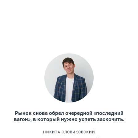
Рынок снова обрел очередной «последний
вагон», в который нужно успеть заскочить.
НИКИТА СЛОВИКОВСКИЙ