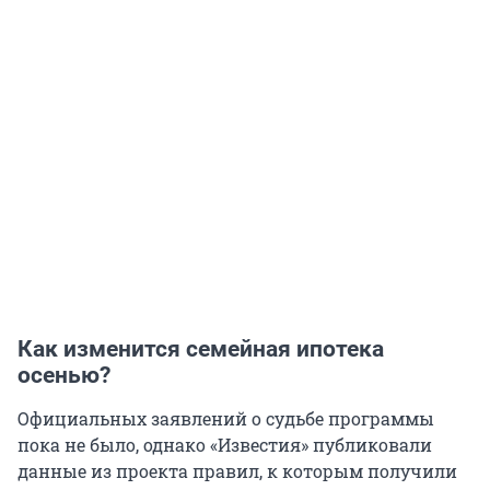
Как изменится семейная ипотека
осенью?
Официальных заявлений о судьбе программы
пока не было, однако «Известия» публиковали
данные из проекта правил, к которым получили