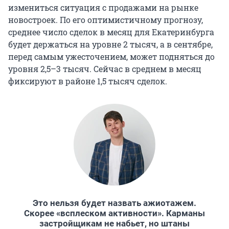
измениться ситуация с продажами на рынке
новостроек. По его оптимистичному прогнозу,
среднее число сделок в месяц для Екатеринбурга
будет держаться на уровне 2 тысяч, а в сентябре,
перед самым ужесточением, может подняться до
уровня 2,5–3 тысяч. Сейчас в среднем в месяц
фиксируют в районе 1,5 тысяч сделок.
Это нельзя будет назвать ажиотажем.
Скорее «всплеском активности». Карманы
застройщикам не набьет, но штаны