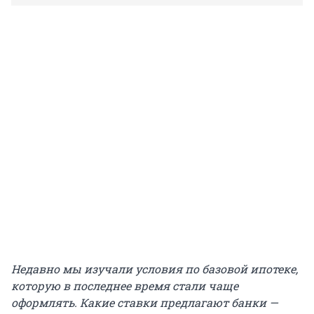
Недавно мы изучали условия по базовой ипотеке,
которую в последнее время стали чаще
оформлять. Какие ставки предлагают банки —