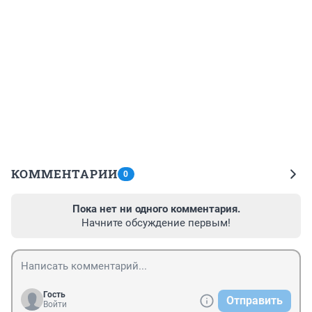
КОММЕНТАРИИ
0
Пока нет ни одного комментария.
Начните обсуждение первым!
Гость
Отправить
Войти