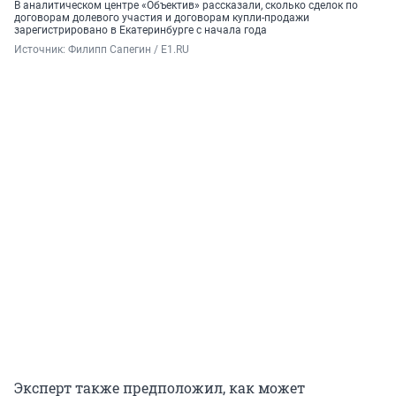
В аналитическом центре «Объектив» рассказали, сколько сделок по
договорам долевого участия и договорам купли-продажи
зарегистрировано в Екатеринбурге с начала года
Источник: 
Филипп Сапегин / E1.RU
Эксперт также предположил, как может