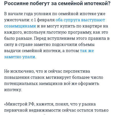
Россияне побегут за семейной ипотекой?
В начале года условия по семейной ипотеке уже
ужесточали: с 1 февраля
оба супруга выступают
созаемщиками
и не могут купить по квартире на
каждого, используя льготную программу, как это
было раньше. Перед вступлением этого правила в
силу в стране заметно подскочили объемы
выдачи семейной ипотеки, а потом
так же
заметно упали
.
Не исключено, что и сейчас перспектива
повышения ставок мотивирует большее число
потенциальных заемщиков всё же оформить
ипотеку.
«Минстрой РФ, кажется, понял, что у рынка
первичной недвижимости сейчас остался только