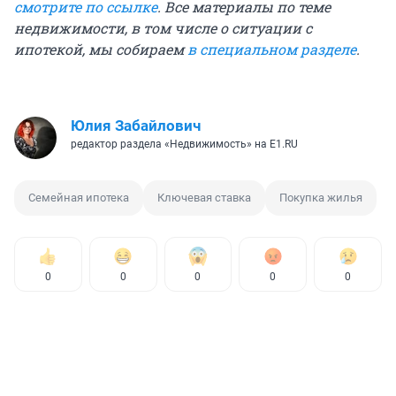
смотрите по ссылке
. Все материалы по теме
недвижимости, в том числе о ситуации с
ипотекой, мы собираем
в специальном разделе
.
Юлия Забайлович
редактор раздела «Недвижимость» на E1.RU
Семейная ипотека
Ключевая ставка
Покупка жилья
0
0
0
0
0