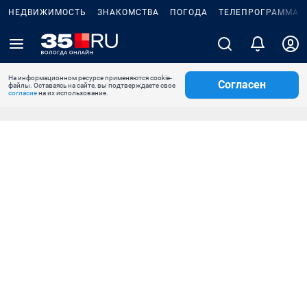
НЕДВИЖИМОСТЬ
ЗНАКОМСТВА
ПОГОДА
ТЕЛЕПРОГРАММА
На информационном ресурсе применяются cookie-
Согласен
файлы. Оставаясь на сайте, вы подтверждаете свое
согласие
на их использование.