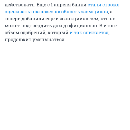
действовать. Еще с 1 апреля банки
стали строже
оценивать платежеспособность заемщиков
, а
теперь добавили еще и «санкции» к тем, кто не
может подтвердить доход официально. В итоге
объем одобрений, который
и так снижается
,
продолжит уменьшаться.