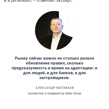
и в регионах», — отмечает эксперт.
Рынку сейчас важно не столько резкое
обновление правил, сколько
предсказуемость и время на адаптацию: и
для людей, и для банков, и для
застройщиков.
АЛЕКСАНДР МАТОФАЕВ
основатель и гендиректор Aleka Group