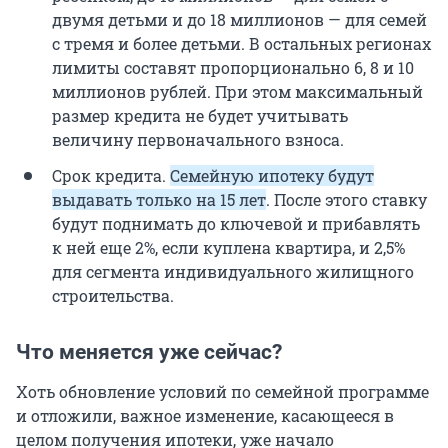
двумя детьми и до 18 миллионов — для семей
с тремя и более детьми. В остальных регионах
лимиты составят пропорционально 6, 8 и 10
миллионов рублей. При этом максимальный
размер кредита не будет учитывать
величину первоначального взноса.
Срок кредита.
Семейную ипотеку будут
выдавать только на 15 лет
. После этого ставку
будут поднимать до ключевой и прибавлять
к ней еще 2%, если куплена квартира, и 2,5%
для сегмента индивидуального жилищного
строительства.
Что меняется уже сейчас?
Хоть обновление условий по семейной программе
и отложили, важное изменение, касающееся в
целом получения ипотеки, уже начало