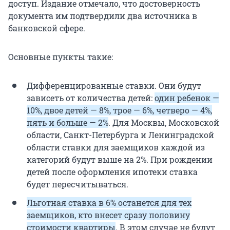
доступ. Издание отмечало, что достоверность
документа им подтвердили два источника в
банковской сфере.
Основные пункты такие:
Дифференцированные ставки. Они будут
зависеть от количества детей:
один ребенок —
10%, двое детей — 8%, трое — 6%, четверо — 4%,
пять и больше — 2%
. Для Москвы, Московской
области, Санкт-Петербурга и Ленинградской
области ставки для заемщиков каждой из
категорий будут выше на 2%. При рождении
детей после оформления ипотеки ставка
будет пересчитываться.
Льготная ставка в 6% останется для тех
заемщиков, кто внесет сразу половину
стоимости квартиры
. В этом случае не будут