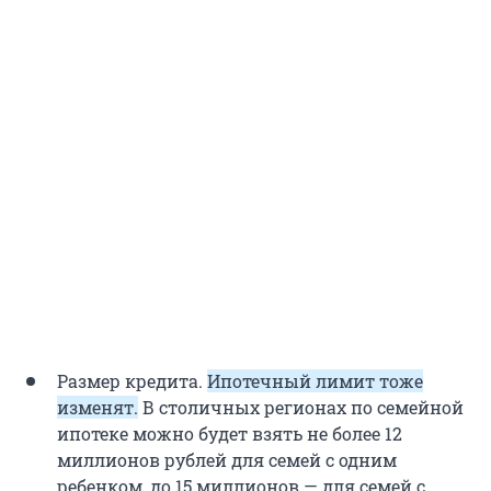
Размер кредита.
Ипотечный лимит тоже
изменят.
В столичных регионах по семейной
ипотеке можно будет взять не более 12
миллионов рублей для семей с одним
ребенком, до 15 миллионов — для семей с