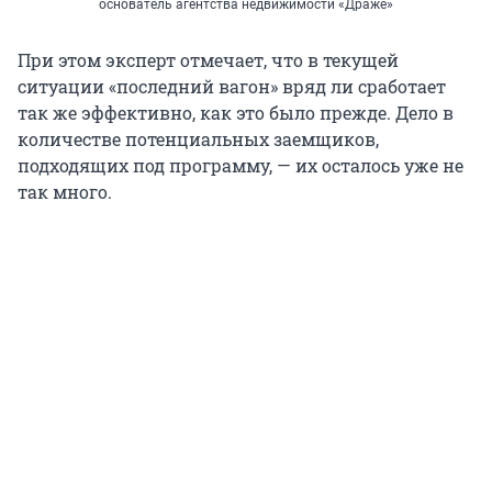
основатель агентства недвижимости «Драже»
При этом эксперт отмечает, что в текущей
ситуации «последний вагон» вряд ли сработает
так же эффективно, как это было прежде. Дело в
количестве потенциальных заемщиков,
подходящих под программу, — их осталось уже не
так много.