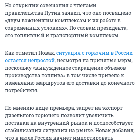
На открытии совещания с членами
правительства Путин заявил, что оно посвящено
«двум важнейшим комплексам и их работе в
современных условиях». По словам президента,
это топливный и транспортный комплексы.
Как отметил Новак,
ситуация с горючим в России
остается непростой
, несмотря на принятые меры,
поскольку «вынужденное сокращение объемов
производства топлива» в том числе привело к
изменению маршрутов его доставки до конечного
потребителя.
По мнению вице-премьера, запрет на экспорт
дизельного горючего позволит увеличить
поставки на внутренний рынок и поспособствует
стабилизации ситуации на рынке. Новак добавил,
что в июле Россия начнет импортировать