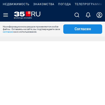
НЕДВИЖИМОСТЬ
ЗНАКОМСТВА
ПОГОДА
ТЕЛЕПРОГРАММА
На информационном ресурсе применяются cookie-
Согласен
файлы. Оставаясь на сайте, вы подтверждаете свое
согласие
на их использование.