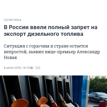
ПОЛИТИКА
В России ввели полный запрет на
экспорт дизельного топлива
Ситуация с горючим в стране остается
непростой, заявил вице-премьер Александр
Новак
8 июля 2026, 18:18
222