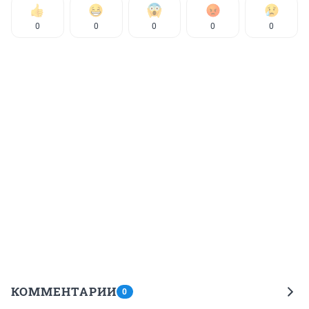
0
0
0
0
0
КОММЕНТАРИИ
0