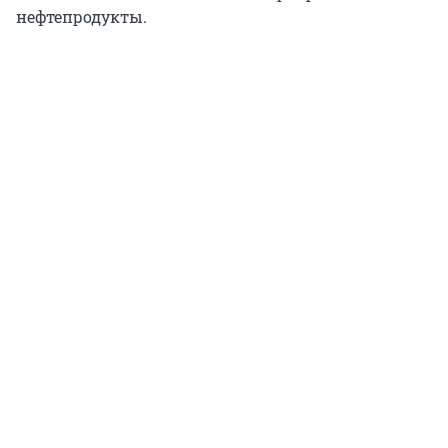
нефтепродукты.