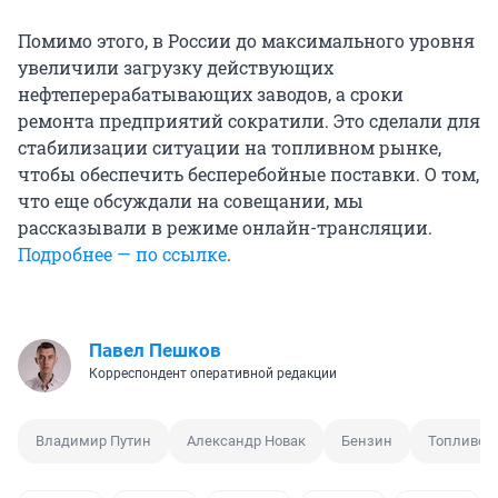
Помимо этого, в России до максимального уровня
увеличили загрузку действующих
нефтеперерабатывающих заводов, а сроки
ремонта предприятий сократили. Это сделали для
стабилизации ситуации на топливном рынке,
чтобы обеспечить бесперебойные поставки. О том,
что еще обсуждали на совещании, мы
рассказывали в режиме онлайн-трансляции.
Подробнее — по ссылке
.
Павел Пешков
Корреспондент оперативной редакции
Владимир Путин
Александр Новак
Бензин
Топливо