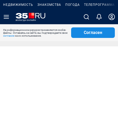
НЕДВИЖИМОСТЬ
ЗНАКОМСТВА
ПОГОДА
ТЕЛЕПРОГРАММА
На информационном ресурсе применяются cookie-
Согласен
файлы. Оставаясь на сайте, вы подтверждаете свое
согласие
на их использование.