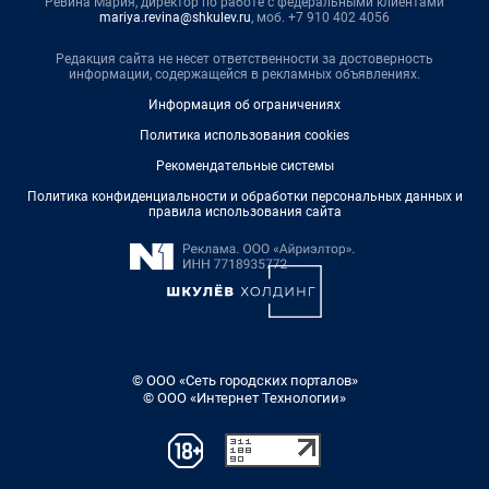
Ревина Мария, директор по работе с федеральными клиентами
mariya.revina@shkulev.ru
, моб. +7 910 402 4056
Редакция сайта не несет ответственности за достоверность
информации, содержащейся в рекламных объявлениях.
Информация об ограничениях
Политика использования cookies
Рекомендательные системы
Политика конфиденциальности и обработки персональных данных и
правила использования сайта
© ООО «Сеть городских порталов»
© ООО «Интернет Технологии»