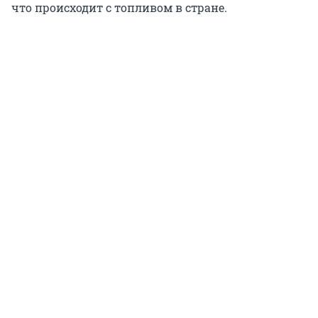
что происходит с топливом в стране.