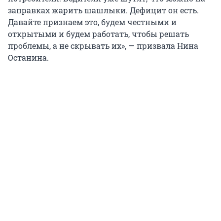
заправках жарить шашлыки. Дефицит он есть.
Давайте признаем это, будем честными и
открытыми и будем работать, чтобы решать
проблемы, а не скрывать их», — призвала Нина
Останина.