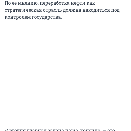
По ее мнению, переработка нефти как
стратегическая отрасль должна находиться под
контролем государства.
«Сегодня главная задача наша, конечно, — это