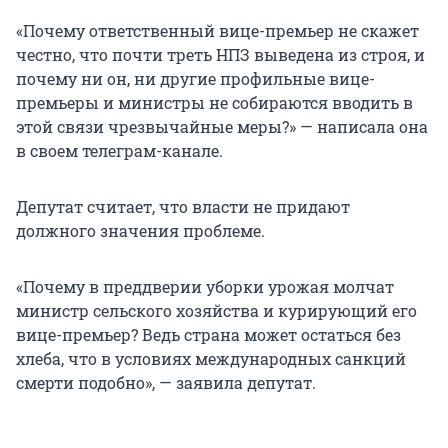
«Почему ответственный вице-премьер не скажет
честно, что почти треть НПЗ выведена из строя, и
почему ни он, ни другие профильные вице-
премьеры и министры не собираются вводить в
этой связи чрезвычайные меры?» — написала она
в своем телеграм-канале.
Депутат считает, что власти не придают
должного значения проблеме.
«Почему в преддверии уборки урожая молчат
министр сельского хозяйства и курирующий его
вице-премьер? Ведь страна может остаться без
хлеба, что в условиях международных санкций
смерти подобно», — заявила депутат.