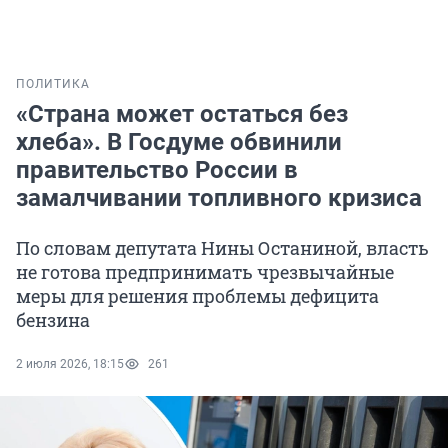
ПОЛИТИКА
«Страна может остаться без
хлеба». В Госдуме обвинили
правительство России в
замалчивании топливного кризиса
По словам депутата Нины Останиной, власть
не готова предпринимать чрезвычайные
меры для решения проблемы дефицита
бензина
2 июля 2026, 18:15
261