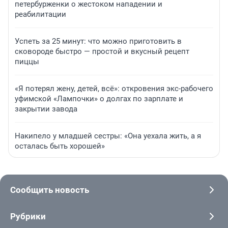
петербурженки о жестоком нападении и
реабилитации
Успеть за 25 минут: что можно приготовить в
сковороде быстро — простой и вкусный рецепт
пиццы
«Я потерял жену, детей, всё»: откровения экс-рабочего
уфимской «Лампочки» о долгах по зарплате и
закрытии завода
Накипело у младшей сестры: «Она уехала жить, а я
осталась быть хорошей»
Сообщить новость
Рубрики