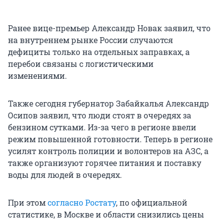
Ранее вице-премьер Александр Новак заявил, что
на внутреннем рынке России случаются
дефициты только на отдельных заправках, а
перебои связаны с логистическими
изменениями.
Также сегодня губернатор Забайкалья Александр
Осипов заявил, что люди стоят в очередях за
бензином сутками. Из-за чего в регионе ввели
режим повышенной готовности. Теперь в регионе
усилят контроль полиции и волонтеров на АЗС, а
также организуют горячее питания и поставку
воды для людей в очередях.
При этом
согласно Ростату
, по официальной
статистике, в Москве и области снизились цены