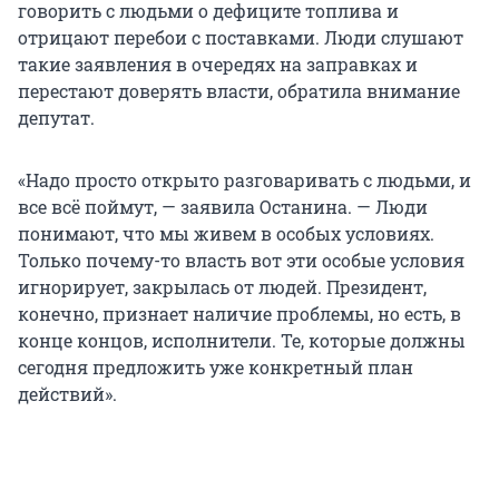
говорить с людьми о дефиците топлива и
отрицают перебои с поставками. Люди слушают
такие заявления в очередях на заправках и
перестают доверять власти, обратила внимание
депутат.
«Надо просто открыто разговаривать с людьми, и
все всё поймут, — заявила Останина. — Люди
понимают, что мы живем в особых условиях.
Только почему-то власть вот эти особые условия
игнорирует, закрылась от людей. Президент,
конечно, признает наличие проблемы, но есть, в
конце концов, исполнители. Те, которые должны
сегодня предложить уже конкретный план
действий».