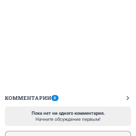
КОММЕНТАРИИ
0
Пока нет ни одного комментария.
Начните обсуждение первым!