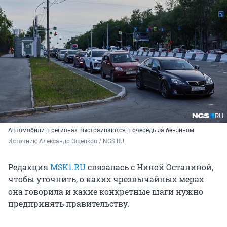
Автомобили в регионах выстраиваются в очередь за бензином
Источник: 
Александр Ощепков / NGS.RU
Редакция
MSK1.RU
связалась с Ниной Останиной,
чтобы уточнить, о каких чрезвычайных мерах
она говорила и какие конкретные шаги нужно
предпринять правительству.