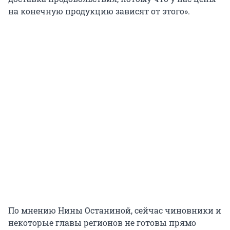
на конечную продукцию зависят от этого».
По мнению Нины Останиной, сейчас чиновники и
некоторые главы регионов не готовы прямо