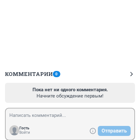
КОММЕНТАРИИ
0
Пока нет ни одного комментария.
Начните обсуждение первым!
Гость
Отправить
Войти