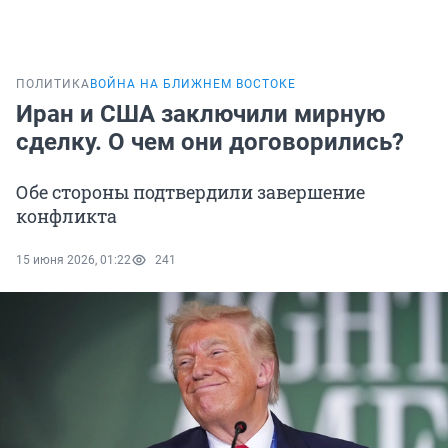
ПОЛИТИКА
ВОЙНА НА БЛИЖНЕМ ВОСТОКЕ
Иран и США заключили мирную
сделку. О чем они договорились?
Обе стороны подтвердили завершение
конфликта
15 июня 2026, 01:22
241