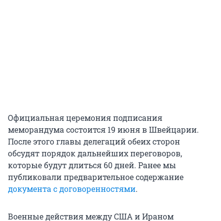
Официальная церемония подписания
меморандума состоится 19 июня в Швейцарии.
После этого главы делегаций обеих сторон
обсудят порядок дальнейших переговоров,
которые будут длиться 60 дней. Ранее мы
публиковали предварительное содержание
документа с договоренностями
.
Военные действия между США и Ираном