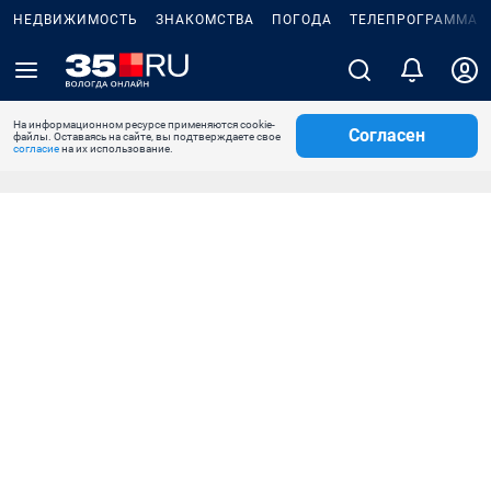
НЕДВИЖИМОСТЬ
ЗНАКОМСТВА
ПОГОДА
ТЕЛЕПРОГРАММА
На информационном ресурсе применяются cookie-
Согласен
файлы. Оставаясь на сайте, вы подтверждаете свое
согласие
на их использование.