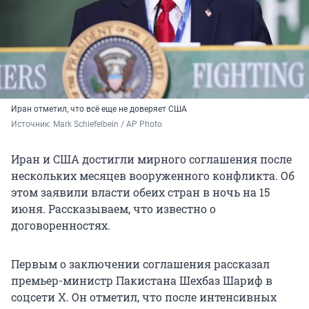
Иран отметил, что всё еще не доверяет США
Источник: 
Mark Schiefelbein / AP Photo
Иран и США достигли мирного соглашения после
нескольких месяцев вооруженного конфликта. Об
этом заявили власти обеих стран в ночь на 15
июня. Рассказываем, что известно о
договоренностях.
Первым о заключении соглашения рассказал
премьер-министр Пакистана Шехбаз Шариф в
соцсети X. Он отметил, что после интенсивных