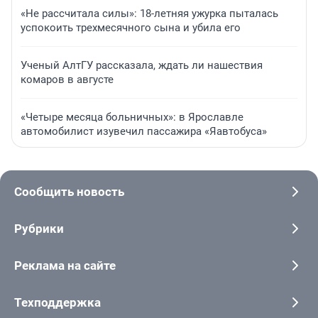
«Не рассчитала силы»: 18-летняя ужурка пыталась
успокоить трехмесячного сына и убила его
Ученый АлтГУ рассказала, ждать ли нашествия
комаров в августе
«Четыре месяца больничных»: в Ярославле
автомобилист изувечил пассажира «Яавтобуса»
Сообщить новость
Рубрики
Реклама на сайте
Техподдержка