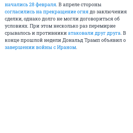
начались 28 февраля
. В апреле стороны
согласились на прекращение огня
до заключения
сделки, однако долго не могли договориться об
условиях. При этом несколько раз перемирие
срывалось и противники
атаковали друг друга
. В
конце прошлой недели Дональд Трамп объявил о
завершении войны с Ираном
.