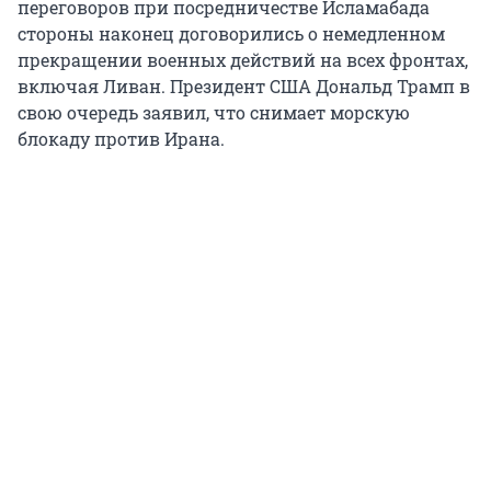
переговоров при посредничестве Исламабада
стороны наконец договорились о немедленном
прекращении военных действий на всех фронтах,
включая Ливан. Президент США Дональд Трамп в
свою очередь заявил, что снимает морскую
блокаду против Ирана.