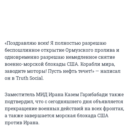
«Поздравляю всех! Я полностью разрешаю
беспошлинное открытие Ормузского пролива и
одновременно разрешаю немедленное снятие
военно-морской блокады США. Корабли мира,
заводите моторы! Пусть нефть течет!» — написал
он в Truth Social.
Заместитель МИД Ирана Казем Гарибабади также
подтвердил, что с сегодняшнего дня объявляется
прекращение военных действий на всех фронтах,
а также завершается морская блокада США
против Ирана.