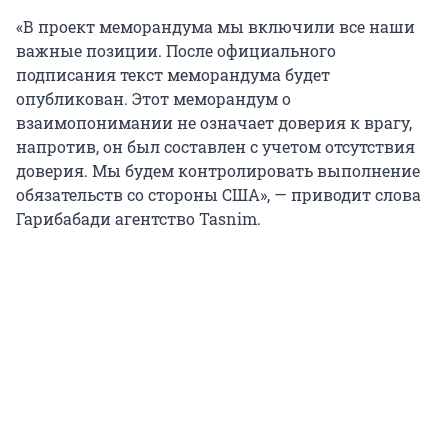
«В проект меморандума мы включили все наши
важные позиции. После официального
подписания текст меморандума будет
опубликован. Этот меморандум о
взаимопонимании не означает доверия к врагу,
напротив, он был составлен с учетом отсутствия
доверия. Мы будем контролировать выполнение
обязательств со стороны США», — приводит слова
Гарибабади агентство Tasnim.