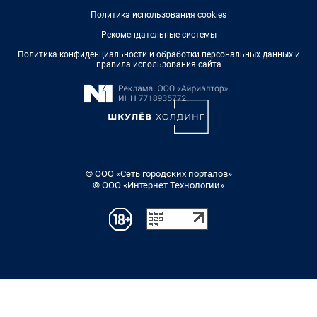
Политика использования cookies
Рекомендательные системы
Политика конфиденциальности и обработки персональных данных и
правила использования сайта
© ООО «Сеть городских порталов»
© ООО «Интернет Технологии»