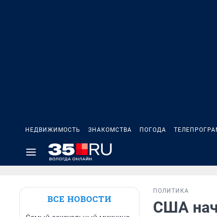
НЕДВИЖИМОСТЬ
ЗНАКОМСТВА
ПОГОДА
ТЕЛЕПРОГР
ПОЛИТИКА
ВСЕ НОВОСТИ
США нач