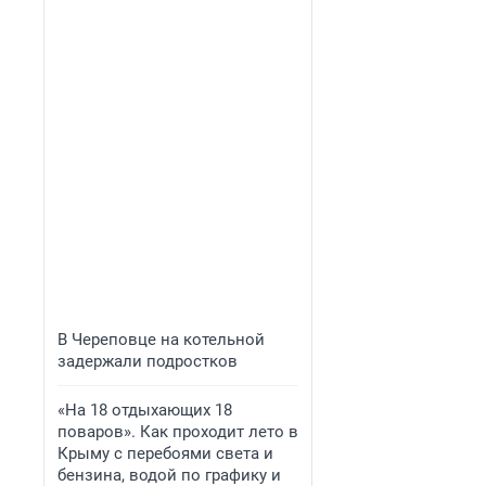
В Череповце на котельной
задержали подростков
«На 18 отдыхающих 18
поваров». Как проходит лето в
Крыму с перебоями света и
бензина, водой по графику и