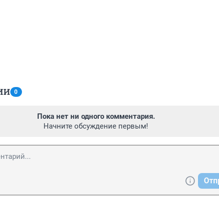
ИИ
0
Пока нет ни одного комментария.
Начните обсуждение первым!
Отп