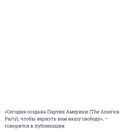
«Сегодня создана Партия Америки (The America
Party), чтобы вернуть вам вашу свободу», —
говорится в публикации.