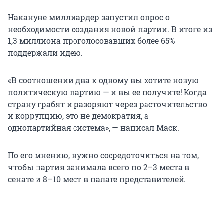
Накануне миллиардер запустил опрос о
необходимости создания новой партии. В итоге из
1,3 миллиона проголосовавших более 65%
поддержали идею.
«В соотношении два к одному вы хотите новую
политическую партию — и вы ее получите! Когда
страну грабят и разоряют через расточительство
и коррупцию, это не демократия, а
однопартийная система», — написал Маск.
По его мнению, нужно сосредоточиться на том,
чтобы партия занимала всего по 2–3 места в
сенате и 8–10 мест в палате представителей.