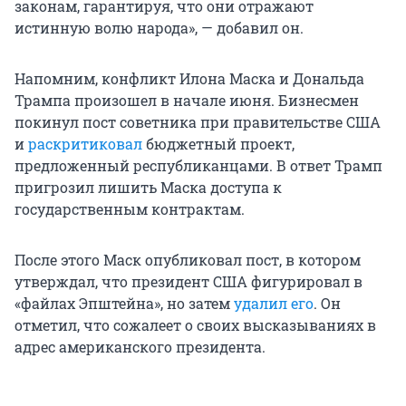
законам, гарантируя, что они отражают
истинную волю народа», — добавил он.
Напомним, конфликт Илона Маска и Дональда
Трампа произошел в начале июня. Бизнесмен
покинул пост советника при правительстве США
и
раскритиковал
бюджетный проект,
предложенный республиканцами. В ответ Трамп
пригрозил лишить Маска доступа к
государственным контрактам.
После этого Маск опубликовал пост, в котором
утверждал, что президент США фигурировал в
«файлах Эпштейна», но затем
удалил его
. Он
отметил, что сожалеет о своих высказываниях в
адрес американского президента.