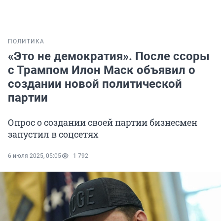
ПОЛИТИКА
«Это не демократия». После ссоры
с Трампом Илон Маск объявил о
создании новой политической
партии
Опрос о создании своей партии бизнесмен
запустил в соцсетях
6 июля 2025, 05:05
1 792