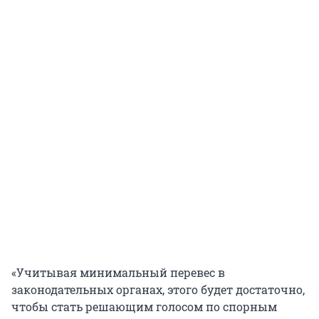
«Учитывая минимальный перевес в
законодательных органах, этого будет достаточно,
чтобы стать решающим голосом по спорным