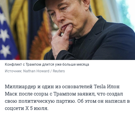
Конфликт с Трампом длится уже больше месяца
Источник: 
Nathan Howard / Reuters
Миллиардер и один из основателей Tesla Илон
Маск после ссоры с Трампом заявил, что создал
свою политическую партию. Об этом он написал в
соцсети X 5 июля.