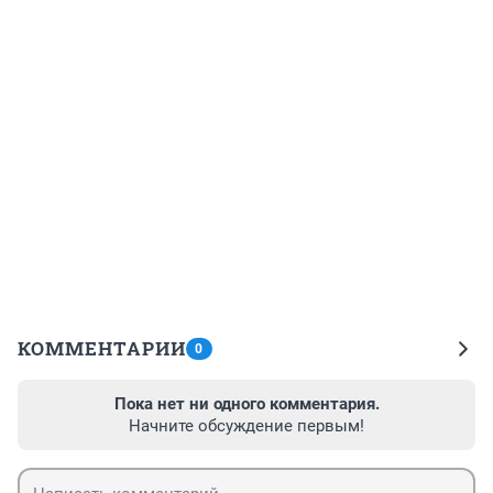
КОММЕНТАРИИ
0
Пока нет ни одного комментария.
Начните обсуждение первым!