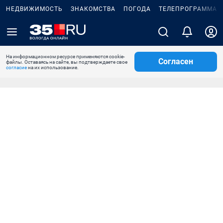
НЕДВИЖИМОСТЬ
ЗНАКОМСТВА
ПОГОДА
ТЕЛЕПРОГРАММА
На информационном ресурсе применяются cookie-
Согласен
файлы. Оставаясь на сайте, вы подтверждаете свое
согласие
на их использование.