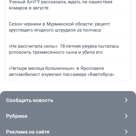
Ученый АлтГУ рассказала, ждать ли нашествия
комаров в августе
Сезон черники в Мурманской области: рецепт
хрустящего ягодного штруделя за полчаса
«Не рассчитала силы»: 18-летняя ужурка пыталась
успокоить трехмесячного сына и убила его
«Четыре месяца больничных»: в Ярославле
автомобилист изувечил пассажира «Яавтобуса»
Сообщить новость
Рубрики
Реклама на сайте