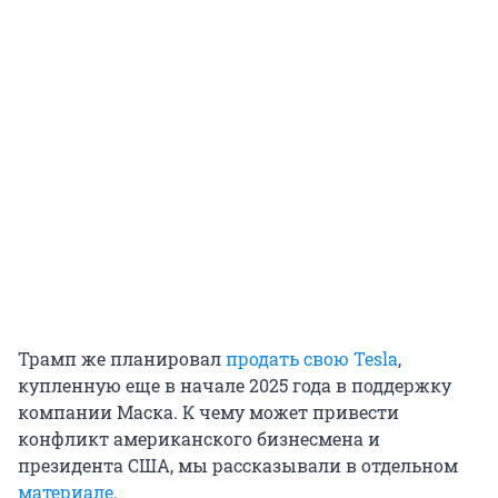
Трамп же планировал
продать свою Tesla
,
купленную еще в начале 2025 года в поддержку
компании Маска. К чему может привести
конфликт американского бизнесмена и
президента США, мы рассказывали в отдельном
материале
.