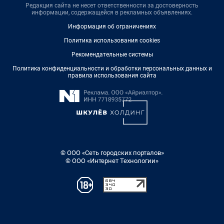
Редакция сайта не несет ответственности за достоверность
информации, содержащейся в рекламных объявлениях.
Информация об ограничениях
Политика использования cookies
Рекомендательные системы
Политика конфиденциальности и обработки персональных данных и
правила использования сайта
© ООО «Сеть городских порталов»
© ООО «Интернет Технологии»