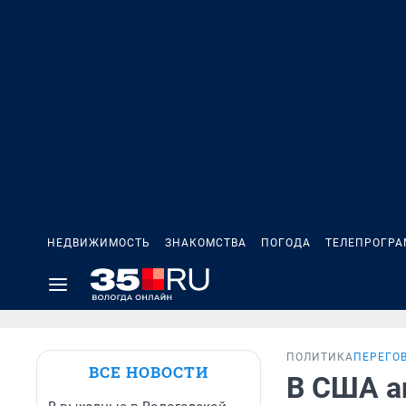
НЕДВИЖИМОСТЬ
ЗНАКОМСТВА
ПОГОДА
ТЕЛЕПРОГР
ПОЛИТИКА
ПЕРЕГО
ВСЕ НОВОСТИ
В США а