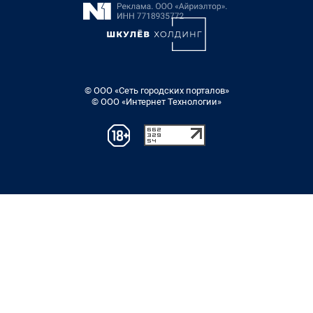
© ООО «Сеть городских порталов»
© ООО «Интернет Технологии»