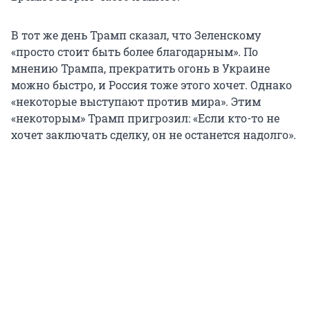
В тот же день Трамп сказал, что Зеленскому
«просто стоит быть более благодарным». По
мнению Трампа, прекратить огонь в Украине
можно быстро, и Россия тоже этого хочет. Однако
«некоторые выступают против мира». Этим
«некоторым» Трамп пригрозил: «Если кто-то не
хочет заключать сделку, он не останется надолго».