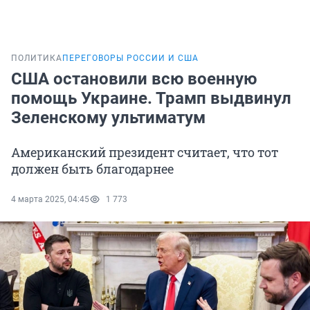
ПОЛИТИКА
ПЕРЕГОВОРЫ РОССИИ И США
США остановили всю военную
помощь Украине. Трамп выдвинул
Зеленскому ультиматум
Американский президент считает, что тот
должен быть благодарнее
4 марта 2025, 04:45
1 773