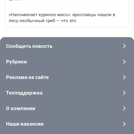
«Напоминает куриное мясо»: ярославцы нашли в
лесу необычный гриб — что это
Сообщить новость
Рубрики
Реклама на сайте
Техподдержка
О компании
Наши вакансии