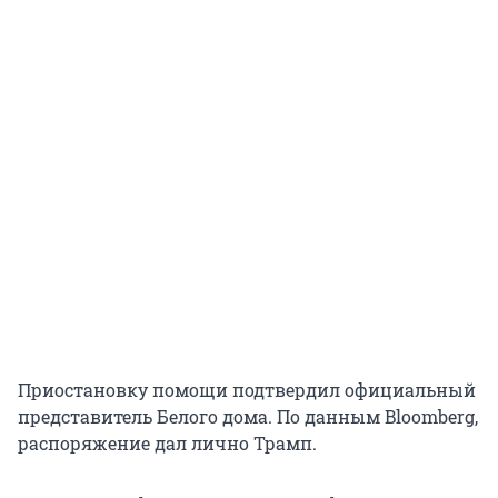
Приостановку помощи подтвердил официальный
представитель Белого дома. По данным Bloomberg,
распоряжение дал лично Трамп.