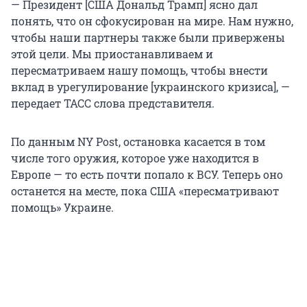
— Президент [США Дональд Трамп] ясно дал
понять, что он сфокусирован на мире. Нам нужно,
чтобы наши партнеры также были привержены
этой цели. Мы приостанавливаем и
пересматриваем нашу помощь, чтобы внести
вклад в урегулирование [украинского кризиса], —
передает ТАСС слова представителя.
По данным NY Post, остановка касается в том
числе того оружия, которое уже находится в
Европе — то есть почти попало к ВСУ. Теперь оно
останется на месте, пока США «пересматривают
помощь» Украине.