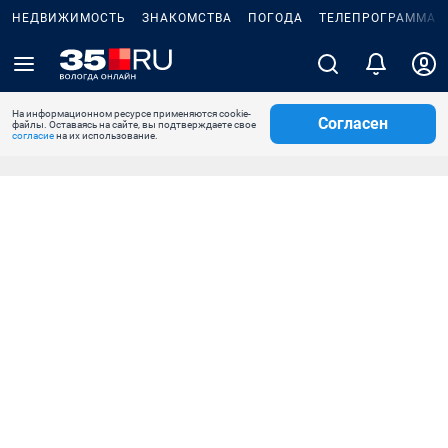
НЕДВИЖИМОСТЬ
ЗНАКОМСТВА
ПОГОДА
ТЕЛЕПРОГРАММА
На информационном ресурсе применяются cookie-
Согласен
файлы. Оставаясь на сайте, вы подтверждаете свое
согласие
на их использование.