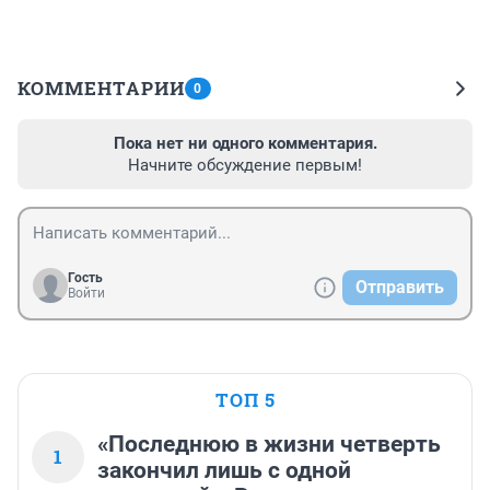
КОММЕНТАРИИ
0
Пока нет ни одного комментария.
Начните обсуждение первым!
Гость
Отправить
Войти
ТОП 5
«Последнюю в жизни четверть
1
закончил лишь с одной