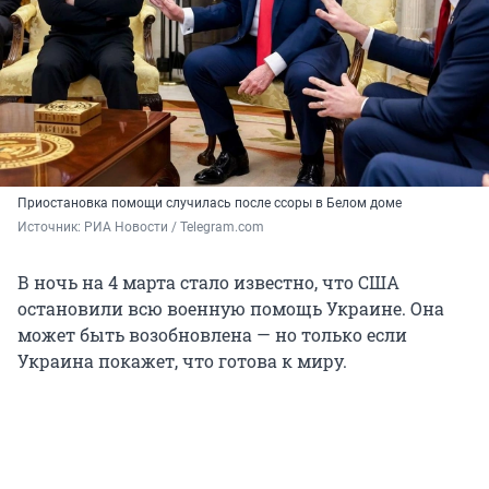
Приостановка помощи случилась после ссоры в Белом доме
Источник: 
РИА Новости / Telegram.com
В ночь на 4 марта стало известно, что США
остановили всю военную помощь Украине. Она
может быть возобновлена — но только если
Украина покажет, что готова к миру.