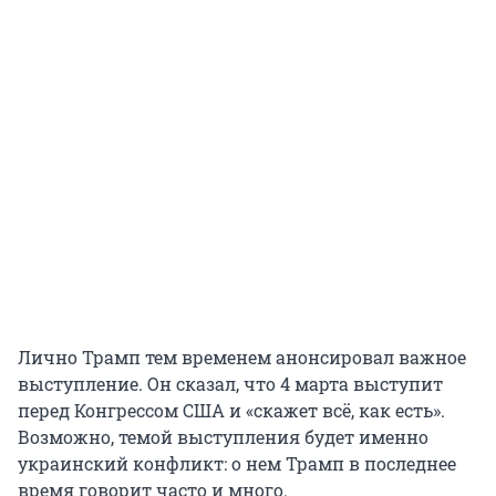
Лично Трамп тем временем анонсировал важное
выступление. Он сказал, что 4 марта выступит
перед Конгрессом США и «скажет всё, как есть».
Возможно, темой выступления будет именно
украинский конфликт: о нем Трамп в последнее
время говорит часто и много.