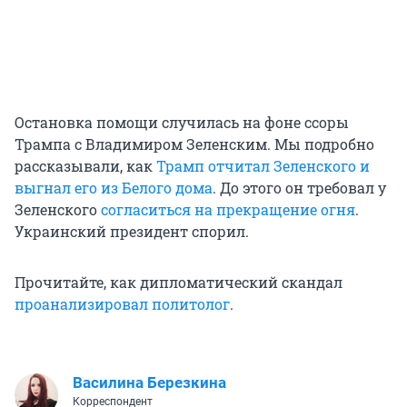
Остановка помощи случилась на фоне ссоры
Трампа с Владимиром Зеленским. Мы подробно
рассказывали, как
Трамп отчитал Зеленского и
выгнал его из Белого дома
. До этого он требовал у
Зеленского
согласиться на прекращение огня
.
Украинский президент спорил.
Прочитайте, как дипломатический скандал
проанализировал политолог
.
Василина Березкина
Корреспондент