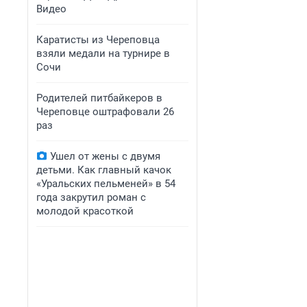
Видео
Каратисты из Череповца
взяли медали на турнире в
Сочи
Родителей питбайкеров в
Череповце оштрафовали 26
раз
Ушел от жены с двумя
детьми. Как главный качок
«Уральских пельменей» в 54
года закрутил роман с
молодой красоткой