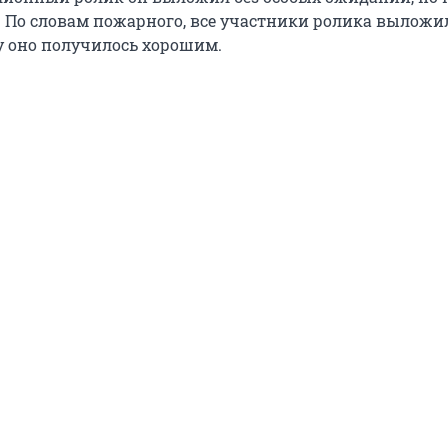
. По словам пожарного, все участники ролика выложи
у оно получилось хорошим.